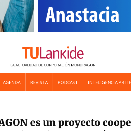
LA ACTUALIDAD DE
CORPORACIÓN MONDRAGON
AGENDA
REVISTA
PODCAST
INTELIGENCIA ARTIF
ON es un proyecto cooper