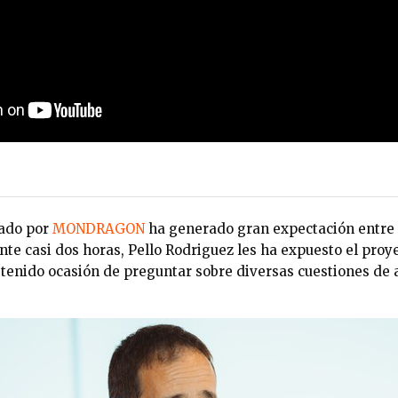
zado por
MONDRAGON
ha generado gran expectación entre 
nte casi dos horas, Pello Rodriguez les ha expuesto el p
 tenido ocasión de preguntar sobre diversas cuestiones de 