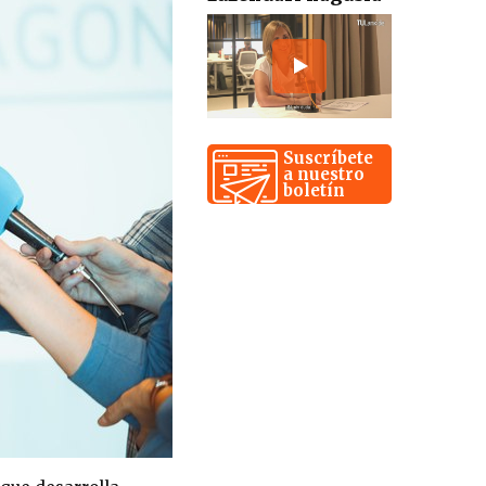
Suscríbete
a nuestro
boletín