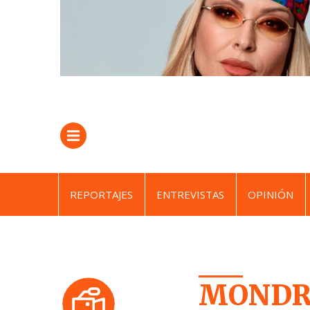
REPORTAJES
ENTREVISTAS
OPINIÓN
MONDRA