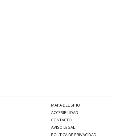
MAPA DEL SITIO
ACCESIBILIDAD
CONTACTO
AVISO LEGAL
POLITICA DE PRIVACIDAD