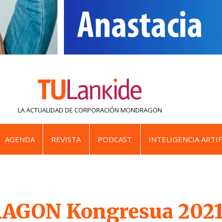
LA ACTUALIDAD DE
CORPORACIÓN MONDRAGON
AGENDA
REVISTA
PODCAST
INTELIGENCIA ARTIF
GON Kongresua 202