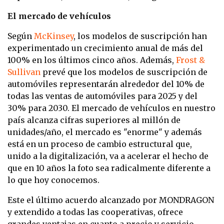
El mercado de vehículos
Según
McKinsey
, los modelos de suscripción han
experimentado un crecimiento anual de más del
100% en los últimos cinco años. Además,
Frost &
Sullivan
prevé que los modelos de suscripción de
automóviles representarán alrededor del 10% de
todas las ventas de automóviles para 2025 y del
30% para 2030. El mercado de vehículos en nuestro
país alcanza cifras superiores al millón de
unidades/año, el mercado es "enorme" y además
está en un proceso de cambio estructural que,
unido a la digitalización, va a acelerar el hecho de
que en 10 años la foto sea radicalmente diferente a
lo que hoy conocemos.
Este el último acuerdo alcanzado por MONDRAGON
y extendido a todas las cooperativas, ofrece