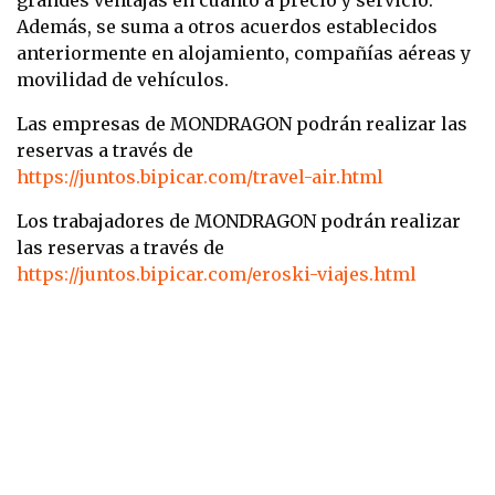
grandes ventajas en cuanto a precio y servicio.
Además, se suma a otros acuerdos establecidos
anteriormente en alojamiento, compañías aéreas y
movilidad de vehículos.
Las empresas de MONDRAGON podrán realizar las
reservas a través de
https://juntos.bipicar.com/travel-air.html
Los trabajadores de MONDRAGON podrán realizar
las reservas a través de
https://juntos.bipicar.com/eroski-viajes.html