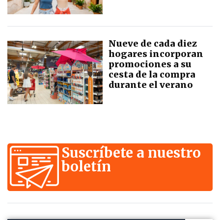
Nueve de cada diez
hogares incorporan
promociones a su
cesta de la compra
durante el verano
Suscríbete a nuestro
boletín