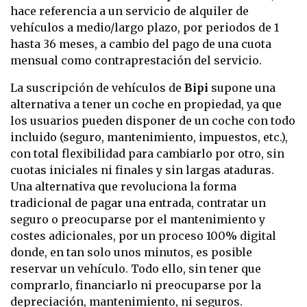
hace referencia a un servicio de alquiler de
vehículos a medio/largo plazo, por periodos de 1
hasta 36 meses, a cambio del pago de una cuota
mensual como contraprestación del servicio.
La suscripción de vehículos de
Bipi
supone una
alternativa a tener un coche en propiedad, ya que
los usuarios pueden disponer de un coche con todo
incluido (seguro, mantenimiento, impuestos, etc.),
con total flexibilidad para cambiarlo por otro, sin
cuotas iniciales ni finales y sin largas ataduras.
Una alternativa que revoluciona la forma
tradicional de pagar una entrada, contratar un
seguro o preocuparse por el mantenimiento y
costes adicionales, por un proceso 100% digital
donde, en tan solo unos minutos, es posible
reservar un vehículo. Todo ello, sin tener que
comprarlo, financiarlo ni preocuparse por la
depreciación, mantenimiento, ni seguros.