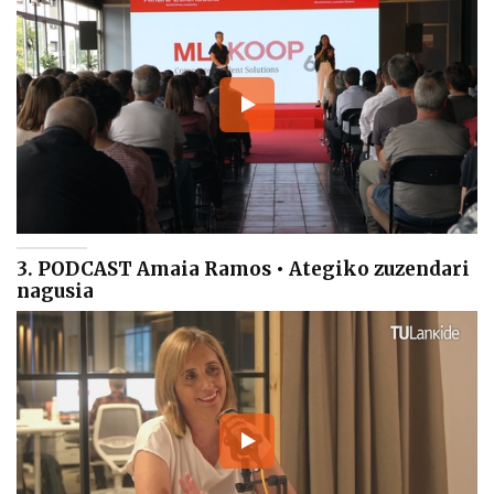
3. PODCAST Amaia Ramos • Ategiko zuzendari
nagusia