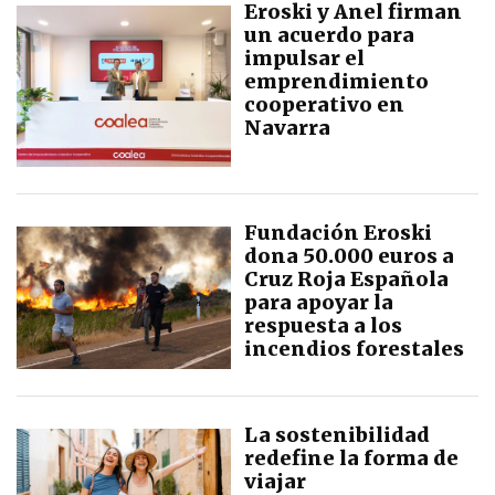
Eroski y Anel firman
un acuerdo para
impulsar el
emprendimiento
cooperativo en
Navarra
Fundación Eroski
dona 50.000 euros a
Cruz Roja Española
para apoyar la
respuesta a los
incendios forestales
La sostenibilidad
redefine la forma de
viajar