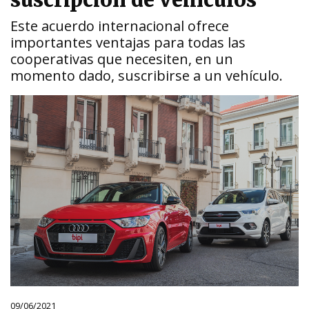
suscripción de vehículos
Este acuerdo internacional ofrece
importantes ventajas para todas las
cooperativas que necesiten, en un
momento dado, suscribirse a un vehículo.
09/06/2021