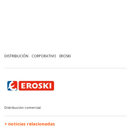
DISTRIBUCIÓN
CORPORATIVO
EROSKI
Distribución comercial.
+ noticias relacionadas