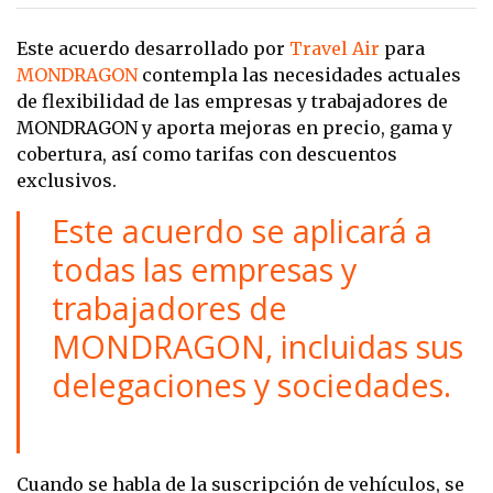
Este acuerdo desarrollado por
Travel Air
para
MONDRAGON
contempla las necesidades actuales
de flexibilidad de las empresas y trabajadores de
MONDRAGON y aporta mejoras en precio, gama y
cobertura, así como tarifas con descuentos
exclusivos.
Este acuerdo se aplicará a
todas las empresas y
trabajadores de
MONDRAGON, incluidas sus
delegaciones y sociedades.
Cuando se habla de la suscripción de vehículos, se