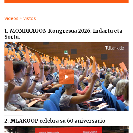
Vídeos + vistos
1. MONDRAGON Kongresua 2026. Indartu eta
Sortu.
2. MLAKOOP celebra su 60 aniversario