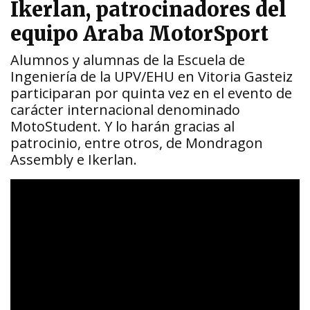
Ikerlan, patrocinadores del
equipo Araba MotorSport
Alumnos y alumnas de la Escuela de
Ingeniería de la UPV/EHU en Vitoria Gasteiz
participaran por quinta vez en el evento de
carácter internacional denominado
MotoStudent. Y lo harán gracias al
patrocinio, entre otros, de Mondragon
Assembly e Ikerlan.