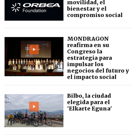
movilidad, el
bienestar y el
compromiso social
MONDRAGON
reafirma en su
Congreso la
estrategia para
impulsar los
negocios del futuro y
el impacto social
Bilbo, la ciudad
elegida para el
'Elkarte Eguna'