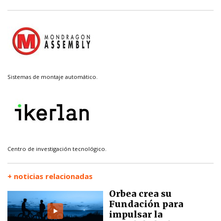
Sistemas de montaje automático.
Centro de investigación tecnológico.
+ noticias relacionadas
Orbea crea su
Fundación para
impulsar la