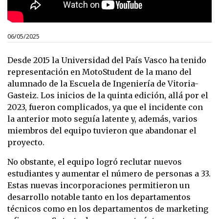
06/05/2025
Desde 2015 la Universidad del País Vasco ha tenido
representación en MotoStudent de la mano del
alumnado de la Escuela de Ingeniería de Vitoria-
Gasteiz. Los inicios de la quinta edición, allá por el
2023, fueron complicados, ya que el incidente con
la anterior moto seguía latente y, además, varios
miembros del equipo tuvieron que abandonar el
proyecto.
No obstante, el equipo logró reclutar nuevos
estudiantes y aumentar el número de personas a 33.
Estas nuevas incorporaciones permitieron un
desarrollo notable tanto en los departamentos
técnicos como en los departamentos de marketing