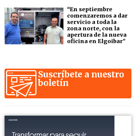
“En septiembre
comenzaremos a dar
servicio a toda la
zona norte, con la
apertura de la nueva
oficina en Elgoibar"
Suscríbete a nuestro
boletín