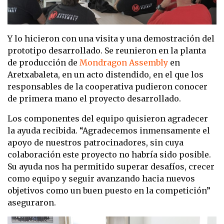
Y lo hicieron con una visita y una demostración del
prototipo desarrollado. Se reunieron en la planta
de producción de
Mondragon Assembly
en
Aretxabaleta, en un acto distendido, en el que los
responsables de la cooperativa pudieron conocer
de primera mano el proyecto desarrollado.
Los componentes del equipo quisieron agradecer
la ayuda recibida. “Agradecemos inmensamente el
apoyo de nuestros patrocinadores, sin cuya
colaboración este proyecto no habría sido posible.
Su ayuda nos ha permitido superar desafíos, crecer
como equipo y seguir avanzando hacia nuevos
objetivos como un buen puesto en la competición”
aseguraron.