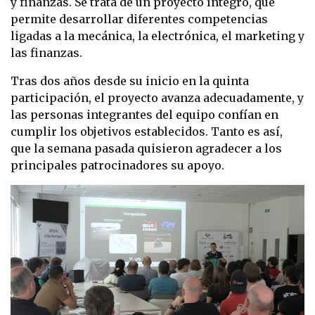
y finanzas. Se trata de un proyecto íntegro, que
permite desarrollar diferentes competencias
ligadas a la mecánica, la electrónica, el marketing y
las finanzas.
Tras dos años desde su inicio en la quinta
participación, el proyecto avanza adecuadamente, y
las personas integrantes del equipo confían en
cumplir los objetivos establecidos. Tanto es así,
que la semana pasada quisieron agradecer a los
principales patrocinadores su apoyo.