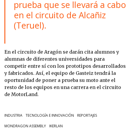
prueba que se llevará a cabo
en el circuito de Alcañiz
(Teruel).
En el circuito de Aragón se darán cita alumnos y
alumnas de diferentes universidades para
competir entre sí con los prototipos desarrollados
y fabricados. Así, el equipo de Gasteiz tendrá la
oportunidad de poner a prueba su moto ante el
resto de los equipos en una carrera en el circuito
de MotorLand.
INDUSTRIA
TECNOLOGÍA E INNOVACIÓN
REPORTAJES
MONDRAGON ASSEMBLY
IKERLAN