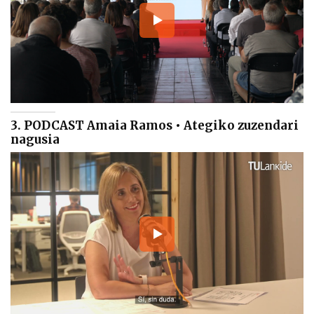
3. PODCAST Amaia Ramos • Ategiko zuzendari
nagusia