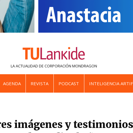
LA ACTUALIDAD DE
CORPORACIÓN MONDRAGON
AGENDA
REVISTA
PODCAST
INTELIGENCIA ARTIF
es imágenes y testimonios