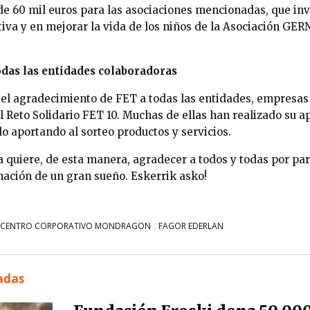
e 60 mil euros para las asociaciones mencionadas, que inve
iva y en mejorar la vida de los niños de la Asociación GER
das las entidades colaboradoras
n el agradecimiento de FET a todas las entidades, empresas
l Reto Solidario FET 10. Muchas de ellas han realizado su 
do aportando al sorteo productos y servicios.
 quiere, de esta manera, agradecer a todos y todas por par
nación de un gran sueño. Eskerrik asko!
CENTRO CORPORATIVO MONDRAGON
FAGOR EDERLAN
nadas