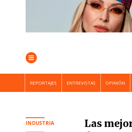
REPORTAJES
ENTREVISTAS
OPINIÓN
Las mejor
INDUSTRIA