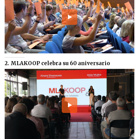
2. MLAKOOP celebra su 60 aniversario