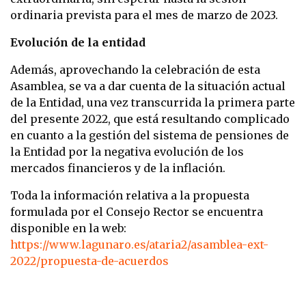
ordinaria prevista para el mes de marzo de 2023.
Evolución de la entidad
Además, aprovechando la celebración de esta
Asamblea, se va a dar cuenta de la situación actual
de la Entidad, una vez transcurrida la primera parte
del presente 2022, que está resultando complicado
en cuanto a la gestión del sistema de pensiones de
la Entidad por la negativa evolución de los
mercados financieros y de la inflación.
Toda la información relativa a la propuesta
formulada por el Consejo Rector se encuentra
disponible en la web:
https://www.lagunaro.es/ataria2/asamblea-ext-
2022/propuesta-de-acuerdos