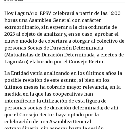
Hoy LagunAro, EPSV celebrará a partir de las 16:00
horas una Asamblea General con carácter
extraordinario, sin esperar a la cita ordinaria de
2023 al objeto de analizar y, en su caso, aprobar el
nuevo modelo de cobertura a otorgar al colectivo de
personas Socias de Duración Determinada
(Mutualistas de Duración Determinada, a efectos de
LagunAro) elaborado por el Consejo Rector.
La Entidad venía analizando en los últimos años la
posible revisión de este asunto, si bien en los
últimos meses ha cobrado mayor relevancia, en la
medida en la que las cooperativas han
intensificado la utilización de esta figura de
personas socias de duración determinada; de ahí
que el Consejo Rector haya optado por la
celebración de una Asamblea General
extraordinaria, sin esperar hasta la sesión