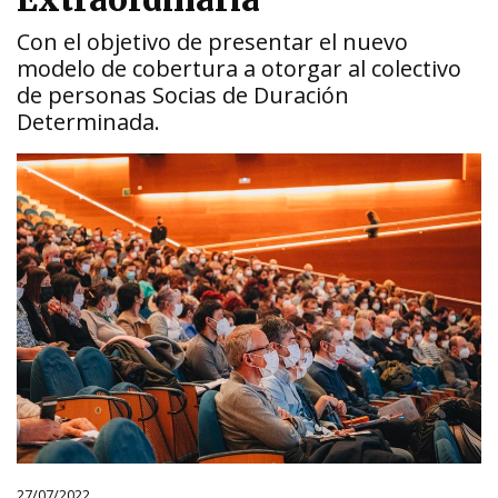
Extraordinaria
Con el objetivo de presentar el nuevo
modelo de cobertura a otorgar al colectivo
de personas Socias de Duración
Determinada.
27/07/2022