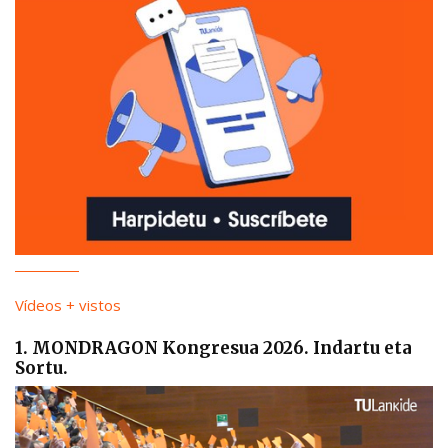
Vídeos + vistos
1. MONDRAGON Kongresua 2026. Indartu eta
Sortu.