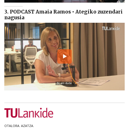
3. PODCAST Amaia Ramos • Ategiko zuzendari
nagusia
OTALORA. AZATZA.