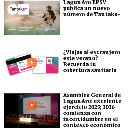
LagunAro EPSV
publica un nuevo
número de Tantaka+
¿Viajas al extranjero
este verano?
Recuerda tu
cobertura sanitaria
Asamblea General de
LagunAro: excelente
ejercicio 2025; 2026
comienza con
incertidumbre en el
contexto económico