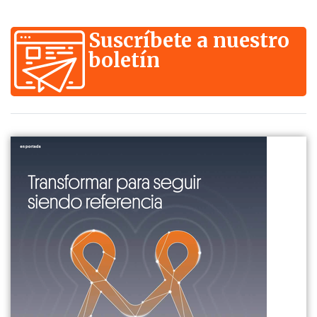
Suscríbete a nuestro
boletín