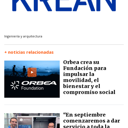
Ingeniería y arquitectura
+ noticias relacionadas
Orbea crea su
Fundación para
impulsar la
movilidad, el
bienestar y el
compromiso social
“En septiembre
comenzaremos a dar
servicio a toda la