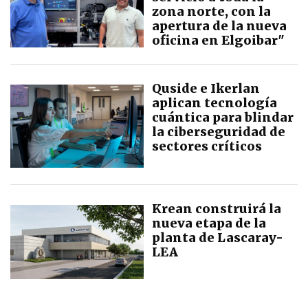
zona norte, con la
apertura de la nueva
oficina en Elgoibar"
Quside e Ikerlan
aplican tecnología
cuántica para blindar
la ciberseguridad de
sectores críticos
Krean construirá la
nueva etapa de la
planta de Lascaray-
LEA