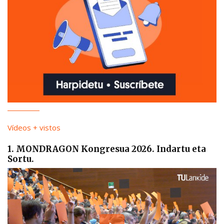
Vídeos + vistos
1. MONDRAGON Kongresua 2026. Indartu eta
Sortu.