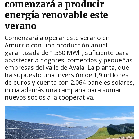
comenzará a producir
energía renovable este
verano
Comenzará a operar este verano en
Amurrio con una producción anual
garantizada de 1.550 MWh, suficiente para
abastecer a hogares, comercios y pequeñas
empresas del valle de Ayala. La planta, que
ha supuesto una inversión de 1,9 millones
de euros y cuenta con 2.064 paneles solares,
inicia además una campaña para sumar
nuevos socios a la cooperativa.