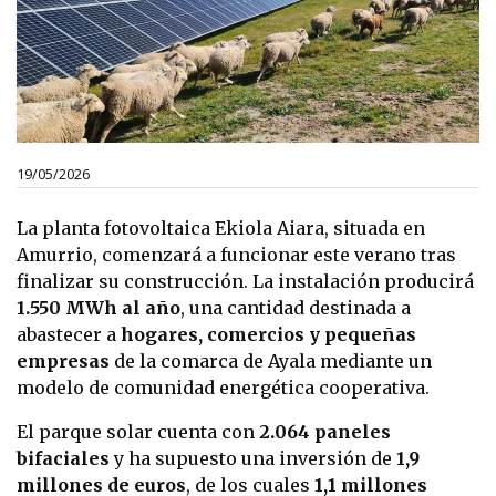
19/05/2026
La planta fotovoltaica
Ekiola Aiara
, situada en
Amurrio, comenzará a funcionar este verano tras
finalizar su construcción. La instalación producirá
1.550 MWh al año
, una cantidad destinada a
abastecer a
hogares, comercios y pequeñas
empresas
de la comarca de Ayala mediante un
modelo de comunidad energética cooperativa.
El parque solar cuenta con
2.064 paneles
bifaciales
y ha supuesto una inversión de
1,9
millones de euros
, de los cuales
1,1 millones