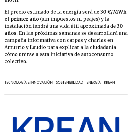
móvil.
El precio estimado de la energía será de
30 €/MWh
el primer año
(sin impuestos ni peajes) y la
instalación tendrá una vida útil aproximada de
30
años
. En las próximas semanas se desarrollará una
campaña informativa con carpas y charlas en
Amurrio y Laudio para explicar a la ciudadanía
cómo unirse a esta iniciativa de autoconsumo
colectivo.
TECNOLOGÍA E INNOVACIÓN
SOSTENIBILIDAD
ENERGÍA
KREAN