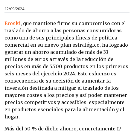
12/09/2024
Eroski
, que mantiene firme su compromiso con el
traslado de ahorro a las personas consumidoras
como una de sus principales líneas de política
comercial en su nuevo plan estratégico, ha logrado
generar un ahorro acumulado de más de 33
millones de euros a través de la reducción de
precios en más de 5.700 productos en los primeros
seis meses del ejercicio 2024. Este esfuerzo es
consecuencia de su decisión de aumentar la
inversión destinada a mitigar el traslado de los
mayores costes a los precios y así poder mantener
precios competitivos y accesibles, especialmente
en productos esenciales para la alimentación y el
hogar.
Más del 50 % de dicho ahorro, concretamente 17