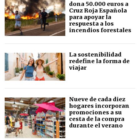
dona 50.000 euros a
Cruz Roja Española
para apoyar la
respuesta a los
incendios forestales
La sostenibilidad
redefine la forma de
viajar
Nueve de cada diez
hogares incorporan
promociones a su
cesta de la compra
durante el verano