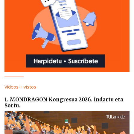
Vídeos + vistos
1. MONDRAGON Kongresua 2026. Indartu eta
Sortu.