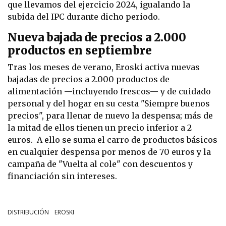
que llevamos del ejercicio 2024, igualando la
subida del IPC durante dicho periodo.
Nueva bajada de precios a 2.000
productos en septiembre
Tras los meses de verano, Eroski activa nuevas
bajadas de precios a 2.000 productos de
alimentación —incluyendo frescos— y de cuidado
personal y del hogar en su cesta "Siempre buenos
precios", para llenar de nuevo la despensa; más de
la mitad de ellos tienen un precio inferior a 2
euros. A ello se suma el carro de productos básicos
en cualquier despensa por menos de 70 euros y la
campaña de "Vuelta al cole" con descuentos y
financiación sin intereses.
DISTRIBUCIÓN
EROSKI