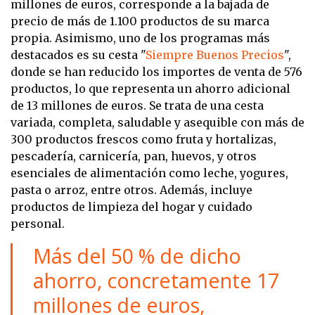
millones de euros, corresponde a la bajada de
precio de más de 1.100 productos de su marca
propia. Asimismo, uno de los programas más
destacados es su cesta "
Siempre Buenos Precios
",
donde se han reducido los importes de venta de 576
productos, lo que representa un ahorro adicional
de 13 millones de euros. Se trata de una cesta
variada, completa, saludable y asequible con más de
300 productos frescos como fruta y hortalizas,
pescadería, carnicería, pan, huevos, y otros
esenciales de alimentación como leche, yogures,
pasta o arroz, entre otros. Además, incluye
productos de limpieza del hogar y cuidado
personal.
Más del 50 % de dicho
ahorro, concretamente 17
millones de euros,