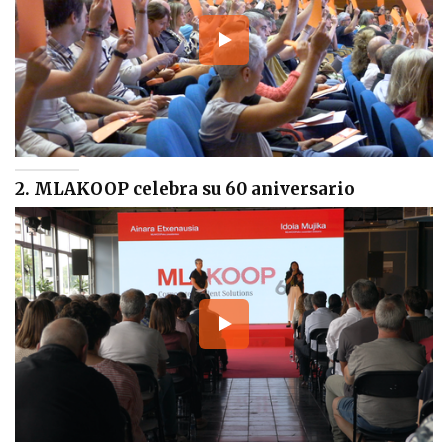
2. MLAKOOP celebra su 60 aniversario