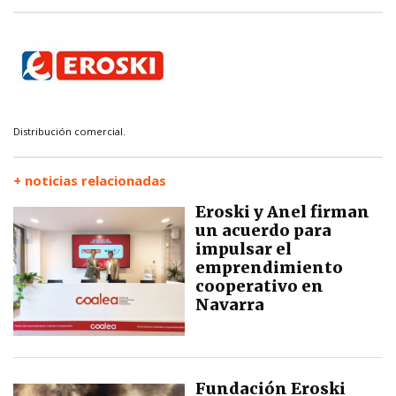
Distribución comercial.
+ noticias relacionadas
Eroski y Anel firman
un acuerdo para
impulsar el
emprendimiento
cooperativo en
Navarra
Fundación Eroski