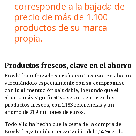
corresponde a la bajada de
precio de más de 1.100
productos de su marca
propia.
Productos frescos, clave en el ahorro
Eroski ha reforzado su esfuerzo inversor en ahorro
vinculándolo especialmente con su compromiso
con la alimentación saludable, logrando que el
ahorro más significativo se concentre en los
productos frescos, con 1.183 referencias y un
ahorro de 21,9 millones de euros.
Todo ello ha hecho que la cesta de la compra de
Eroski haya tenido una variación del 1,14 % en lo