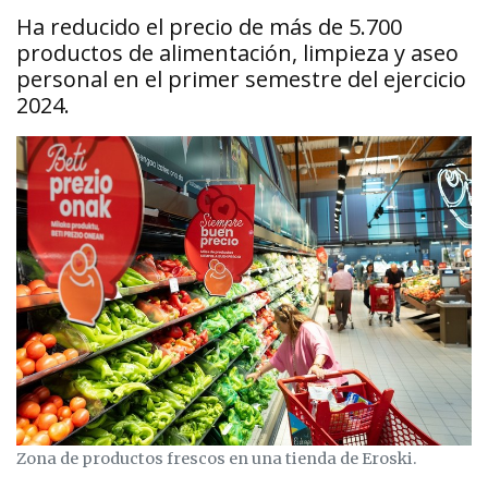
Ha reducido el precio de más de 5.700
productos de alimentación, limpieza y aseo
personal en el primer semestre del ejercicio
2024.
Zona de productos frescos en una tienda de Eroski.