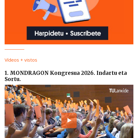
Vídeos + vistos
1. MONDRAGON Kongresua 2026. Indartu eta
Sortu.