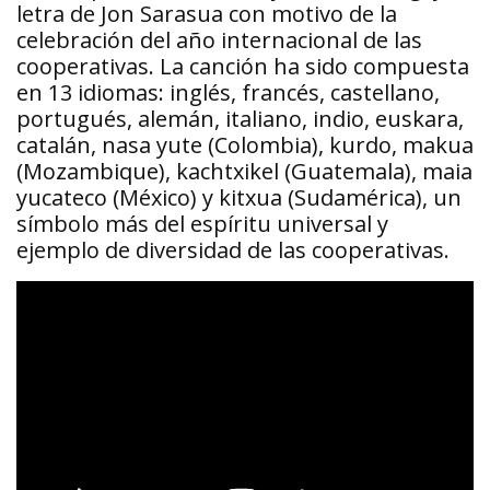
letra de Jon Sarasua con motivo de la
celebración del año internacional de las
cooperativas. La canción ha sido compuesta
en 13 idiomas: inglés, francés, castellano,
portugués, alemán, italiano, indio, euskara,
catalán, nasa yute (Colombia), kurdo, makua
(Mozambique), kachtxikel (Guatemala), maia
yucateco (México) y kitxua (Sudamérica), un
símbolo más del espíritu universal y
ejemplo de diversidad de las cooperativas.