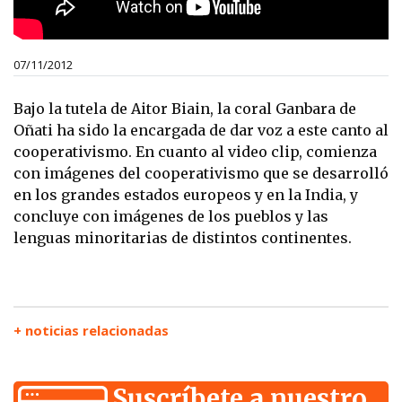
07/11/2012
Bajo la tutela de Aitor Biain, la coral Ganbara de
Oñati ha sido la encargada de dar voz a este canto al
cooperativismo. En cuanto al video clip, comienza
con imágenes del cooperativismo que se desarrolló
en los grandes estados europeos y en la India, y
concluye con imágenes de los pueblos y las
lenguas minoritarias de distintos continentes.
+ noticias relacionadas
Suscríbete a nuestro