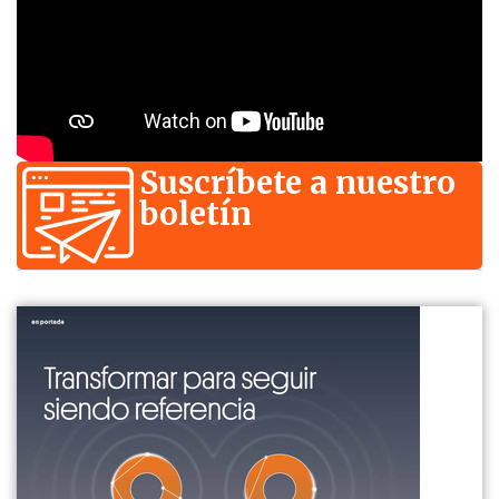
Suscríbete a nuestro
boletín