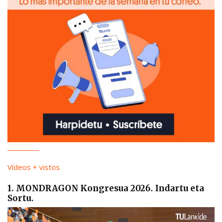
Vídeos + vistos
1. MONDRAGON Kongresua 2026. Indartu eta
Sortu.