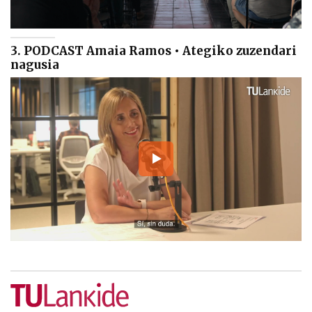
3. PODCAST Amaia Ramos • Ategiko zuzendari
nagusia