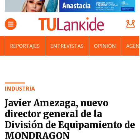
REPORTAJES
ENTREVISTAS
OPINIÓN
AGEN
INDUSTRIA
Javier Amezaga, nuevo
director general de la
División de Equipamiento de
MONDRAGON