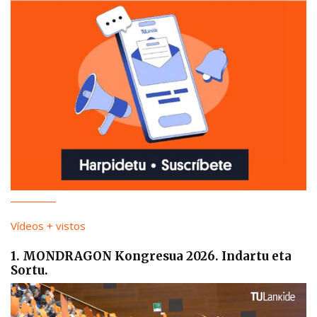
Vídeos + vistos
1. MONDRAGON Kongresua 2026. Indartu eta
Sortu.