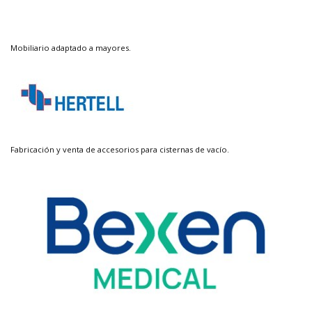
Mobiliario adaptado a mayores.
Fabricación y venta de accesorios para cisternas de vacío.