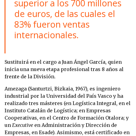
superior a los 700 millones
de euros, de las cuales el
83% fueron ventas
internacionales.
Sustituirá en el cargo a Juan Ángel García, quien
inicia una nueva etapa profesional tras 8 años al
frente de la División.
Amezaga (Santurtzi, Bizkaia, 1967), es ingeniero
industrial por la Universidad del País Vasco y ha
realizado tres másteres (en Logística Integral, en el
Instituto Catalán de Logística; en Empresas
Cooperativas, en el Centro de Formación Otalora; y
un
Executive
en Administración y Dirección de
Empresas, en Esade). Asimismo, está certificado en