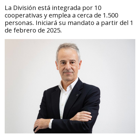
La División está integrada por 10
cooperativas y emplea a cerca de 1.500
personas. Iniciará su mandato a partir del 1
de febrero de 2025.