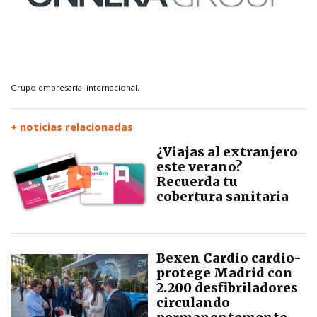
Grupo empresarial internacional.
+ noticias relacionadas
¿Viajas al extranjero
este verano?
Recuerda tu
cobertura sanitaria
Bexen Cardio cardio-
protege Madrid con
2.200 desfibriladores
circulando