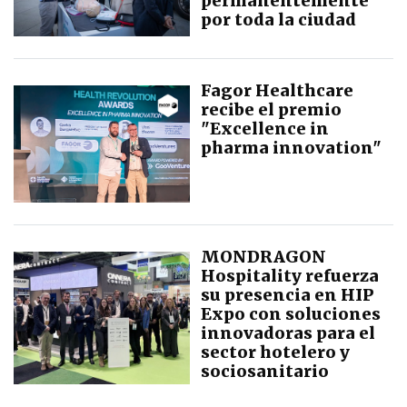
permanentemente
por toda la ciudad
Fagor Healthcare
recibe el premio
"Excellence in
pharma innovation"
MONDRAGON
Hospitality refuerza
su presencia en HIP
Expo con soluciones
innovadoras para el
sector hotelero y
sociosanitario