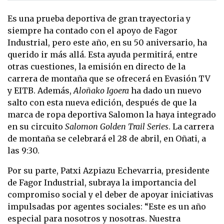
Es una prueba deportiva de gran trayectoria y
siempre ha contado con el apoyo de Fagor
Industrial, pero este año, en su 50 aniversario, ha
querido ir más allá. Esta ayuda permitirá, entre
otras cuestiones, la emisión en directo de la
carrera de montaña que se ofrecerá en Evasión TV
y EITB. Además,
Aloñako Igoera
ha dado un nuevo
salto con esta nueva edición, después de que la
marca de ropa deportiva Salomon la haya integrado
en su circuito
Salomon Golden Trail Series
. La carrera
de montaña se celebrará el 28 de abril, en Oñati, a
las 9:30.
Por su parte, Patxi Azpiazu Echevarria, presidente
de Fagor Industrial, subraya la importancia del
compromiso social y el deber de apoyar iniciativas
impulsadas por agentes sociales: “Este es un año
especial para nosotros y nosotras. Nuestra