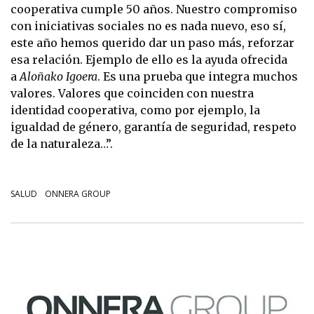
cooperativa cumple 50 años. Nuestro compromiso
con iniciativas sociales no es nada nuevo, eso sí,
este año hemos querido dar un paso más, reforzar
esa relación. Ejemplo de ello es la ayuda ofrecida
a
Aloñako Igoera
. Es una prueba que integra muchos
valores. Valores que coinciden con nuestra
identidad cooperativa, como por ejemplo, la
igualdad de género, garantía de seguridad, respeto
de la naturaleza…”.
SALUD
ONNERA GROUP