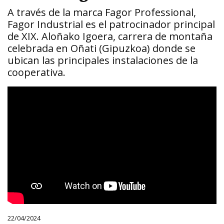
A través de la marca Fagor Professional,
Fagor Industrial es el patrocinador principal
de XIX. Aloñako Igoera, carrera de montaña
celebrada en Oñati (Gipuzkoa) donde se
ubican las principales instalaciones de la
cooperativa.
22/04/2024