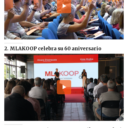
2. MLAKOOP celebra su 60 aniversario