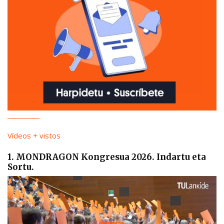
Vídeos + vistos
1. MONDRAGON Kongresua 2026. Indartu eta
Sortu.