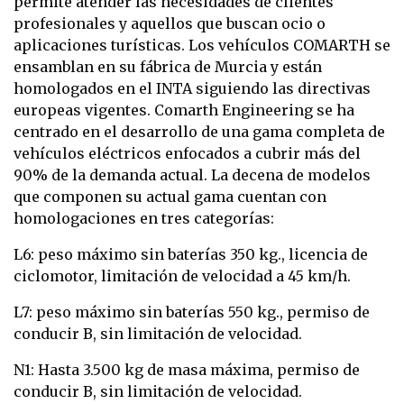
permite atender las necesidades de clientes
profesionales y aquellos que buscan ocio o
aplicaciones turísticas. Los vehículos COMARTH se
ensamblan en su fábrica de Murcia y están
homologados en el INTA siguiendo las directivas
europeas vigentes. Comarth Engineering se ha
centrado en el desarrollo de una gama completa de
vehículos eléctricos enfocados a cubrir más del
90% de la demanda actual. La decena de modelos
que componen su actual gama cuentan con
homologaciones en tres categorías:
L6: peso máximo sin baterías 350 kg., licencia de
ciclomotor, limitación de velocidad a 45 km/h.
L7: peso máximo sin baterías 550 kg., permiso de
conducir B, sin limitación de velocidad.
N1: Hasta 3.500 kg de masa máxima, permiso de
conducir B, sin limitación de velocidad.