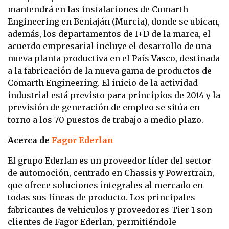
mantendrá en las instalaciones de Comarth
Engineering en Beniaján (Murcia), donde se ubican,
además, los departamentos de I+D de la marca, el
acuerdo empresarial incluye el desarrollo de una
nueva planta productiva en el País Vasco, destinada
a la fabricación de la nueva gama de productos de
Comarth Engineering. El inicio de la actividad
industrial está previsto para principios de 2014 y la
previsión de generación de empleo se sitúa en
torno a los 70 puestos de trabajo a medio plazo.
Acerca de
Fagor Ederlan
El grupo Ederlan es un proveedor líder del sector
de automoción,
centrado en Chassis y Powertrain,
que ofrece soluciones integrales al mercado en
todas sus líneas de producto. Los principales
fabricantes de vehiculos y proveedores Tier-1 son
clientes de Fagor Ederlan, permitiéndole