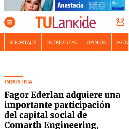
REPORTAJES
ENTREVISTAS
OPINIÓN
AGEN
INDUSTRIA
Fagor Ederlan adquiere una
importante participación
del capital social de
Comarth Engineering,