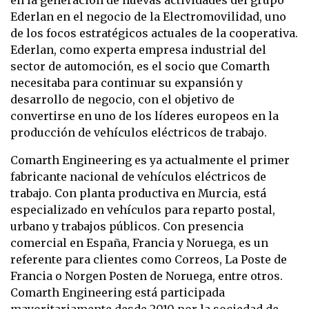
Ederlan en el negocio de la Electromovilidad, uno
de los focos estratégicos actuales de la cooperativa.
Ederlan, como experta empresa industrial del
sector de automoción, es el socio que Comarth
necesitaba para continuar su expansión y
desarrollo de negocio, con el objetivo de
convertirse en uno de los líderes europeos en la
producción de vehículos eléctricos de trabajo.
Comarth Engineering es ya actualmente el primer
fabricante nacional de vehículos eléctricos de
trabajo. Con planta productiva en Murcia, está
especializado en vehículos para reparto postal,
urbano y trabajos públicos. Con presencia
comercial en España, Francia y Noruega, es un
referente para clientes como Correos, La Poste de
Francia o Norgen Posten de Noruega, entre otros.
Comarth Engineering está participada
mayoritariamente desde 2010 por la sociedad de