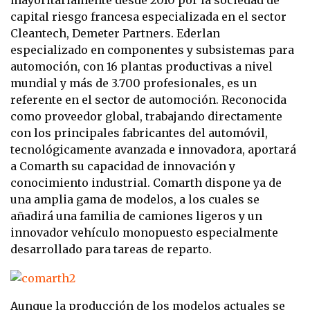
capital riesgo francesa especializada en el sector
Cleantech, Demeter Partners. Ederlan
especializado en componentes y subsistemas para
automoción, con 16 plantas productivas a nivel
mundial y más de 3.700 profesionales, es un
referente en el sector de automoción. Reconocida
como proveedor global, trabajando directamente
con los principales fabricantes del automóvil,
tecnológicamente avanzada e innovadora, aportará
a Comarth su capacidad de innovación y
conocimiento industrial. Comarth dispone ya de
una amplia gama de modelos, a los cuales se
añadirá una familia de camiones ligeros y un
innovador vehículo monopuesto especialmente
desarrollado para tareas de reparto.
Aunque la producción de los modelos actuales se