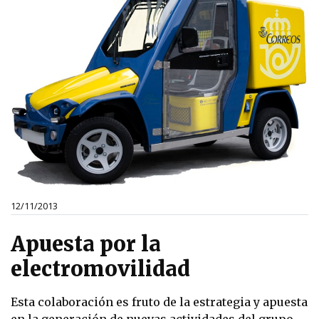
12/11/2013
Apuesta por la
electromovilidad
Esta colaboración es fruto de la estrategia y apuesta
en la generación de nuevas actividades del grupo