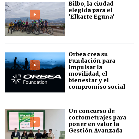
Bilbo, la ciudad
elegida para el
'Elkarte Eguna'
Orbea crea su
Fundación para
impulsar la
movilidad, el
bienestar y el
compromiso social
Un concurso de
cortometrajes para
poner en valor la
Gestión Avanzada