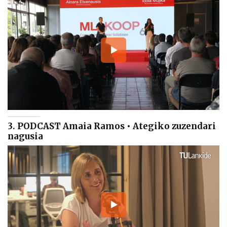
3. PODCAST Amaia Ramos • Ategiko zuzendari
nagusia