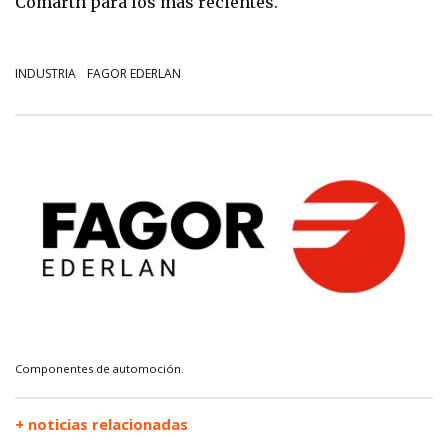
Comarth para los más recientes.
INDUSTRIA
FAGOR EDERLAN
Componentes de automoción.
+ noticias relacionadas