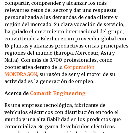
compartir, comprender y alcanzar los más
relevantes retos del sector y dar una respuesta
personalizada a las demandas de cada cliente y
región del mercado. Su clara vocación de servicio,
ha guiado el crecimiento internacional del grupo,
convirtiendo a Ederlan en un proveedor global con
16 plantas y alianzas productivas en las principales
regiones del mundo (Europa, Mercosur, Asia y
Nafta). Con más de 3.700 profesionales, como
cooperativa dentro de la
Corporación
MONDRAGON
, su razón de ser y el motor de su
actividad es la generación de empleo.
Acerca de
Comarth Engineering
Es una empresa tecnológica, fabricante de
vehículos eléctricos con distribución en todo el
mundo y una alta fiabilidad en los productos que
comercializa. Su gama de vehículos eléctricos