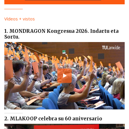
Vídeos + vistos
1. MONDRAGON Kongresua 2026. Indartu eta
Sortu.
2. MLAKOOP celebra su 60 aniversario