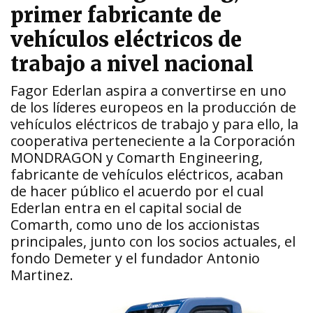
primer fabricante de
vehículos eléctricos de
trabajo a nivel nacional
Fagor Ederlan aspira a convertirse en uno
de los líderes europeos en la producción de
vehículos eléctricos de trabajo y para ello, la
cooperativa perteneciente a la Corporación
MONDRAGON y Comarth Engineering,
fabricante de vehículos eléctricos, acaban
de hacer público el acuerdo por el cual
Ederlan entra en el capital social de
Comarth, como uno de los accionistas
principales, junto con los socios actuales, el
fondo Demeter y el fundador Antonio
Martinez.