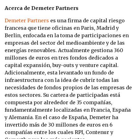
Acerca de Demeter Partners
Demeter Partners
es una firma de capital riesgo
francesa que tiene oficinas en Paris, Madrid y
Berlin, enfocada en la toma de participaciones en
empresas del sector del medioambiente y de las
energías renovables. Actualmente gestiona 360
millones de euros en tres fondos dedicados a
capital expansión, buy-outs y venture capital.
Adicionalmente, esta levantado un fundo de
infraestructura con la idea de cubrir todas las
necesidades de fondos propios de las empresas de
estos sectores. Su cartera de participadas está
compuesta por alrededor de 35 compañías,
fundamentalmente localizadas en Francia, España
y Alemania. En el caso de España, Demeter ha
invertido más de 30 millones de euros en 6
compañías entre los cuales RPI, Contenur y