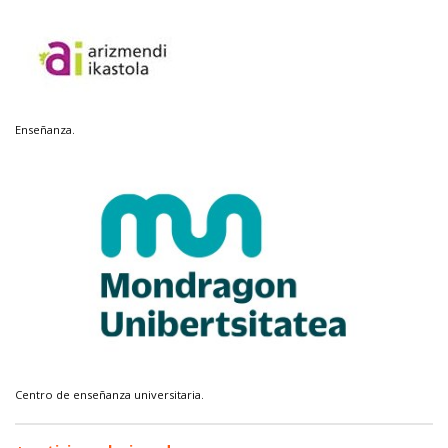
Enseñanza.
Centro de enseñanza universitaria.