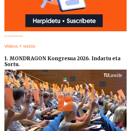
Vídeos + vistos
1. MONDRAGON Kongresua 2026. Indartu eta
Sortu.