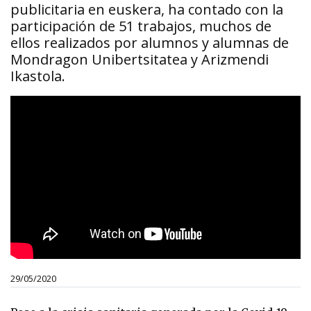
publicitaria en euskera, ha contado con la
participación de 51 trabajos, muchos de
ellos realizados por alumnos y alumnas de
Mondragon Unibertsitatea y Arizmendi
Ikastola.
29/05/2020