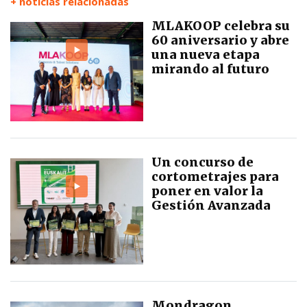
+ noticias relacionadas
MLAKOOP celebra su
60 aniversario y abre
una nueva etapa
mirando al futuro
Un concurso de
cortometrajes para
poner en valor la
Gestión Avanzada
Mondragon