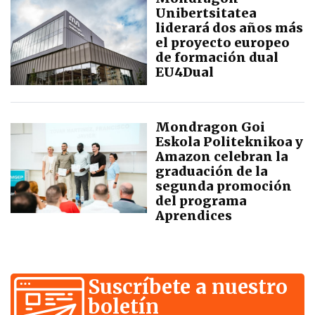
Unibertsitatea
liderará dos años más
el proyecto europeo
de formación dual
EU4Dual
Mondragon Goi
Eskola Politeknikoa y
Amazon celebran la
graduación de la
segunda promoción
del programa
Aprendices
Suscríbete a nuestro
boletín