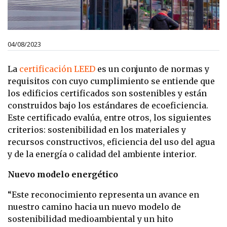
04/08/2023
La
certificación LEED
es un conjunto de normas y
requisitos con cuyo cumplimiento se entiende que
los edificios certificados son sostenibles y están
construidos bajo los estándares de ecoeficiencia.
Este certificado evalúa, entre otros, los siguientes
criterios: sostenibilidad en los materiales y
recursos constructivos, eficiencia del uso del agua
y de la energía o calidad del ambiente interior.
Nuevo modelo energético
“Este reconocimiento representa un avance en
nuestro camino hacia un nuevo modelo de
sostenibilidad medioambiental y un hito