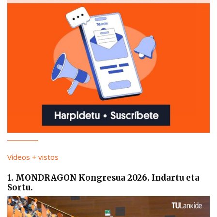
Vídeos + vistos
1. MONDRAGON Kongresua 2026. Indartu eta
Sortu.