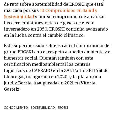
de ruta sobre sostenibilidad de EROSKI que está
marcada por sus
10 Compromisos en Salud y
Sostenibilidad
y por su compromiso de alcanzar
las cero emisiones netas de gases de efecto
invernadero en 2050. EROSKI continúa avanzando
en la lucha contra el cambio climático.
Este supermercado refuerza así el compromiso del
grupo EROSKI con el respeto al medio ambiente y el
bienestar social. Cuentan también con esta
certificación medioambiental los centros
logísticos de CAPRABO en la ZAL Port de El Prat de
Llobregat, inaugurado en 2020, y la plataforma
Jundiz Berria, inaugurada en 2021 en Vitoria-
Gasteiz.
CONOCIMIENTO
SOSTENIBILIDAD
EROSKI