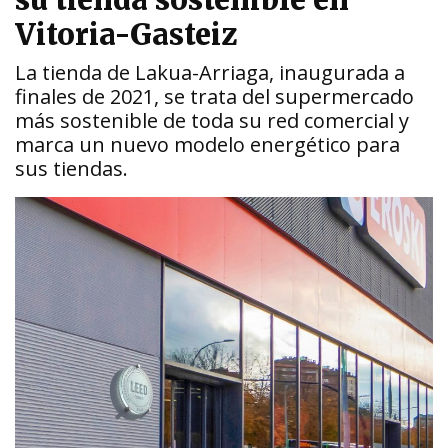
su tienda sostenible en
Vitoria-Gasteiz
La tienda de Lakua-Arriaga, inaugurada a
finales de 2021, se trata del supermercado
más sostenible de toda su red comercial y
marca un nuevo modelo energético para
sus tiendas.