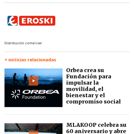
Distribución comercial.
+ noticias relacionadas
Orbea crea su
Fundación para
impulsar la
movilidad, el
bienestar y el
compromiso social
MLAKOOP celebra su
60 aniversario y abre