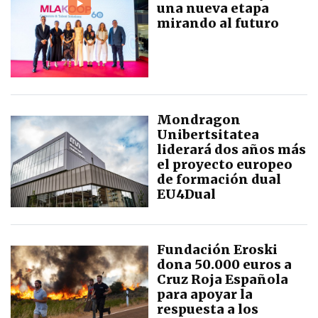
una nueva etapa
mirando al futuro
Mondragon
Unibertsitatea
liderará dos años más
el proyecto europeo
de formación dual
EU4Dual
Fundación Eroski
dona 50.000 euros a
Cruz Roja Española
para apoyar la
respuesta a los