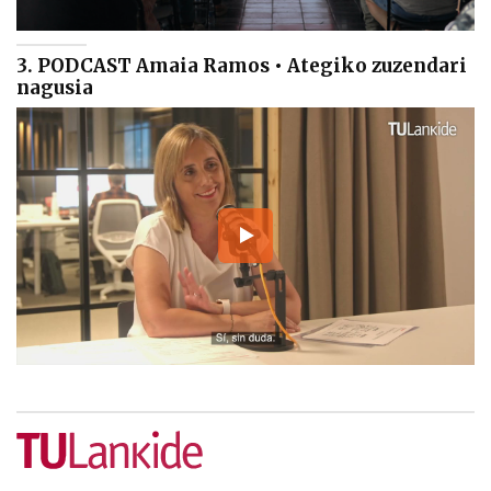
3. PODCAST Amaia Ramos • Ategiko zuzendari
nagusia