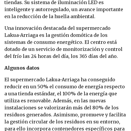
tiendas. Su sistema de iluminación LED es
inteligente y autorregulado, un avance importante
en la reducción de la huella ambiental.
Una innovación destacada del supermercado
Lakua-Arriaga es la gestión domótica de los
sistemas de consumo energético. El centro está
dotado de un servicio de monitorización y control
del frío las 24 horas del día, los 365 días del año.
Algunos datos
El supermercado Lakua-Arriaga ha conseguido
reducir en un 50% el consumo de energía respecto
a una tienda estándar, el 100% de la energía que
utiliza es renovable. Además, en las nuevas
instalaciones se valorizarán más del 80% de los
residuos generados. Asimismo, promueve y facilita
la gestión circular de los residuos en su entorno,
para ello incorpora contenedores específicos para