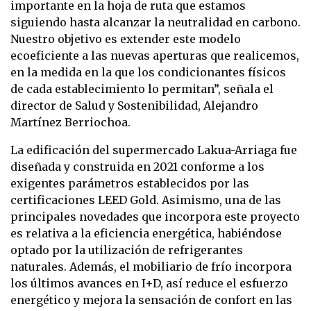
importante en la hoja de ruta que estamos
siguiendo hasta alcanzar la neutralidad en carbono.
Nuestro objetivo es extender este modelo
ecoeficiente a las nuevas aperturas que realicemos,
en la medida en la que los condicionantes físicos
de cada establecimiento lo permitan”, señala el
director de Salud y Sostenibilidad, Alejandro
Martínez Berriochoa.
La edificación del supermercado Lakua-Arriaga fue
diseñada y construida en 2021 conforme a los
exigentes parámetros establecidos por las
certificaciones LEED Gold. Asimismo, una de las
principales novedades que incorpora este proyecto
es relativa a la eficiencia energética, habiéndose
optado por la utilización de refrigerantes
naturales. Además, el mobiliario de frío incorpora
los últimos avances en I+D, así reduce el esfuerzo
energético y mejora la sensación de confort en las