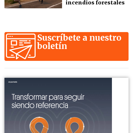
incendios forestales
Suscríbete a nuestro
boletín