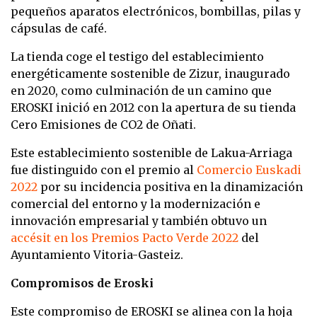
pequeños aparatos electrónicos, bombillas, pilas y
cápsulas de café.
La tienda coge el testigo del establecimiento
energéticamente sostenible de Zizur, inaugurado
en 2020, como culminación de un camino que
EROSKI inició en 2012 con la apertura de su tienda
Cero Emisiones de CO2 de Oñati.
Este establecimiento sostenible de Lakua-Arriaga
fue distinguido con el premio al
Comercio Euskadi
2022
por su incidencia positiva en la dinamización
comercial del entorno y la modernización e
innovación empresarial y también obtuvo un
accésit en los Premios Pacto Verde 2022
del
Ayuntamiento Vitoria-Gasteiz.
Compromisos de Eroski
Este compromiso de EROSKI se alinea con la hoja