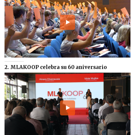
2. MLAKOOP celebra su 60 aniversario