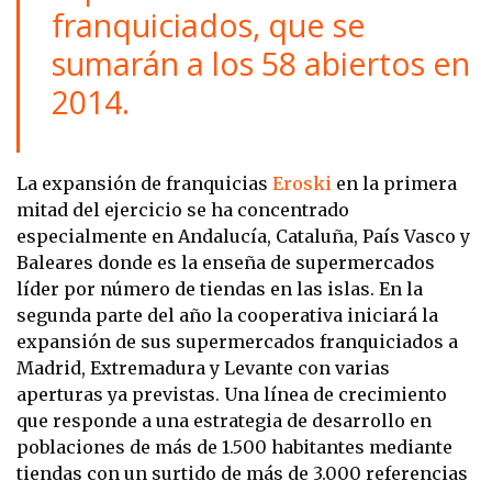
franquiciados, que se
sumarán a los 58 abiertos en
2014.
La expansión de franquicias
Eroski
en la primera
mitad del ejercicio se ha concentrado
especialmente en Andalucía, Cataluña, País Vasco y
Baleares donde es la enseña de supermercados
líder por número de tiendas en las islas. En la
segunda parte del año la cooperativa iniciará la
expansión de sus supermercados franquiciados a
Madrid, Extremadura y Levante con varias
aperturas ya previstas. Una línea de crecimiento
que responde a una estrategia de desarrollo en
poblaciones de más de 1.500 habitantes mediante
tiendas con un surtido de más de 3.000 referencias