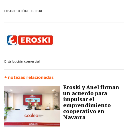
DISTRIBUCIÓN
EROSKI
Distribución comercial.
+ noticias relacionadas
Eroski y Anel firman
un acuerdo para
impulsar el
emprendimiento
cooperativo en
Navarra