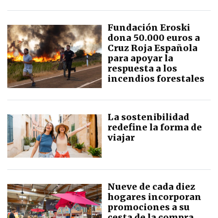
Fundación Eroski
dona 50.000 euros a
Cruz Roja Española
para apoyar la
respuesta a los
incendios forestales
La sostenibilidad
redefine la forma de
viajar
Nueve de cada diez
hogares incorporan
promociones a su
cesta de la compra