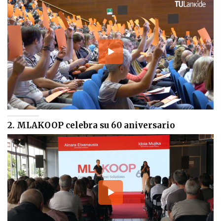
2. MLAKOOP celebra su 60 aniversario