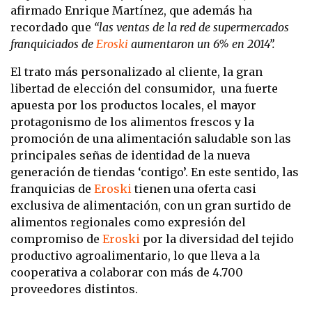
afirmado Enrique Martínez, que además ha
recordado que
“las ventas
de la red de supermercados
franquiciados de
Eroski
aumentaron un 6% en 2014”.
El trato más personalizado al cliente, la gran
libertad de elección del consumidor, una fuerte
apuesta por los productos locales, el mayor
protagonismo de los alimentos frescos y la
promoción de una alimentación saludable son las
principales señas de identidad de la nueva
generación de tiendas ‘contigo’. En este sentido, las
franquicias de
Eroski
tienen una oferta casi
exclusiva de alimentación, con un gran surtido de
alimentos regionales como expresión del
compromiso de
Eroski
por la diversidad del tejido
productivo agroalimentario, lo que lleva a la
cooperativa a colaborar con más de 4.700
proveedores distintos.