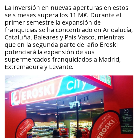
La inversión en nuevas aperturas en estos
seis meses supera los 11 M€. Durante el
primer semestre la expansión de
franquicias se ha concentrado en Andalucía,
Cataluña, Baleares y País Vasco, mientras
que en la segunda parte del año Eroski
potenciará la expansión de sus
supermercados franquiciados a Madrid,
Extremadura y Levante.