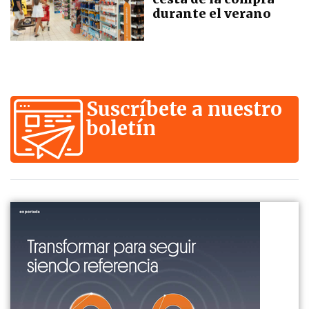
durante el verano
Suscríbete a nuestro
boletín