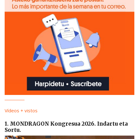
Vídeos + vistos
1. MONDRAGON Kongresua 2026. Indartu eta
Sortu.