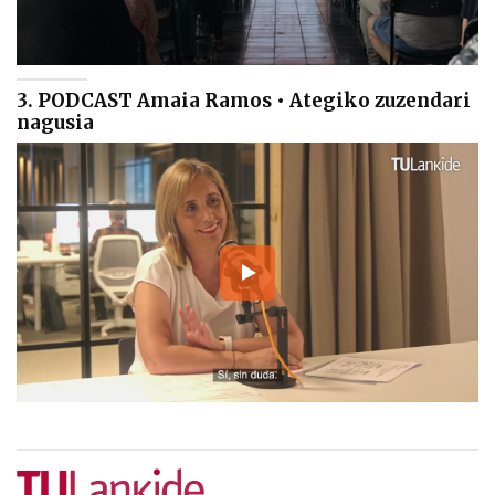
3. PODCAST Amaia Ramos • Ategiko zuzendari
nagusia