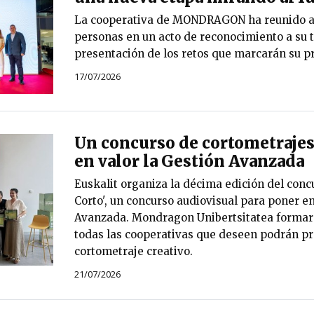
La cooperativa de MONDRAGON ha reunido a
personas en un acto de reconocimiento a su t
presentación de los retos que marcarán su p
17/07/2026
Un concurso de cortometrajes
en valor la Gestión Avanzada
Euskalit organiza la décima edición del conc
Corto', un concurso audiovisual para poner en
Avanzada. Mondragon Unibertsitatea formará
todas las cooperativas que deseen podrán pr
cortometraje creativo.
21/07/2026