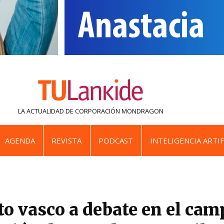
LA ACTUALIDAD DE
CORPORACIÓN MONDRAGON
AGENDA
REVISTA
PODCAST
INTELIGENCIA ARTIF
cto vasco a debate en el cam