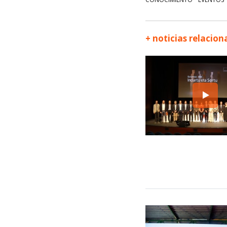
+ noticias relacio