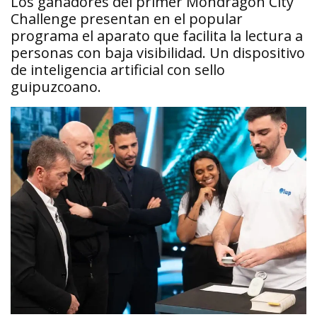
Los ganadores del primer Mondragon City
Challenge presentan en el popular
programa el aparato que facilita la lectura a
personas con baja visibilidad. Un dispositivo
de inteligencia artificial con sello
guipuzcoano.