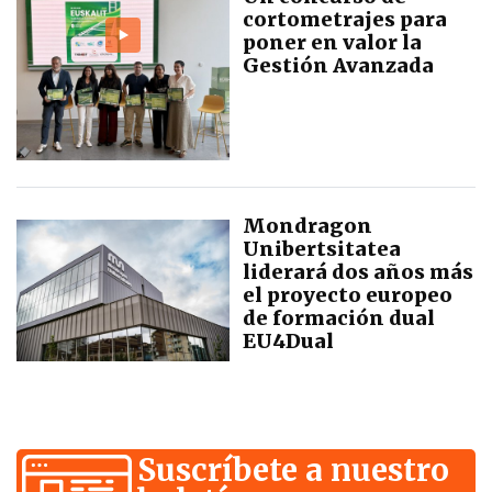
cortometrajes para
poner en valor la
Gestión Avanzada
Mondragon
Unibertsitatea
liderará dos años más
el proyecto europeo
de formación dual
EU4Dual
Suscríbete a nuestro