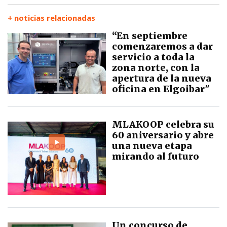
+ noticias relacionadas
“En septiembre
comenzaremos a dar
servicio a toda la
zona norte, con la
apertura de la nueva
oficina en Elgoibar"
MLAKOOP celebra su
60 aniversario y abre
una nueva etapa
mirando al futuro
Un concurso de