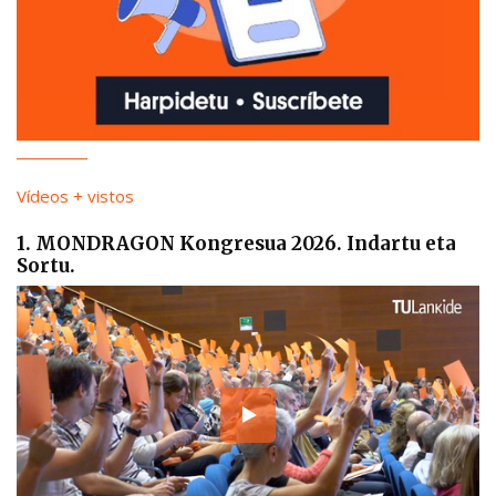
Vídeos + vistos
1. MONDRAGON Kongresua 2026. Indartu eta
Sortu.