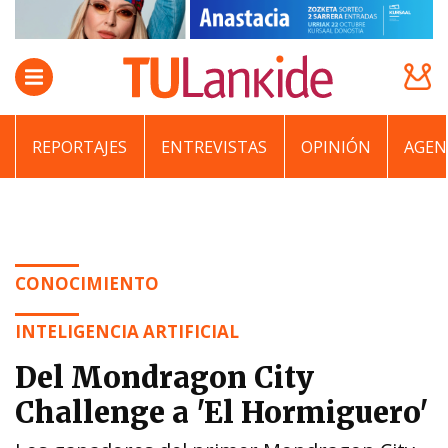
REPORTAJES
ENTREVISTAS
OPINIÓN
AGEN
CONOCIMIENTO
INTELIGENCIA ARTIFICIAL
Del Mondragon City
Challenge a 'El Hormiguero'