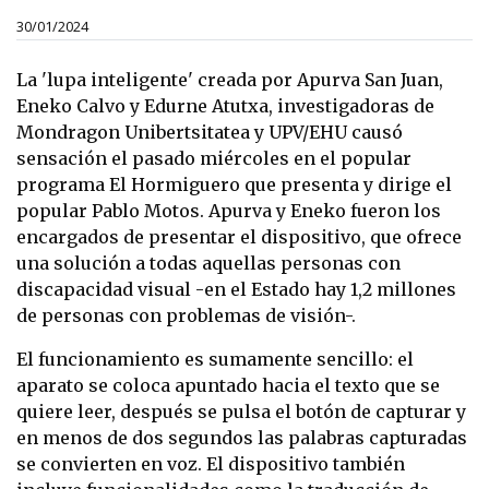
30/01/2024
La 'lupa inteligente' creada por Apurva San Juan,
Eneko Calvo y Edurne Atutxa, investigadoras de
Mondragon Unibertsitatea y UPV/EHU causó
sensación el pasado miércoles en el popular
programa El Hormiguero que presenta y dirige el
popular Pablo Motos. Apurva y Eneko fueron los
encargados de presentar el dispositivo, que ofrece
una solución a todas aquellas personas con
discapacidad visual -en el Estado hay 1,2 millones
de personas con problemas de visión-.
El funcionamiento es sumamente sencillo: el
aparato se coloca apuntado hacia el texto que se
quiere leer, después se pulsa el botón de capturar y
en menos de dos segundos las palabras capturadas
se convierten en voz. El dispositivo también