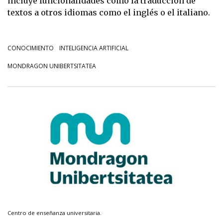
incluye funcionalidades como la traducción de
textos a otros idiomas como el inglés o el italiano.
CONOCIMIENTO
INTELIGENCIA ARTIFICIAL
MONDRAGON UNIBERTSITATEA
Centro de enseñanza universitaria.