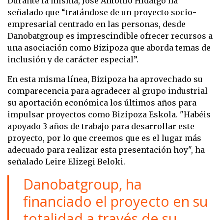
Durante la misma, José Antonio Hidalgo ha
señalado que “tratándose de un proyecto socio-
empresarial centrado en las personas, desde
Danobatgroup es imprescindible ofrecer recursos a
una asociación como Bizipoza que aborda temas de
inclusión y de carácter especial”.
En esta misma línea, Bizipoza ha aprovechado su
comparecencia para agradecer al grupo industrial
su aportación económica los últimos años para
impulsar proyectos como Bizipoza Eskola. "Habéis
apoyado 3 años de trabajo para desarrollar este
proyecto, por lo que creemos que es el lugar más
adecuado para realizar esta presentación hoy", ha
señalado Leire Elizegi Beloki.
Danobatgroup, ha
financiado el proyecto en su
totalidad a través de su