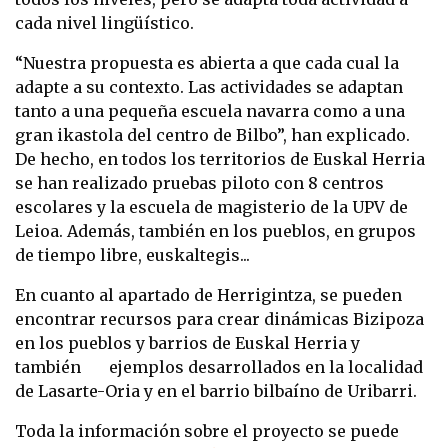
cada nivel lingüístico.
“Nuestra propuesta es abierta a que cada cual la
adapte a su contexto. Las actividades se adaptan
tanto a una pequeña escuela navarra como a una
gran ikastola del centro de Bilbo”, han explicado.
De hecho, en todos los territorios de Euskal Herria
se han realizado pruebas piloto con 8 centros
escolares y la escuela de magisterio de la UPV de
Leioa. Además, también en los pueblos, en grupos
de tiempo libre, euskaltegis...
En cuanto al apartado de Herrigintza, se pueden
encontrar recursos para crear dinámicas Bizipoza
en los pueblos y barrios de Euskal Herria y
también ejemplos desarrollados en la localidad
de Lasarte-Oria y en el barrio bilbaíno de Uribarri.
Toda la información sobre el proyecto se puede