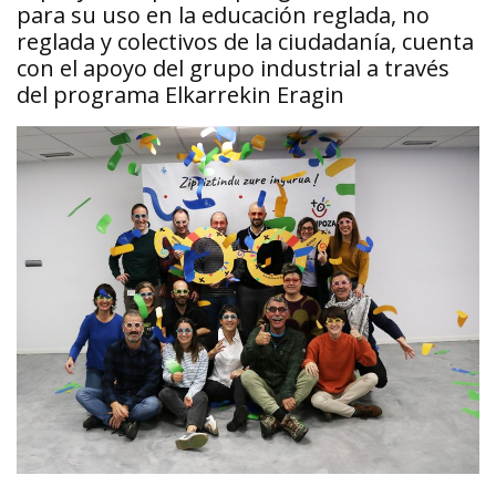
para su uso en la educación reglada, no
reglada y colectivos de la ciudadanía, cuenta
con el apoyo del grupo industrial a través
del programa Elkarrekin Eragin