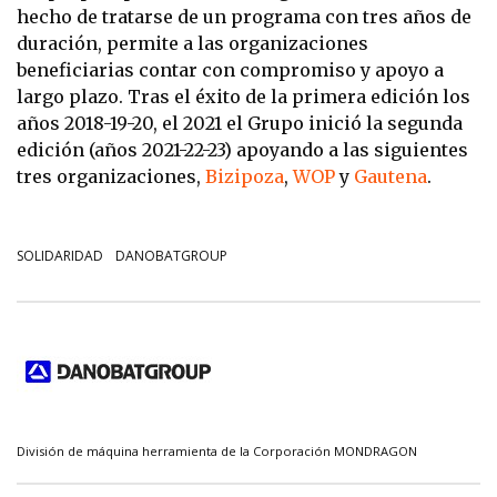
hecho de tratarse de un programa con tres años de
duración, permite a las organizaciones
beneficiarias contar con compromiso y apoyo a
largo plazo. Tras el éxito de la primera edición los
años 2018-19-20, el 2021 el Grupo inició la segunda
edición (años 2021-22-23) apoyando a las siguientes
tres organizaciones,
Bizipoza
,
WOP
y
Gautena
.
SOLIDARIDAD
DANOBATGROUP
División de máquina herramienta de la Corporación MONDRAGON