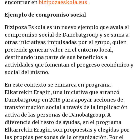
encontrar en
bizipozaeskola.eus
.
Ejemplo de compromiso social
Bizipoza Eskola es un nuevo ejemplo que avala el
compromiso social de Danobatgroup y se suma a
otras iniciativas impulsadas por el grupo, quien
pretende generar valor en el entorno local,
destinando una parte de sus beneficios a
actividades que fomentan el progreso económico y
social del mismo.
En este contexto se enmarca en programa
Elkarrekin Eragin, una iniciativa que arrancó
Danobatgroup en 2018 para apoyar acciones de
transformación social a través de la implicación
activa de las personas de Danobatgroup. A
diferencia del resto de ayudas, en el programa
Elkarrekin Eragin, son propuestas y elegidas por
las propias personas de la organización. Por el