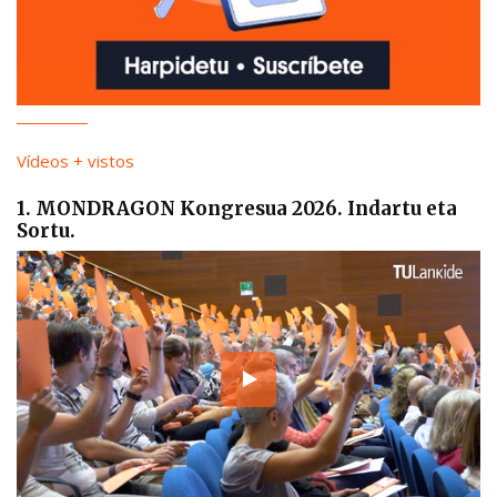
Vídeos + vistos
1. MONDRAGON Kongresua 2026. Indartu eta
Sortu.