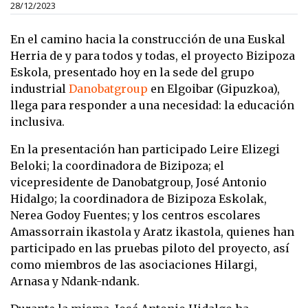
28/12/2023
En el camino hacia la construcción de una Euskal
Herria de y para todos y todas, el proyecto Bizipoza
Eskola, presentado hoy en la sede del grupo
industrial
Danobatgroup
en Elgoibar (Gipuzkoa),
llega para responder a una necesidad: la educación
inclusiva.
En la presentación han participado Leire Elizegi
Beloki; la coordinadora de Bizipoza; el
vicepresidente de Danobatgroup, José Antonio
Hidalgo; la coordinadora de Bizipoza Eskolak,
Nerea Godoy Fuentes; y los centros escolares
Amassorrain ikastola y Aratz ikastola, quienes han
participado en las pruebas piloto del proyecto, así
como miembros de las asociaciones Hilargi,
Arnasa y Ndank-ndank.