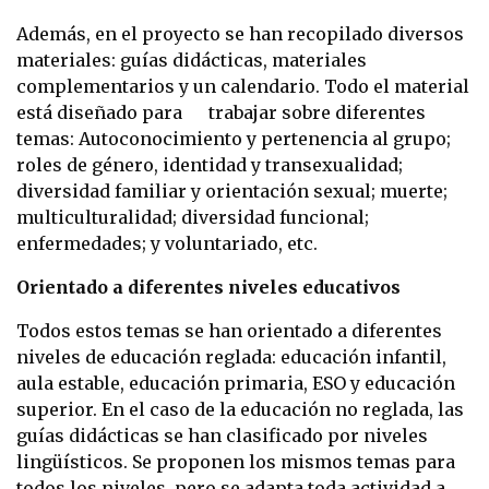
Además, en el proyecto se han recopilado diversos
materiales: guías didácticas, materiales
complementarios y un calendario. Todo el material
está diseñado para trabajar sobre diferentes
temas: Autoconocimiento y pertenencia al grupo;
roles de género, identidad y transexualidad;
diversidad familiar y orientación sexual; muerte;
multiculturalidad; diversidad funcional;
enfermedades; y voluntariado, etc.
Orientado a diferentes niveles educativos
Todos estos temas se han orientado a diferentes
niveles de educación reglada: educación infantil,
aula estable, educación primaria, ESO y educación
superior. En el caso de la educación no reglada, las
guías didácticas se han clasificado por niveles
lingüísticos. Se proponen los mismos temas para
todos los niveles, pero se adapta toda actividad a