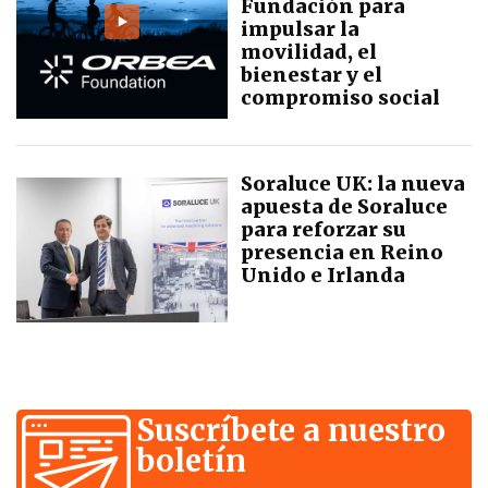
Fundación para
impulsar la
movilidad, el
bienestar y el
compromiso social
Soraluce UK: la nueva
apuesta de Soraluce
para reforzar su
presencia en Reino
Unido e Irlanda
Suscríbete a nuestro
boletín