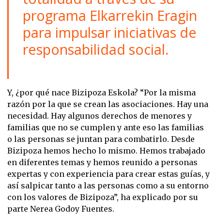
programa Elkarrekin Eragin
para impulsar iniciativas de
responsabilidad social.
Y, ¿por qué nace Bizipoza Eskola? “Por la misma
razón por la que se crean las asociaciones. Hay una
necesidad. Hay algunos derechos de menores y
familias que no se cumplen y ante eso las familias
o las personas se juntan para combatirlo. Desde
Bizipoza hemos hecho lo mismo. Hemos trabajado
en diferentes temas y hemos reunido a personas
expertas y con experiencia para crear estas guías, y
así salpicar tanto a las personas como a su entorno
con los valores de Bizipoza”, ha explicado por su
parte Nerea Godoy Fuentes.