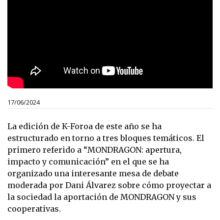
17/06/2024
La edición de K-Foroa de este año se ha
estructurado en torno a tres bloques temáticos. El
primero referido a “MONDRAGON: apertura,
impacto y comunicación” en el que se ha
organizado una interesante mesa de debate
moderada por Dani Álvarez sobre cómo proyectar a
la sociedad la aportación de MONDRAGON y sus
cooperativas.