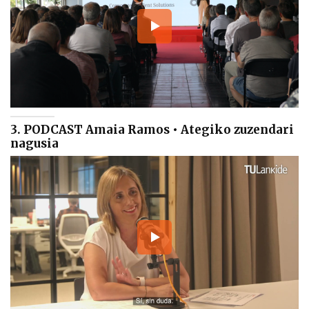
3. PODCAST Amaia Ramos • Ategiko zuzendari
nagusia