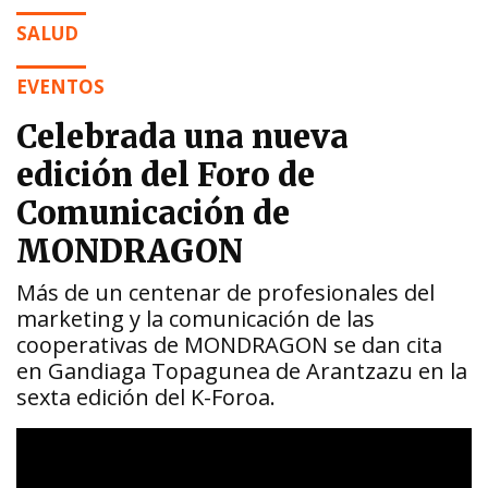
SALUD
EVENTOS
Celebrada una nueva
edición del Foro de
Comunicación de
MONDRAGON
Más de un centenar de profesionales del
marketing y la comunicación de las
cooperativas de MONDRAGON se dan cita
en Gandiaga Topagunea de Arantzazu en la
sexta edición del K-Foroa.