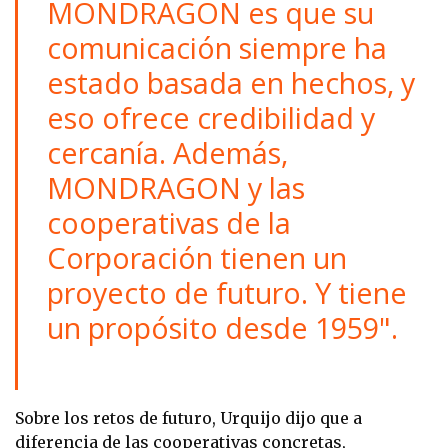
MONDRAGON es que su
comunicación siempre ha
estado basada en hechos, y
eso ofrece credibilidad y
cercanía. Además,
MONDRAGON y las
cooperativas de la
Corporación tienen un
proyecto de futuro. Y tiene
un propósito desde 1959".
Sobre los retos de futuro, Urquijo dijo que a
diferencia de las cooperativas concretas,