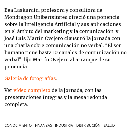
Bea Laskurain, profesora y consultora de
Mondragon Unibertsitatea ofreció una ponencia
sobre la Inteligencia Artificial y sus aplicaciones
en el ámbito del marketing y la comunicación, y
José Luis Martín Ovejero clausuró la jornada con
una charla sobre comunicación no verbal. "El ser
humano tiene hasta 10 canales de comunicación no
verbal" dijo Martín Ovejero al arranque de su
ponencia.
Galería de fotografías
.
Ver
vídeo completo
de la jornada, con las
presentaciones íntegras y la mesa redonda
completa.
CONOCIMIENTO
FINANZAS
INDUSTRIA
DISTRIBUCIÓN
SALUD