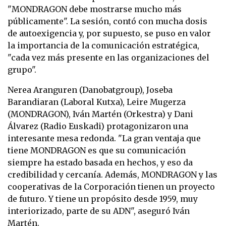
"MONDRAGON debe mostrarse mucho más
públicamente". La sesión, contó con mucha dosis
de autoexigencia y, por supuesto, se puso en valor
la importancia de la comunicación estratégica,
"cada vez más presente en las organizaciones del
grupo".
Nerea Aranguren (Danobatgroup), Joseba
Barandiaran (Laboral Kutxa), Leire Mugerza
(MONDRAGON), Iván Martén (Orkestra) y Dani
Álvarez (Radio Euskadi) protagonizaron una
interesante mesa redonda. "La gran ventaja que
tiene MONDRAGON es que su comunicación
siempre ha estado basada en hechos, y eso da
credibilidad y cercanía. Además, MONDRAGON y las
cooperativas de la Corporación tienen un proyecto
de futuro. Y tiene un propósito desde 1959, muy
interiorizado, parte de su ADN", aseguró Iván
Martén.