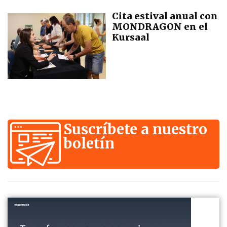
Cita estival anual con
MONDRAGON en el
Kursaal
Suscríbete a nuestro
boletín