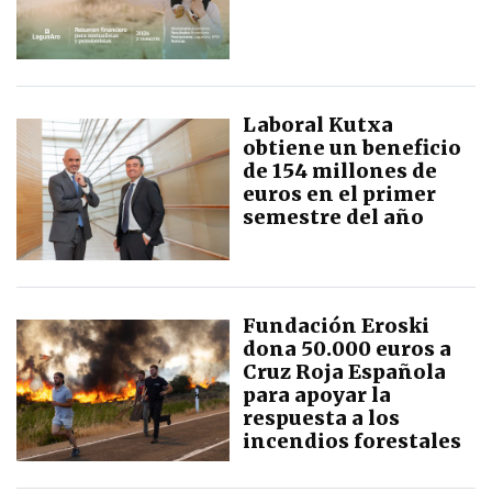
Laboral Kutxa
obtiene un beneficio
de 154 millones de
euros en el primer
semestre del año
Fundación Eroski
dona 50.000 euros a
Cruz Roja Española
para apoyar la
respuesta a los
incendios forestales