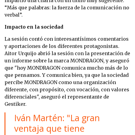
impartió una charla con un título muy sugerente:
“Más que palabras: la fuerza de la comunicación no
verbal”.
Impacto en la sociedad
La sesión contó con interesantísimos comentarios
y aportaciones de los diferentes protagonistas.
Aitor Urquijo abrió la sesión con la presentación de
un informe sobre la marca MONDRAGON, y aseguró
que "hoy MONDRAGON comunica mucho más de lo
que pensamos. Y comunica bien, ya que la sociedad
percibe MONDRAGON como una organización
diferente, con propósito, con vocación, con valores
diferenciales", aseguró el representante de
Gestiker.
Iván Martén: "La gran
ventaja que tiene