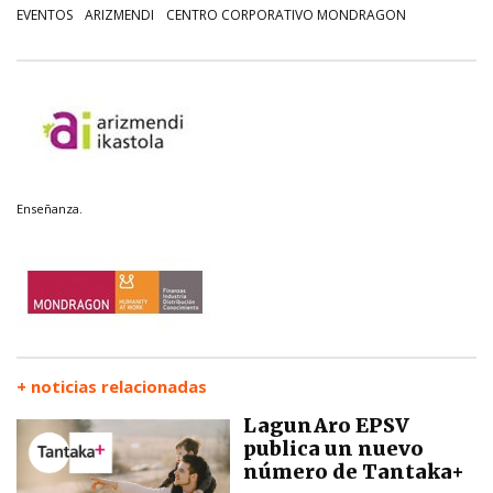
EVENTOS
ARIZMENDI
CENTRO CORPORATIVO MONDRAGON
Enseñanza.
+ noticias relacionadas
LagunAro EPSV
publica un nuevo
número de Tantaka+