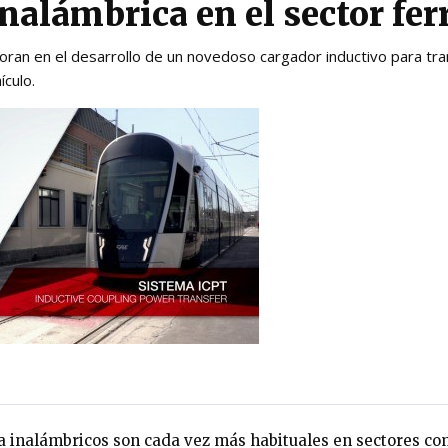
inalámbrica en el sector fer
ran en el desarrollo de un novedoso cargador inductivo para tra
ículo.
 inalámbricos son cada vez más habituales en sectores com