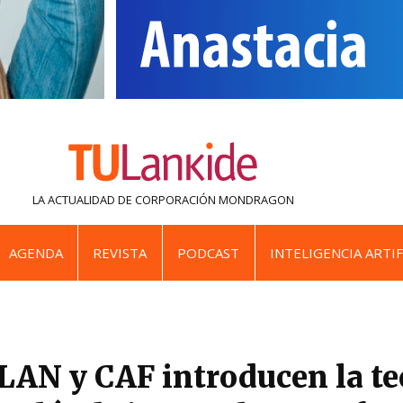
LA ACTUALIDAD DE
CORPORACIÓN MONDRAGON
AGENDA
REVISTA
PODCAST
INTELIGENCIA ARTIF
AN y CAF introducen la te