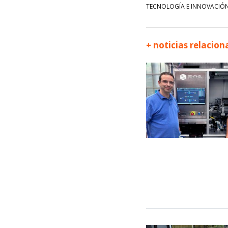
TECNOLOGÍA E INNOVACIÓ
+ noticias relacio