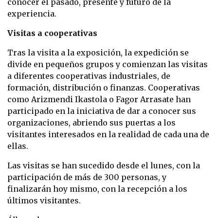
conocer el pasado, presente y futuro de la
experiencia.
Visitas a cooperativas
Tras la visita a la exposición, la expedición se
divide en pequeños grupos y comienzan las visitas
a diferentes cooperativas industriales, de
formación, distribución o finanzas. Cooperativas
como Arizmendi Ikastola o Fagor Arrasate han
participado en la iniciativa de dar a conocer sus
organizaciones, abriendo sus puertas a los
visitantes interesados en la realidad de cada una de
ellas.
Las visitas se han sucedido desde el lunes, con la
participación de más de 300 personas, y
finalizarán hoy mismo, con la recepción a los
últimos visitantes.