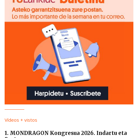
Vídeos + vistos
1. MONDRAGON Kongresua 2026. Indartu eta