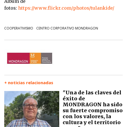
Álbum de
fotos:
https://www.flickr.com/photos/tulankide/
COOPERATIVISMO
CENTRO CORPORATIVO MONDRAGON
+ noticias relacionadas
"Una de las claves del
éxito de
MONDRAGON ha sido
su fuerte compromiso
con los valores, la
cultura y el territorio