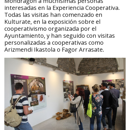
Mondragón a muchísimas personas
interesadas en la Experiencia Cooperativa.
Todas las visitas han comenzado en
Kulturate, en la exposición sobre el
cooperativismo organizada por el
Ayuntamiento, y han seguido con visitas
personalizadas a cooperativas como
Arizmendi Ikastola o Fagor Arrasate.