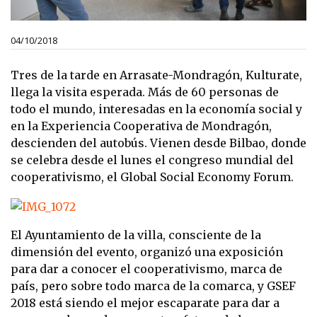
04/10/2018
Tres de la tarde en Arrasate-Mondragón, Kulturate,
llega la visita esperada. Más de 60 personas de
todo el mundo, interesadas en la economía social y
en la Experiencia Cooperativa de Mondragón,
descienden del autobús. Vienen desde Bilbao, donde
se celebra desde el lunes el congreso mundial del
cooperativismo, el Global Social Economy Forum.
El Ayuntamiento de la villa, consciente de la
dimensión del evento, organizó una exposición
para dar a conocer el cooperativismo, marca de
país, pero sobre todo marca de la comarca, y GSEF
2018 está siendo el mejor escaparate para dar a