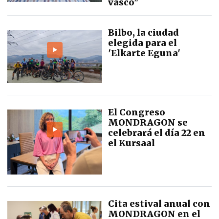
vasco"
Bilbo, la ciudad
elegida para el
'Elkarte Eguna'
El Congreso
MONDRAGON se
celebrará el día 22 en
el Kursaal
Cita estival anual con
MONDRAGON en el