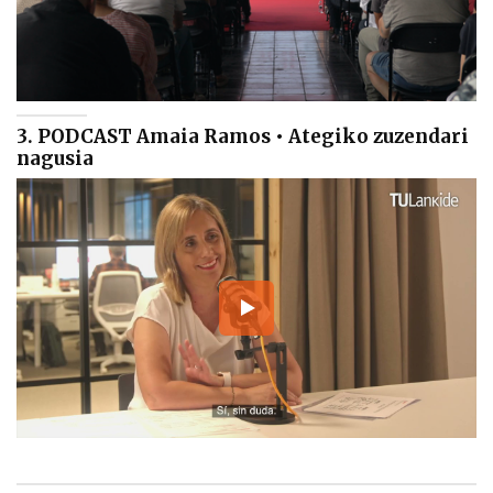
3. PODCAST Amaia Ramos • Ategiko zuzendari
nagusia