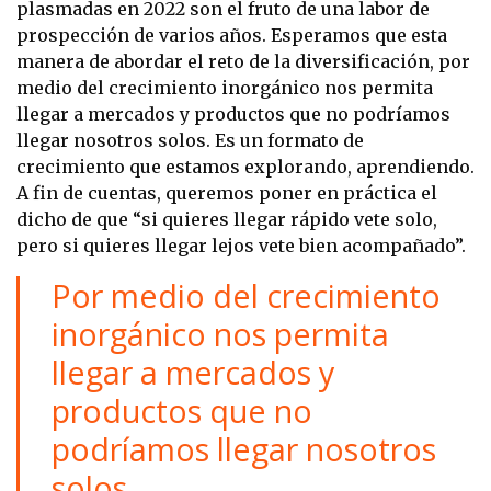
plasmadas en 2022 son el fruto de una labor de
prospección de varios años. Esperamos que esta
manera de abordar el reto de la diversificación, por
medio del crecimiento inorgánico nos permita
llegar a mercados y productos que no podríamos
llegar nosotros solos. Es un formato de
crecimiento que estamos explorando, aprendiendo.
A fin de cuentas, queremos poner en práctica el
dicho de que “si quieres llegar rápido vete solo,
pero si quieres llegar lejos vete bien acompañado”.
Por medio del crecimiento
inorgánico nos permita
llegar a mercados y
productos que no
podríamos llegar nosotros
solos