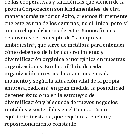
de las cooperativas y también las que vienen de la
propia Corporación son fundamentales, de otra
manera jamás tendrían éxito, creemos firmemente
que este es uno de los caminos, no el único, pero sí
uno en el que debemos de estar. Somos firmes
defensores del concepto de “la empresa
ambidiestra”, que sirve de metáfora para entender
cómo debemos de hibridar crecimiento y
diversificación orgánica e inorgánica en nuestras
organizaciones. En el equilibrio de cada
organización en estos dos caminos en cada
momento y según la situación vital de la propia
empresa, radicará, en gran medida, la posibilidad
de tener éxito o no en la estrategia de
diversificación y búsqueda de nuevos negocios
rentables y sostenibles en el tiempo. Es un
equilibrio inestable, que requiere atención y
reposicionamiento constante.