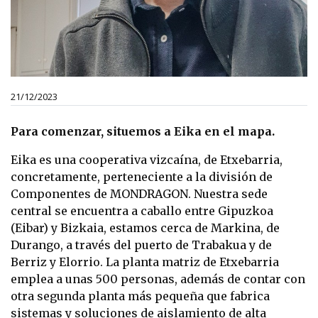
21/12/2023
Para comenzar, situemos a Eika en el mapa.
Eika es una cooperativa vizcaína, de Etxebarria,
concretamente, perteneciente a la división de
Componentes de MONDRAGON. Nuestra sede
central se encuentra a caballo entre Gipuzkoa
(Eibar) y Bizkaia, estamos cerca de Markina, de
Durango, a través del puerto de Trabakua y de
Berriz y Elorrio. La planta matriz de Etxebarria
emplea a unas 500 personas, además de contar con
otra segunda planta más pequeña que fabrica
sistemas y soluciones de aislamiento de alta