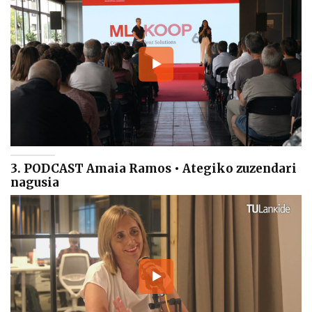
3. PODCAST Amaia Ramos • Ategiko zuzendari
nagusia