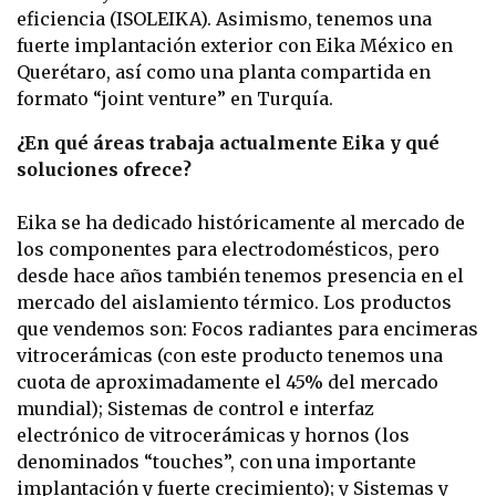
eficiencia (ISOLEIKA). Asimismo, tenemos una
fuerte implantación exterior con Eika México en
Querétaro, así como una planta compartida en
formato “joint venture” en Turquía.
¿En qué áreas trabaja actualmente Eika y qué
soluciones ofrece?
Eika se ha dedicado históricamente al mercado de
los componentes para electrodomésticos, pero
desde hace años también tenemos presencia en el
mercado del aislamiento térmico. Los productos
que vendemos son: Focos radiantes para encimeras
vitrocerámicas (con este producto tenemos una
cuota de aproximadamente el 45% del mercado
mundial); Sistemas de control e interfaz
electrónico de vitrocerámicas y hornos (los
denominados “touches”, con una importante
implantación y fuerte crecimiento); y Sistemas y