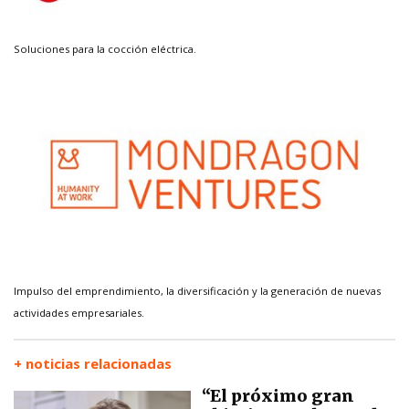
Soluciones para la cocción eléctrica.
Impulso del emprendimiento, la diversificación y la generación de nuevas
actividades empresariales.
+ noticias relacionadas
“El próximo gran