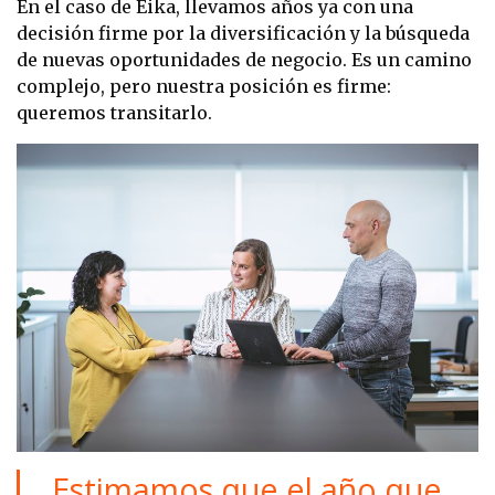
En el caso de Eika, llevamos años ya con una
decisión firme por la diversificación y la búsqueda
de nuevas oportunidades de negocio. Es un camino
complejo, pero nuestra posición es firme:
queremos transitarlo.
Estimamos que el año que