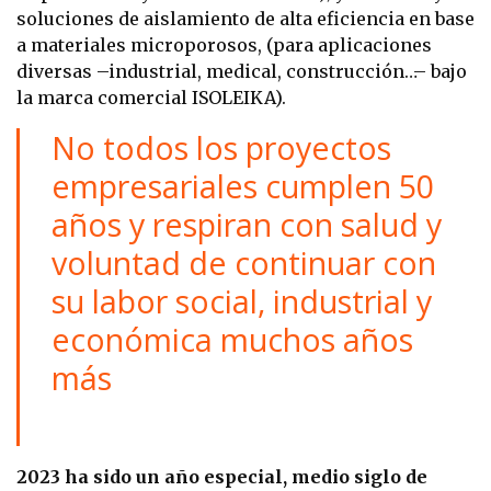
soluciones de aislamiento de alta eficiencia en base
a materiales microporosos, (para aplicaciones
diversas –industrial, medical, construcción…– bajo
la marca comercial ISOLEIKA).
No todos los proyectos
empresariales cumplen 50
años y respiran con salud y
voluntad de continuar con
su labor social, industrial y
económica muchos años
más
2023 ha sido un año especial, medio siglo de