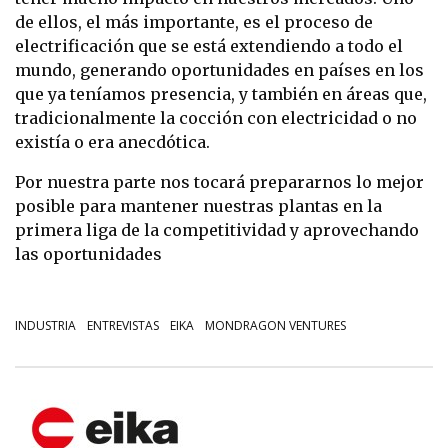
de ellos, el más importante, es el proceso de
electrificación que se está extendiendo a todo el
mundo, generando oportunidades en países en los
que ya teníamos presencia, y también en áreas que,
tradicionalmente la cocción con electricidad o no
existía o era anecdótica.
Por nuestra parte nos tocará prepararnos lo mejor
posible para mantener nuestras plantas en la
primera liga de la competitividad y aprovechando
las oportunidades
INDUSTRIA
ENTREVISTAS
EIKA
MONDRAGON VENTURES