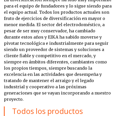
para el equipo de fundadores y lo sigue siendo para
el equipo actual. Todos los productos actuales son
fruto de ejercicios de diversificación en mayor o
menor medida. El sector del electrodoméstico, a
pesar de ser muy conservador, ha cambiado
durante estos años y EIKA ha sabido moverse y
pivotar tecnológica e industrialmente para seguir
siendo un proveedor de sistemas y soluciones a
cliente fiable y competitivo en el mercado, y
siempre en ámbitos diferentes, cambiantes como
los propios tiempos, siempre buscando la
excelencia en las actividades que desempeña y
tratando de mantener el arraigo y el legado
industrial y cooperativo a las próximas
generaciones que se vayan incorporando a nuestro
proyecto.
Todos los productos