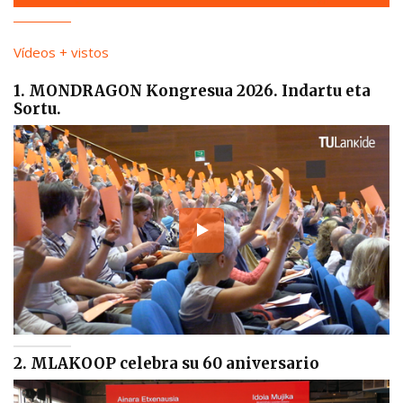
Vídeos + vistos
1. MONDRAGON Kongresua 2026. Indartu eta
Sortu.
2. MLAKOOP celebra su 60 aniversario