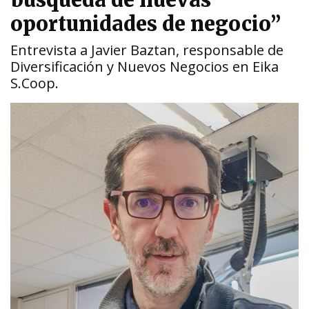
búsqueda de nuevas
oportunidades de negocio”
Entrevista a Javier Baztan, responsable de
Diversificación y Nuevos Negocios en Eika
S.Coop.