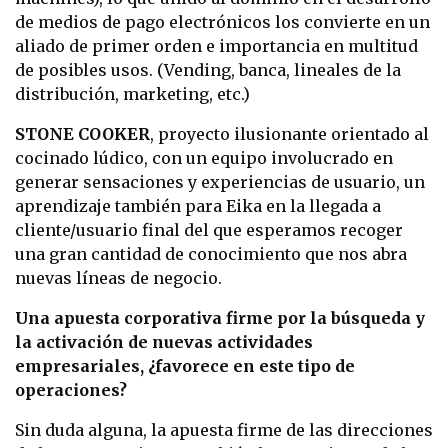
de medios de pago electrónicos los convierte en un
aliado de primer orden e importancia en multitud
de posibles usos. (Vending, banca, lineales de la
distribución, marketing, etc.)
STONE COOKER
, proyecto ilusionante orientado al
cocinado lúdico, con un equipo involucrado en
generar sensaciones y experiencias de usuario, un
aprendizaje también para Eika en la llegada a
cliente/usuario final del que esperamos recoger
una gran cantidad de conocimiento que nos abra
nuevas líneas de negocio.
Una apuesta corporativa firme por la búsqueda y
la activación de nuevas actividades
empresariales, ¿favorece en este tipo de
operaciones?
Sin duda alguna, la apuesta firme de las direcciones