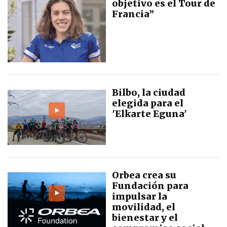
objetivo es el Tour de
Francia”
Bilbo, la ciudad
elegida para el
'Elkarte Eguna'
Orbea crea su
Fundación para
impulsar la
movilidad, el
bienestar y el