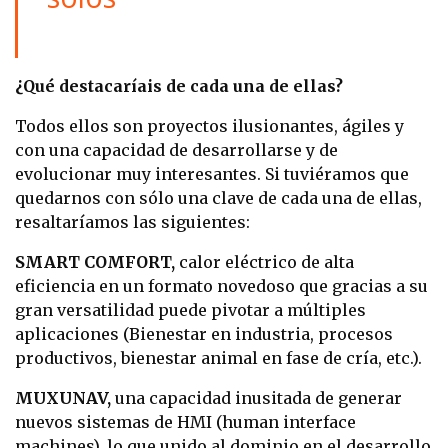
¿Qué destacaríais de cada una de ellas?
Todos ellos son proyectos ilusionantes, ágiles y
con una capacidad de desarrollarse y de
evolucionar muy interesantes. Si tuviéramos que
quedarnos con sólo una clave de cada una de ellas,
resaltaríamos las siguientes:
SMART COMFORT,
calor eléctrico de alta
eficiencia en un formato novedoso que gracias a su
gran versatilidad puede pivotar a múltiples
aplicaciones (Bienestar en industria, procesos
productivos, bienestar animal en fase de cría, etc.).
MUXUNAV,
una capacidad inusitada de generar
nuevos sistemas de HMI (human interface
machines), lo que unido al dominio en el desarrollo