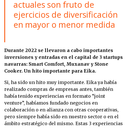
actuales son fruto de
ejercicios de diversificación
en mayor o menor medida
Durante 2022 se llevaron a cabo importantes
inversiones y entradas en el capital de 3 startups
navarras: Smart Comfort, Muxanav y Stone
Cooker. Un hito importante para Eika.
Si, ha sido un hito muy importante. Eika ya había
realizado compras de empresas antes, también
había tenido experiencias en formato “joint
venture”, habíamos fundado negocios en
colaboración o en alianza con otras cooperativas,
pero siempre había sido en nuestro sector o en el
ámbito estratégico del mismo. Estas 3 experiencias