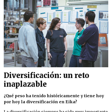
Diversificación: un reto
inaplazable
¿Qué peso ha tenido históricamente y tiene hoy
por hoy la diversificación en Eika?
La diversificación siempre ha sido muy importante