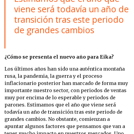
viene será todavía un año de
transición tras este periodo
de grandes cambios
¿Cómo se presenta el nuevo año para Eika?
Los últimos años han sido una auténtica montaña
rusa, la pandemia, la guerra y el proceso
inflacionario posterior han marcado de forma muy
importante nuestro sector, con periodos de ventas
muy por encima de lo esperable y periodos de
parones. Estimamos que el año que viene será
todavía un año de transición tras este periodo de
grandes cambios. No obstante, comienzan a
apuntar algunos factores que pensamos que van a
tener mucho impacto en nuestros mercados. Uno