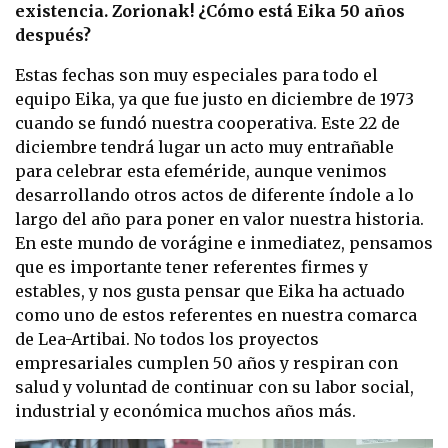
existencia. Zorionak! ¿Cómo está Eika 50 años
después?
Estas fechas son muy especiales para todo el
equipo Eika, ya que fue justo en diciembre de 1973
cuando se fundó nuestra cooperativa. Este 22 de
diciembre tendrá lugar un acto muy entrañable
para celebrar esta efeméride, aunque venimos
desarrollando otros actos de diferente índole a lo
largo del año para poner en valor nuestra historia.
En este mundo de vorágine e inmediatez, pensamos
que es importante tener referentes firmes y
estables, y nos gusta pensar que Eika ha actuado
como uno de estos referentes en nuestra comarca
de Lea-Artibai. No todos los proyectos
empresariales cumplen 50 años y respiran con
salud y voluntad de continuar con su labor social,
industrial y económica muchos años más.