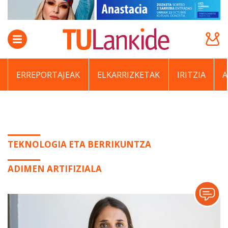
ERREPORTAJEAK
ELKARRIZKETAK
IRITZIA
TEKNOLOGIA ETA BERRIKUNTZA
ADIMEN ARTIFIZIALA