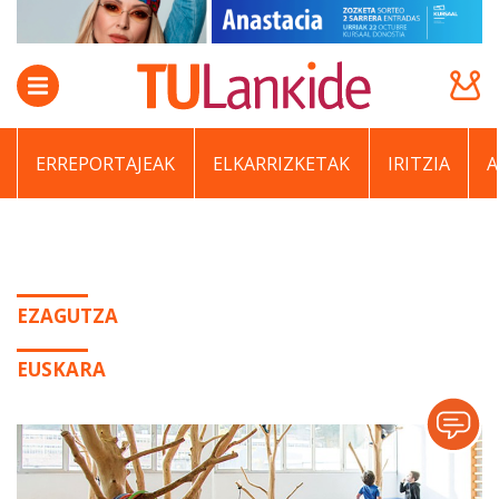
ERREPORTAJEAK
ELKARRIZKETAK
IRITZIA
EZAGUTZA
EUSKARA