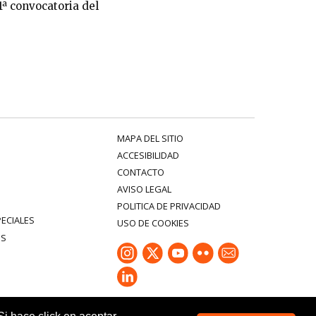
1ª convocatoria del
MAPA DEL SITIO
ACCESIBILIDAD
CONTACTO
AVISO LEGAL
POLITICA DE PRIVACIDAD
PECIALES
USO DE COOKIES
ES