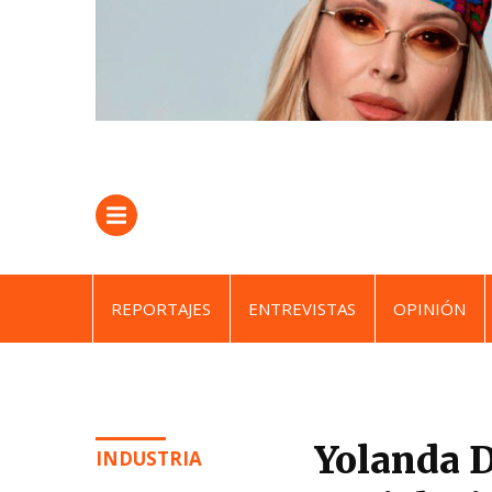
REPORTAJES
ENTREVISTAS
OPINIÓN
Yolanda D
INDUSTRIA