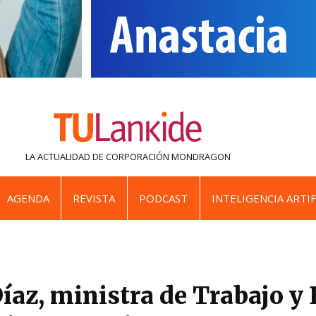
LA ACTUALIDAD DE
CORPORACIÓN MONDRAGON
AGENDA
REVISTA
PODCAST
INTELIGENCIA ARTIF
íaz, ministra de Trabajo 