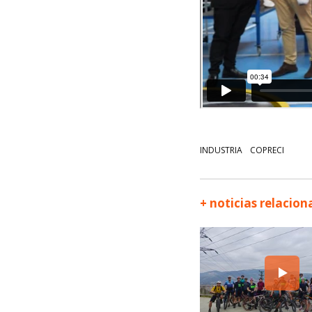
INDUSTRIA
COPRECI
+ noticias relacio