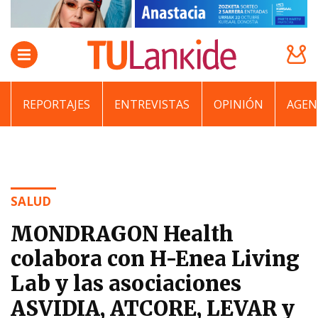
REPORTAJES
ENTREVISTAS
OPINIÓN
AGEN
SALUD
MONDRAGON Health
colabora con H-Enea Living
Lab y las asociaciones
ASVIDIA, ATCORE, LEVAR y