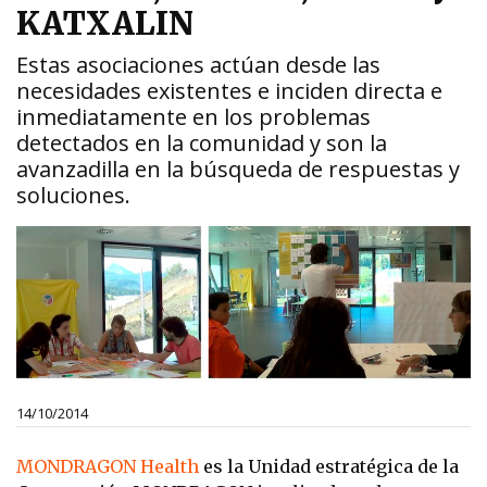
KATXALIN
Estas asociaciones actúan desde las
necesidades existentes e inciden directa e
inmediatamente en los problemas
detectados en la comunidad y son la
avanzadilla en la búsqueda de respuestas y
soluciones.
14/10/2014
MONDRAGON Health
es la Unidad estratégica de la