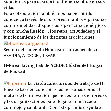
soluciones para descubrir si tienen sentido en sus
vidas.
Esta colaboración también nos ha permitido
conocer, a través de sus representantes –
personas
comprometidas, dispuestas a participar, enérgicas
y con mucha ilusión –, los retos,
actividades y el
funcionamiento de las distintas asociaciones.
Sesión del concepto Homecare con asociados de
ASVIDIA, ATCORE y LEVAR.
H-Enea, Living Lab de ACEDE Clúster del Hogar
de Euskadi
La visión fundamental de trabajo de H-
Enea se basa en concebir a las
personas como el
motor de la innovación que necesitan las empresas
y las
organizaciones para llegar a un mercado
complejo y cambiante. Con esta
premisa, ayuda a