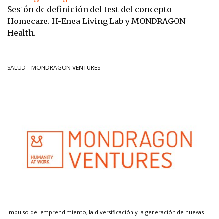
Sesión de definición del test del concepto
Homecare. H-Enea Living Lab y MONDRAGON
Health.
SALUD
MONDRAGON VENTURES
Impulso del emprendimiento, la diversificación y la generación de nuevas