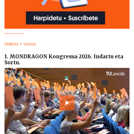
Vídeos + vistos
1. MONDRAGON Kongresua 2026. Indartu eta
Sortu.