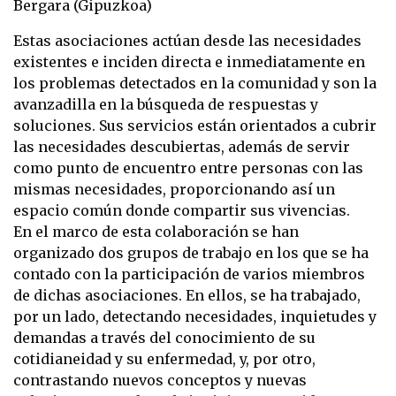
Bergara (Gipuzkoa)
Estas asociaciones actúan desde las necesidades
existentes e inciden directa e inmediatamente
en
los problemas detectados en la comunidad y son la
avanzadilla en la búsqueda de
respuestas y
soluciones. Sus servicios están orientados a cubrir
las necesidades descubiertas,
además de servir
como punto de encuentro entre personas con las
mismas necesidades,
proporcionando así un
espacio común donde compartir sus vivencias.
En el marco de esta colaboración se han
organizado dos grupos de trabajo en los que se
ha
contado con la participación de varios miembros
de dichas asociaciones. En ellos, se
ha trabajado,
por un lado, detectando necesidades, inquietudes y
demandas a través del
conocimiento de su
cotidianeidad y su enfermedad, y, por otro,
contrastando nuevos
conceptos y nuevas