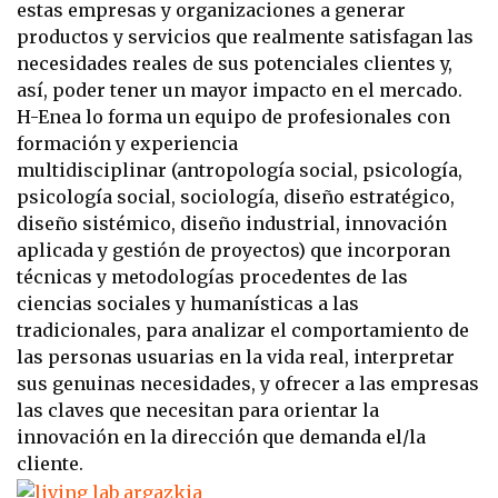
estas empresas y organizaciones a generar
productos y
servicios que realmente satisfagan las
necesidades reales de sus potenciales clientes y,
así,
poder tener un mayor impacto en el mercado.
H-Enea lo forma un equipo de profesionales con
formación y experiencia
multidisciplinar
(antropología social, psicología,
psicología social, sociología, diseño estratégico,
diseño
sistémico, diseño industrial, innovación
aplicada y gestión de proyectos) que incorporan
técnicas y metodologías procedentes de las
ciencias sociales y humanísticas a las
tradicionales, para analizar el comportamiento de
las personas usuarias en la vida real,
interpretar
sus genuinas necesidades, y ofrecer a las empresas
las claves que necesitan para
orientar la
innovación en la dirección que demanda el/la
cliente.