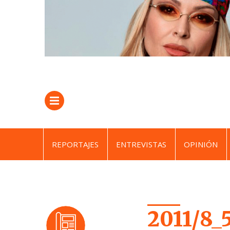
REPORTAJES
ENTREVISTAS
OPINIÓN
2011/8_