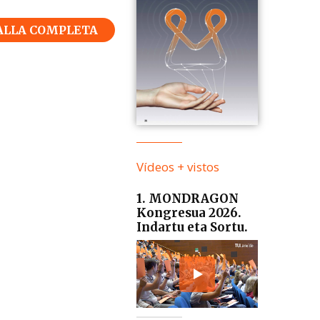
ALLA COMPLETA
Vídeos + vistos
1. MONDRAGON
Kongresua 2026.
Indartu eta Sortu.