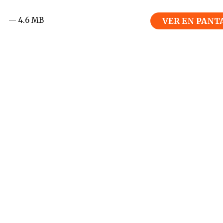
— 4.6 MB
VER EN PANT