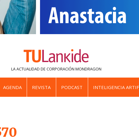
LA ACTUALIDAD DE
CORPORACIÓN MONDRAGON
AGENDA
REVISTA
PODCAST
INTELIGENCIA ARTIF
570