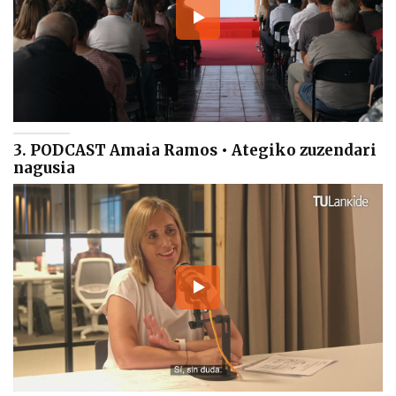
3. PODCAST Amaia Ramos • Ategiko zuzendari
nagusia