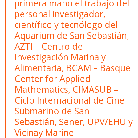
primera mano el trabajo del
personal investigador,
científico y tecnólogo del
Aquarium de San Sebastián,
AZTI – Centro de
Investigación Marina y
Alimentaria, BCAM – Basque
Center for Applied
Mathematics, CIMASUB –
Ciclo Internacional de Cine
Submarino de San
Sebastián, Sener, UPV/EHU y
Vicinay Marine.