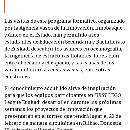
Las visitas de este programa formativo, organizado
por la Agencia Vasca de la Innovación, Innobasque,
y único en el Estado, han permitido a los
estudiantes de Educación Secundaria y Bachillerato
de Euskadi descubrir los avances en oceanografía,
la ingeniería de estructuras flotantes, la relación
entre el océano y el espacio, y las causas de los
varamientos en las costas vascas, entre otras
cuestiones.
El conocimiento adquirido sirve de inspiración
para que los equipos participantes en
FIRST
LEGO
League Euskadi desarrollen durante las próximas
semanas los proyectos de innovación que
presentarán en el torneo que tendrá lugar el 22 de
febrero de manera simultánea en Bilbao, Donostia,
Mondragón, y Vitoria-Gasteiz.