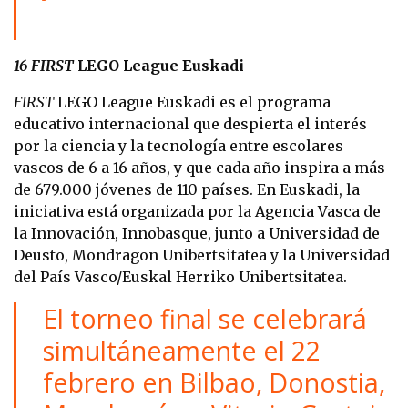
16 FIRST
LEGO League Euskadi
FIRST
LEGO League Euskadi es el programa
educativo internacional que despierta el interés
por la ciencia y la tecnología entre escolares
vascos de 6 a 16 años, y que cada año inspira a más
de 679.000 jóvenes de 110 países. En Euskadi, la
iniciativa está organizada por la Agencia Vasca de
la Innovación, Innobasque, junto a Universidad de
Deusto, Mondragon Unibertsitatea y la Universidad
del País Vasco/Euskal Herriko Unibertsitatea.
El torneo final se celebrará
simultáneamente el 22
febrero en Bilbao, Donostia,