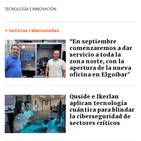
TECNOLOGÍA E INNOVACIÓN
+ noticias relacionadas
“En septiembre
comenzaremos a dar
servicio a toda la
zona norte, con la
apertura de la nueva
oficina en Elgoibar"
Quside e Ikerlan
aplican tecnología
cuántica para blindar
la ciberseguridad de
sectores críticos