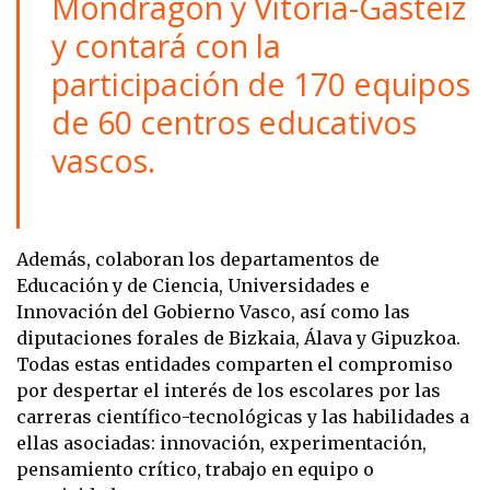
Mondragón y Vitoria-Gasteiz
y contará con la
participación de 170 equipos
de 60 centros educativos
vascos.
Además, colaboran los departamentos de
Educación y de Ciencia, Universidades e
Innovación del Gobierno Vasco, así como las
diputaciones forales de Bizkaia, Álava y Gipuzkoa.
Todas estas entidades comparten el compromiso
por despertar el interés de los escolares por las
carreras científico-tecnológicas y las habilidades a
ellas asociadas: innovación, experimentación,
pensamiento crítico, trabajo en equipo o