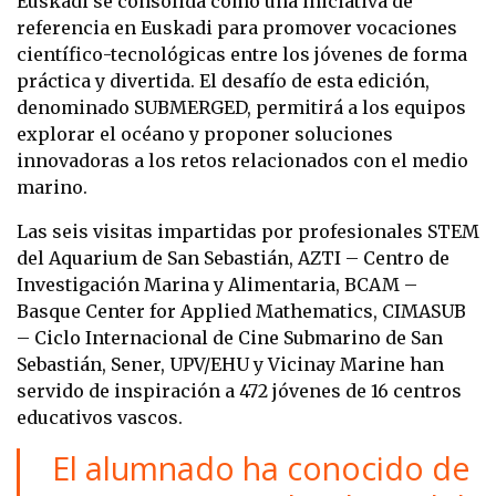
Euskadi se consolida como una iniciativa de
referencia en Euskadi para promover vocaciones
científico-tecnológicas entre los jóvenes de forma
práctica y divertida. El desafío de esta edición,
denominado SUBMERGED, permitirá a los equipos
explorar el océano y proponer soluciones
innovadoras a los retos relacionados con el medio
marino.
Las seis visitas impartidas por profesionales STEM
del Aquarium de San Sebastián, AZTI – Centro de
Investigación Marina y Alimentaria, BCAM –
Basque Center for Applied Mathematics, CIMASUB
– Ciclo Internacional de Cine Submarino de San
Sebastián, Sener, UPV/EHU y Vicinay Marine han
servido de inspiración a 472 jóvenes de 16 centros
educativos vascos.
El alumnado ha conocido de