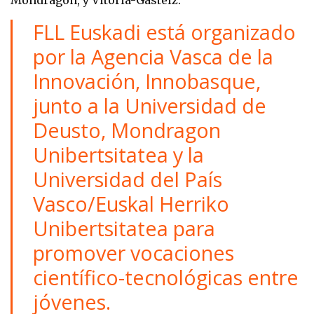
FLL Euskadi está organizado
por la Agencia Vasca de la
Innovación, Innobasque,
junto a la Universidad de
Deusto, Mondragon
Unibertsitatea y la
Universidad del País
Vasco/Euskal Herriko
Unibertsitatea para
promover vocaciones
científico-tecnológicas entre
jóvenes.