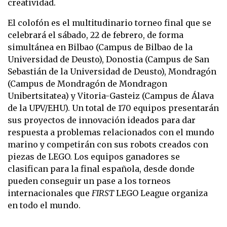
creatividad.
El colofón es el multitudinario torneo final que se
celebrará el sábado, 22 de febrero, de forma
simultánea en Bilbao (Campus de Bilbao de la
Universidad de Deusto), Donostia (Campus de San
Sebastián de la Universidad de Deusto), Mondragón
(Campus de Mondragón de Mondragon
Unibertsitatea) y Vitoria-Gasteiz (Campus de Álava
de la UPV/EHU). Un total de 170 equipos presentarán
sus proyectos de innovación ideados para dar
respuesta a problemas relacionados con el mundo
marino y competirán con sus robots creados con
piezas de LEGO. Los equipos ganadores se
clasifican para la final española, desde donde
pueden conseguir un pase a los torneos
internacionales que
FIRST
LEGO League organiza
en todo el mundo.