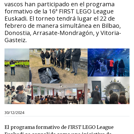
vascos han participado en el programa
formativo de la 16ª FIRST LEGO League
Euskadi. El torneo tendrá lugar el 22 de
febrero de manera simultánea en Bilbao,
Donostia, Arrasate-Mondragón, y Vitoria-
Gasteiz.
30/12/2024
El programa formativo de
FIRST
LEGO League