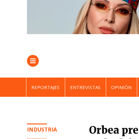
REPORTAJES
ENTREVISTAS
OPINIÓN
Orbea pre
INDUSTRIA