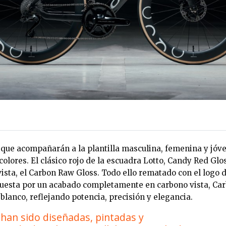
 que acompañarán a la plantilla masculina, femenina y jóve
olores. El clásico rojo de la escuadra Lotto, Candy Red Glo
ista, el Carbon Raw Gloss. Todo ello rematado con el logo 
puesta por un acabado completamente en carbono vista, Car
blanco, reflejando potencia, precisión y elegancia.
 han sido diseñadas, pintadas y