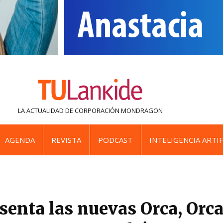
LA ACTUALIDAD DE
CORPORACIÓN MONDRAGON
AGENDA
REVISTA
PODCAST
INTELIGENCIA ARTIF
senta las nuevas Orca, Orca