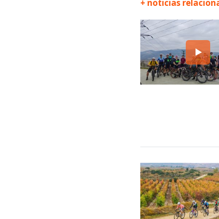
+ noticias relacio