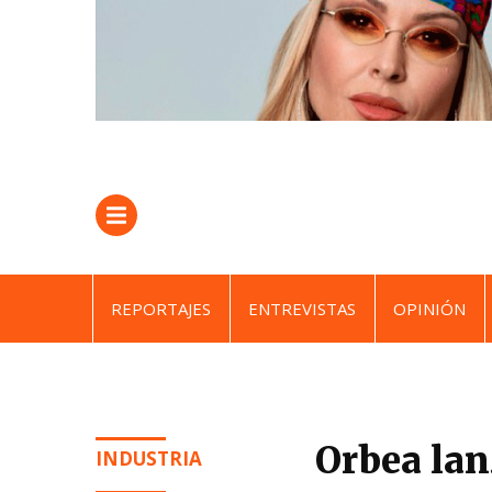
REPORTAJES
ENTREVISTAS
OPINIÓN
Orbea lan
INDUSTRIA