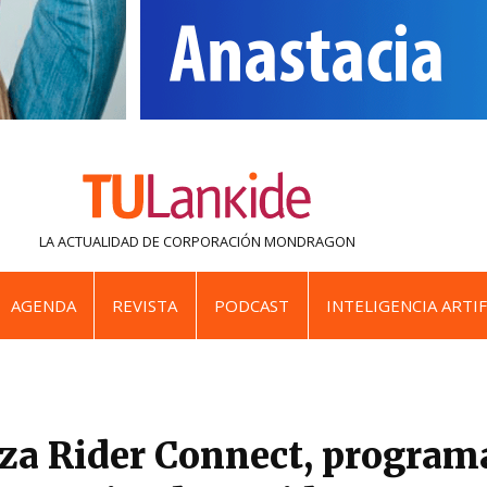
LA ACTUALIDAD DE
CORPORACIÓN MONDRAGON
AGENDA
REVISTA
PODCAST
INTELIGENCIA ARTIF
za Rider Connect, program