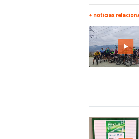
+ noticias relacio