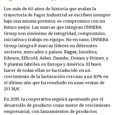
Los más de 60 años de historia que avalan la
trayectoria de Fagor Industrial se escriben siempre
bajo una misma premisa: su compromiso con un
futuro mejor. Las marcas que integran ONNERA
Group son sinónimo de integridad, compromiso,
iniciativa y trabajo en equipo. No en vano, ONNERA
Group integra 8 marcas líderes en diferentes
sectores, mercados y países:
Fagor
, Inoxfera,
Edenox, Efficold, Asber, Danube, Domus y Primer, y
9 plantas fabriles en Europa y América. El buen
hacer de todas ellas se ha traducido en un
crecimiento de la facturación cercano a un 10% en
el último año que ha resultado en unas ventas de
253 M/€.
En 2019, la cooperativa seguirá apostando por el
desarrollo de producto como motor de crecimiento
empresarial, con lanzamientos de productos