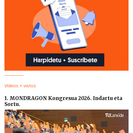
Vídeos + vistos
1. MONDRAGON Kongresua 2026. Indartu eta
Sortu.