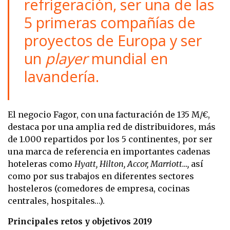
refrigeración, ser una de las
5 primeras compañías de
proyectos de Europa y ser
un
player
mundial en
lavandería.
El negocio Fagor, con una facturación de 135 M/€,
destaca por una amplia red de distribuidores, más
de 1.000 repartidos por los 5 continentes, por ser
una marca de referencia en importantes cadenas
hoteleras como
Hyatt, Hilton, Accor, Marriott…,
así
como por sus trabajos en diferentes sectores
hosteleros (comedores de empresa, cocinas
centrales, hospitales…).
Principales retos y objetivos 2019