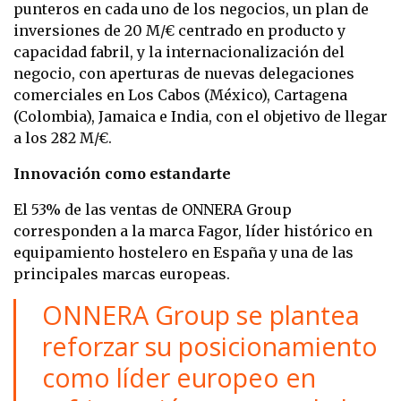
punteros en cada uno de los negocios, un plan de
inversiones de 20 M/€ centrado en producto y
capacidad fabril, y la internacionalización del
negocio, con aperturas de nuevas delegaciones
comerciales en Los Cabos (México), Cartagena
(Colombia), Jamaica e India, con el objetivo de llegar
a los 282 M/€.
Innovación como estandarte
El 53% de las ventas de ONNERA Group
corresponden a la marca Fagor, líder histórico en
equipamiento hostelero en España y una de las
principales marcas europeas.
ONNERA Group se plantea
reforzar su posicionamiento
como líder europeo en