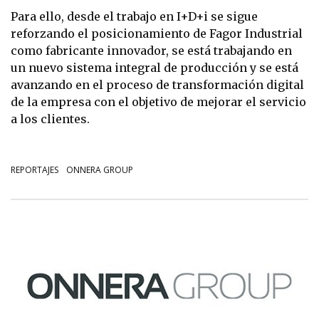
Para ello, desde el trabajo en I+D+i se sigue
reforzando el posicionamiento de Fagor Industrial
como fabricante innovador, se está trabajando en
un nuevo sistema integral de producción y se está
avanzando en el proceso de transformación digital
de la empresa con el objetivo de mejorar el servicio
a los clientes.
REPORTAJES
ONNERA GROUP