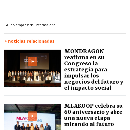
Grupo empresarial internacional.
+ noticias relacionadas
MONDRAGON
reafirma en su
Congreso la
estrategia para
impulsar los
negocios del futuro y
el impacto social
MLAKOOP celebra su
60 aniversario y abre
una nueva etapa
mirando al futuro