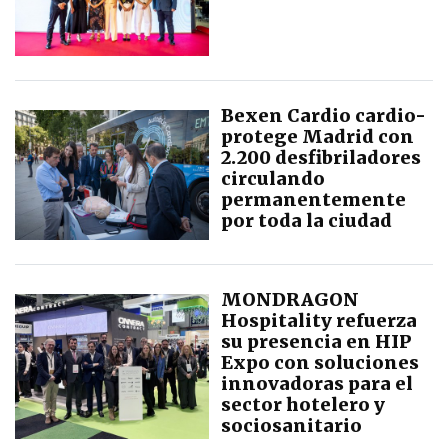
Bexen Cardio cardio-
protege Madrid con
2.200 desfibriladores
circulando
permanentemente
por toda la ciudad
MONDRAGON
Hospitality refuerza
su presencia en HIP
Expo con soluciones
innovadoras para el
sector hotelero y
sociosanitario