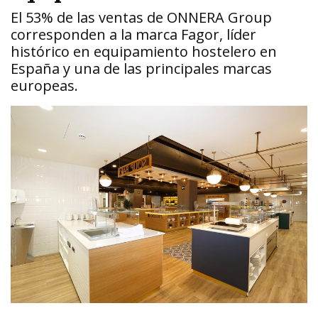
El 53% de las ventas de ONNERA Group
corresponden a la marca Fagor, líder
histórico en equipamiento hostelero en
España y una de las principales marcas
europeas.