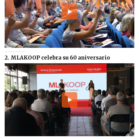
2. MLAKOOP celebra su 60 aniversario