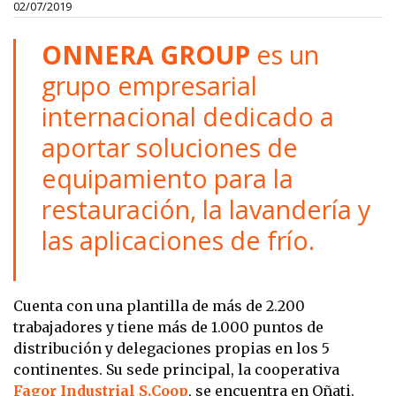
02/07/2019
ONNERA GROUP
es un
grupo empresarial
internacional dedicado a
aportar soluciones de
equipamiento para la
restauración, la lavandería y
las aplicaciones de frío.
Cuenta con una plantilla de más de 2.200
trabajadores y tiene más de 1.000 puntos de
distribución y delegaciones propias en los 5
continentes. Su sede principal, la cooperativa
Fagor Industrial S.Coop
, se encuentra en Oñati.