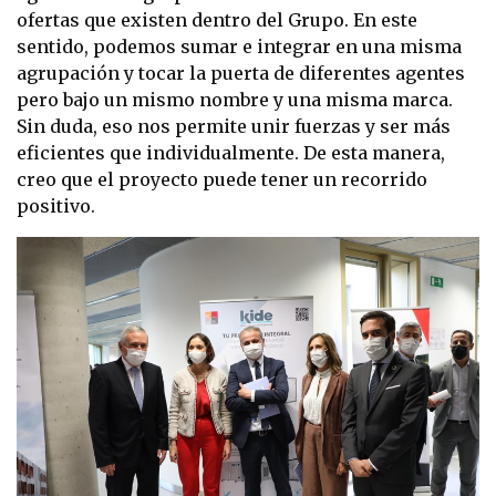
ofertas que existen dentro del Grupo. En este
sentido, podemos sumar e integrar en una misma
agrupación y tocar la puerta de diferentes agentes
pero bajo un mismo nombre y una misma marca.
Sin duda, eso nos permite unir fuerzas y ser más
eficientes que individualmente. De esta manera,
creo que el proyecto puede tener un recorrido
positivo.