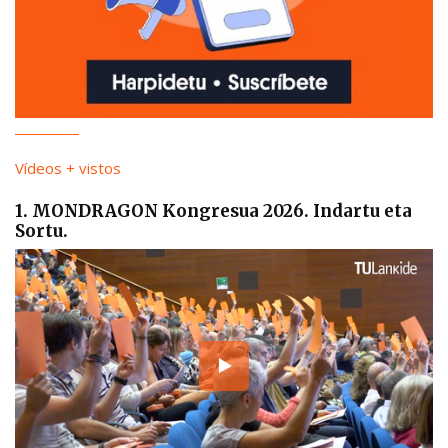
Vídeos + vistos
1. MONDRAGON Kongresua 2026. Indartu eta
Sortu.