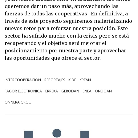
queremos dar un paso más, aprovechando las
fuerzas de todas las cooperativas . En definitiva, a
través de este proyecto seguiremos materializando
nuevos retos para reforzar nuestra posición. Este
sector ha sufrido mucho con la crisis pero se está
recuperando y el objetivo será mejorar el
posicionamiento por nuestra parte y aprovechar
las oportunidades que ofrece el sector.
INTERCOOPERACIÓN
REPORTAJES
KIDE
KREAN
FAGOR ELECTRÓNICA
ERREKA
GERODAN
ENEA
ONDOAN
ONNERA GROUP