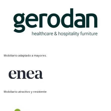
Mobiliario adaptado a mayores.
Mobiliario atractivo y resistente