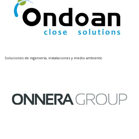
Soluciones de ingeniería, instalaciones y medio ambiente.