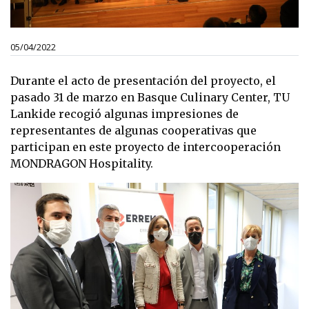
05/04/2022
Durante el acto de presentación del proyecto, el
pasado 31 de marzo en Basque Culinary Center, TU
Lankide recogió algunas impresiones de
representantes de algunas cooperativas que
participan en este proyecto de intercooperación
MONDRAGON Hospitality.