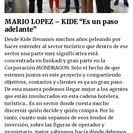
MARIO LOPEZ – KIDE
“Es un paso
adelante”
Desde Kide llevamos muchos años peleando por
hacer entender al sector turístico que dentro de ese
sector una parte muy significativa está
concentrada en Euskadi y gran parte en la
Corporación MONDRAGON. Solo el hecho de que
estemos juntos en este proyecto y compartiendo
objetivos, contactos y clientes es ya un gran paso.
De esta manera podemos llegar mejor a los agentes
que están involucrados en esta cadena hotelera,
turística... Es un sector donde cuesta mucho
discernir quién decide y quién compra. Por lo
tanto, cuanto más sepamos de esos fondos de
inversión, sobre las figuras de operador y
propietario, mejor sabremos hacia dónde debemos