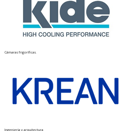
Cámaras frigoríficas.
Ingeniería y arquitectura