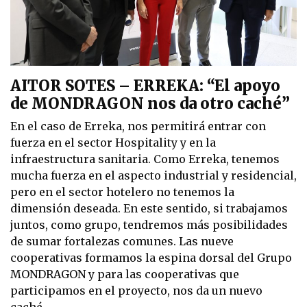
AITOR SOTES – ERREKA: “El apoyo
de MONDRAGON nos da otro caché”
En el caso de Erreka, nos permitirá entrar con
fuerza en el sector Hospitality y en la
infraestructura sanitaria. Como Erreka, tenemos
mucha fuerza en el aspecto industrial y residencial,
pero en el sector hotelero no tenemos la
dimensión deseada. En este sentido, si trabajamos
juntos, como grupo, tendremos más posibilidades
de sumar fortalezas comunes. Las nueve
cooperativas formamos la espina dorsal del Grupo
MONDRAGON y para las cooperativas que
participamos en el proyecto, nos da un nuevo
caché.