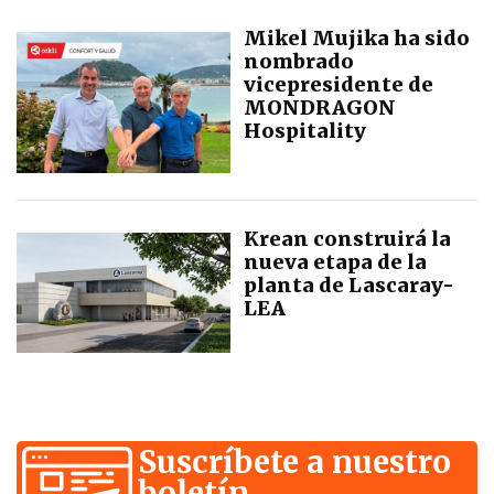
Mikel Mujika ha sido
nombrado
vicepresidente de
MONDRAGON
Hospitality
Krean construirá la
nueva etapa de la
planta de Lascaray-
LEA
Suscríbete a nuestro
boletín