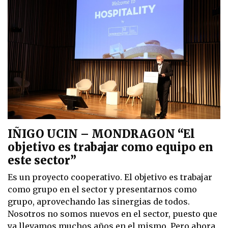
IÑIGO UCIN – MONDRAGON “El
objetivo es trabajar como equipo en
este sector”
Es un proyecto cooperativo. El objetivo es trabajar
como grupo en el sector y presentarnos como
grupo, aprovechando las sinergias de todos.
Nosotros no somos nuevos en el sector, puesto que
ya llevamos muchos años en el mismo. Pero ahora