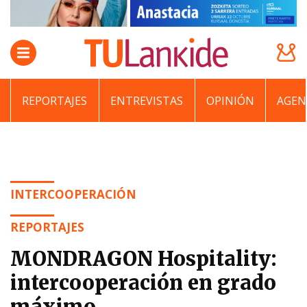
REPORTAJES
ENTREVISTAS
OPINIÓN
AGEN
INTERCOOPERACIÓN
REPORTAJES
MONDRAGON Hospitality:
intercooperación en grado