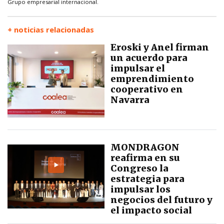
Grupo empresarial internacional.
+ noticias relacionadas
Eroski y Anel firman
un acuerdo para
impulsar el
emprendimiento
cooperativo en
Navarra
MONDRAGON
reafirma en su
Congreso la
estrategia para
impulsar los
negocios del futuro y
el impacto social