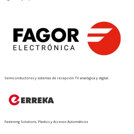
Semiconductores y sistemas de recepción TV analógica y digital.
Fastening Solutions, Plastics y Accesos Automáticos