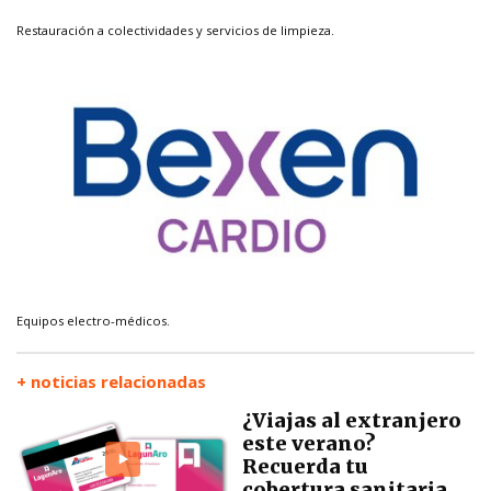
Restauración a colectividades y servicios de limpieza.
Equipos electro-médicos.
+ noticias relacionadas
¿Viajas al extranjero
este verano?
Recuerda tu
cobertura sanitaria