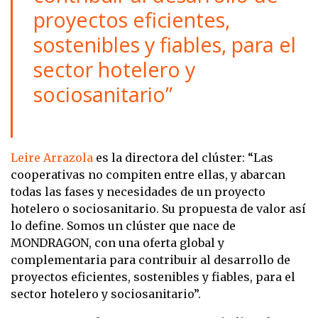
proyectos eficientes,
sostenibles y fiables, para el
sector hotelero y
sociosanitario”
Leire Arrazola
es la directora del clúster: “Las
cooperativas no compiten entre ellas, y abarcan
todas las fases y necesidades de un proyecto
hotelero o sociosanitario. Su propuesta de valor así
lo define. Somos un clúster que nace de
MONDRAGON, con una oferta global y
complementaria para contribuir al desarrollo de
proyectos eficientes, sostenibles y fiables, para el
sector hotelero y sociosanitario”.