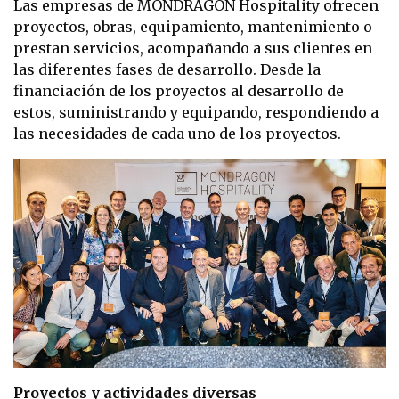
Las empresas de MONDRAGON Hospitality ofrecen
proyectos, obras, equipamiento, mantenimiento o
prestan servicios, acompañando a sus clientes en
las diferentes fases de desarrollo. Desde la
financiación de los proyectos al desarrollo de
estos, suministrando y equipando, respondiendo a
las necesidades de cada uno de los proyectos.
Proyectos y actividades diversas