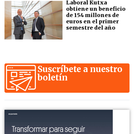
Laboral Kutxa
obtiene un beneficio
de 154 millones de
euros en el primer
semestre del año
Suscríbete a nuestro
boletín