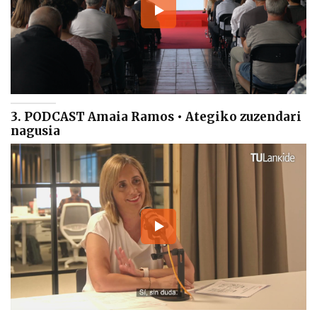
3. PODCAST Amaia Ramos • Ategiko zuzendari
nagusia