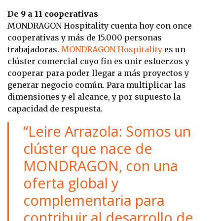
De 9 a 11 cooperativas
MONDRAGON Hospitality cuenta hoy con once
cooperativas y más de 15.000 personas
trabajadoras.
MONDRAGON Hospitality
es un
clúster comercial cuyo fin es unir esfuerzos y
cooperar para poder llegar a más proyectos y
generar negocio común. Para multiplicar las
dimensiones y el alcance, y por supuesto la
capacidad de respuesta.
“Leire Arrazola: Somos un
clúster que nace de
MONDRAGON, con una
oferta global y
complementaria para
contribuir al desarrollo de