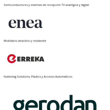
Semiconductores y sistemas de recepción TV analógica y digital.
Mobiliario atractivo y resistente
Fastening Solutions, Plastics y Accesos Automáticos