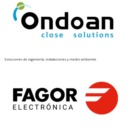
Soluciones de ingeniería, instalaciones y medio ambiente.