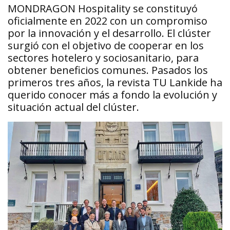
MONDRAGON Hospitality se constituyó
oficialmente en 2022 con un compromiso
por la innovación y el desarrollo. El clúster
surgió con el objetivo de cooperar en los
sectores hotelero y sociosanitario, para
obtener beneficios comunes. Pasados los
primeros tres años, la revista TU Lankide ha
querido conocer más a fondo la evolución y
situación actual del clúster.