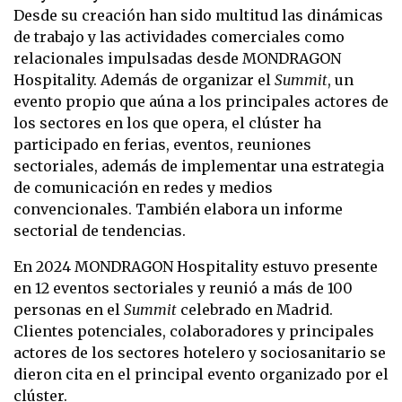
Desde su creación han sido multitud las dinámicas
de trabajo y las actividades comerciales como
relacionales impulsadas desde MONDRAGON
Hospitality. Además de organizar el
Summit
, un
evento propio que aúna a los principales actores de
los sectores en los que opera, el clúster ha
participado en ferias, eventos, reuniones
sectoriales, además de implementar una estrategia
de comunicación en redes y medios
convencionales. También elabora un informe
sectorial de tendencias.
En 2024 MONDRAGON Hospitality estuvo presente
en 12 eventos sectoriales y reunió a más de 100
personas en el
Summit
celebrado en Madrid.
Clientes potenciales, colaboradores y principales
actores de los sectores hotelero y sociosanitario se
dieron cita en el principal evento organizado por el
clúster.