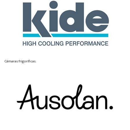
Cámaras frigoríficas.