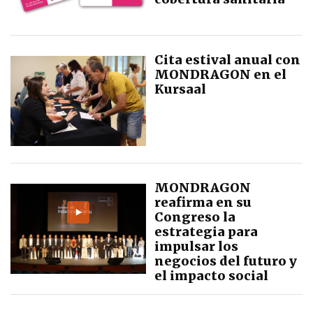
Cita estival anual con
MONDRAGON en el
Kursaal
MONDRAGON
reafirma en su
Congreso la
estrategia para
impulsar los
negocios del futuro y
el impacto social