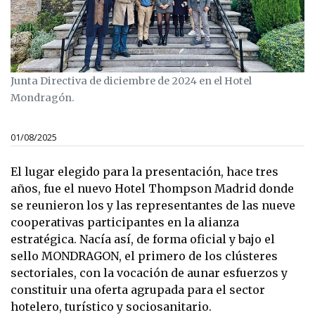
Junta Directiva de diciembre de 2024 en el Hotel
Mondragón.
01/08/2025
El lugar elegido para la presentación, hace tres
años, fue el nuevo Hotel Thompson Madrid donde
se reunieron los y las representantes de las nueve
cooperativas participantes en la alianza
estratégica. Nacía así, de forma oficial y bajo el
sello MONDRAGON, el primero de los clústeres
sectoriales, con la vocación de aunar esfuerzos y
constituir una oferta agrupada para el sector
hotelero, turístico y sociosanitario.