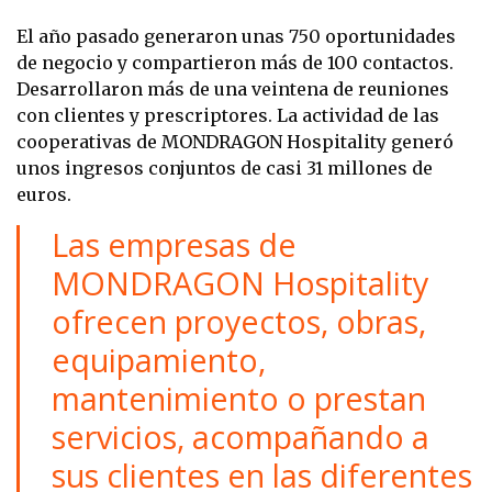
El año pasado generaron unas 750 oportunidades
de negocio y compartieron más de 100 contactos.
Desarrollaron más de una veintena de reuniones
con clientes y prescriptores. La actividad de las
cooperativas de MONDRAGON Hospitality generó
unos ingresos conjuntos de casi 31 millones de
euros.
Las empresas de
MONDRAGON Hospitality
ofrecen proyectos, obras,
equipamiento,
mantenimiento o prestan
servicios, acompañando a
sus clientes en las diferentes