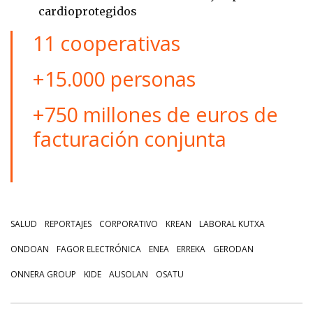
cardioprotegidos
11 cooperativas
+15.000 personas
+750 millones de euros de
facturación conjunta
SALUD
REPORTAJES
CORPORATIVO
KREAN
LABORAL KUTXA
ONDOAN
FAGOR ELECTRÓNICA
ENEA
ERREKA
GERODAN
ONNERA GROUP
KIDE
AUSOLAN
OSATU