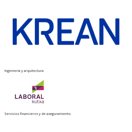
Ingeniería y arquitectura
Servicios financieros y de aseguramiento.