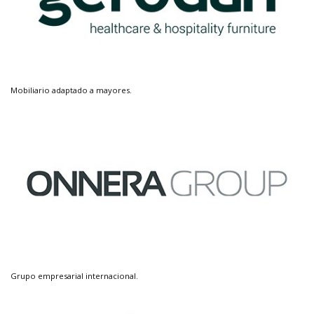
Mobiliario adaptado a mayores.
Grupo empresarial internacional.