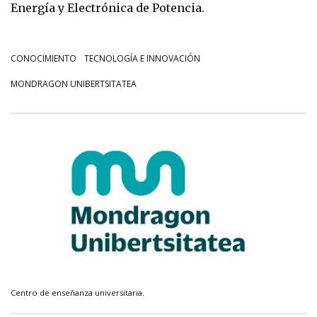
Energía y Electrónica de Potencia.
CONOCIMIENTO
TECNOLOGÍA E INNOVACIÓN
MONDRAGON UNIBERTSITATEA
Centro de enseñanza universitaria.