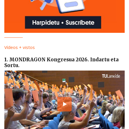
Vídeos + vistos
1. MONDRAGON Kongresua 2026. Indartu eta
Sortu.