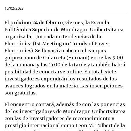
16/02/2023
El próximo 24 de febrero, viernes, la Escuela
Politécnica Superior de Mondragon Unibertsitatea
organiza la I. Jornada en tendencias de la
Electrónica (1st Meeting on Trends of Power
Electronics). Se llevará a cabo en el campus
guipuzcoano de Galarreta (Hernani) entre las 9:00
de la mañana y las 15:00 de la tarde y también habrá
posibilidad de conectarse online. En total, siete
investigadores expondrán los resultados de los
avances logrados en la materia. Las inscripciones
son gratuitas.
El encuentro contará, además de con las ponencias
de los investigadores de Mondragon Unibertsitatea,
con las de investigadores de reconocimiento y
prestigio internacional como Leon M. Tolbert de la