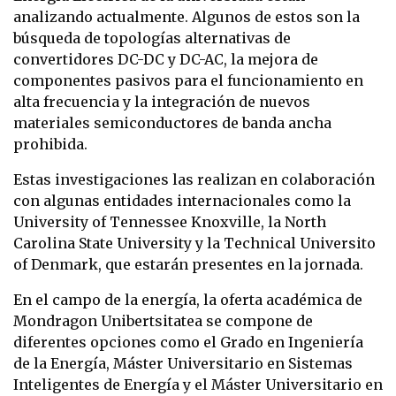
analizando actualmente. Algunos de estos son la
búsqueda de topologías alternativas de
convertidores DC-DC y DC-AC, la mejora de
componentes pasivos para el funcionamiento en
alta frecuencia y la integración de nuevos
materiales semiconductores de banda ancha
prohibida.
Estas investigaciones las realizan en colaboración
con algunas entidades internacionales como la
University of Tennessee Knoxville, la North
Carolina State University y la Technical Universito
of Denmark, que estarán presentes en la jornada.
En el campo de la energía, la oferta académica de
Mondragon Unibertsitatea se compone de
diferentes opciones como el Grado en Ingeniería
de la Energía, Máster Universitario en Sistemas
Inteligentes de Energía y el Máster Universitario en