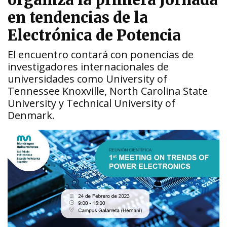
organiza la primera Jornada
en tendencias de la
Electrónica de Potencia
El encuentro contará con ponencias de
investigadores internacionales de
universidades como University of
Tennessee Knoxville, North Carolina State
University y Technical University of
Denmark.