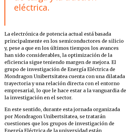
eléctrica.
La electrónica de potencia actual está basada
principalmente en los semiconductores de silicio
y, pese a que en los últimos tiempos los avances
han sido considerables, la optimización de la
eficiencia sigue teniendo margen de mejora. El
grupo de investigación de Energía Eléctrica de
Mondragon Unibertsitatea cuenta con una dilatada
trayectoria y una relación directa con el entorno
empresarial, lo que le hace estar a la vanguardia de
la investigación en el sector.
En este sentido, durante esta jornada organizada
por Mondragon Unibertsitatea, se tratarán
cuestiones que los grupos de investigación de
Energía Eléctrica de la universidad están