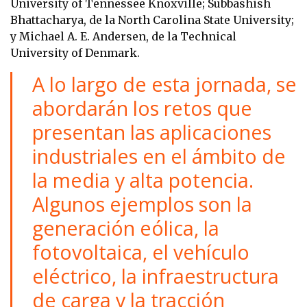
University of Tennessee Knoxville; Subbashish
Bhattacharya, de la North Carolina State University;
y Michael A. E. Andersen, de la Technical
University of Denmark.
A lo largo de esta jornada, se
abordarán los retos que
presentan las aplicaciones
industriales en el ámbito de
la media y alta potencia.
Algunos ejemplos son la
generación eólica, la
fotovoltaica, el vehículo
eléctrico, la infraestructura
de carga y la tracción