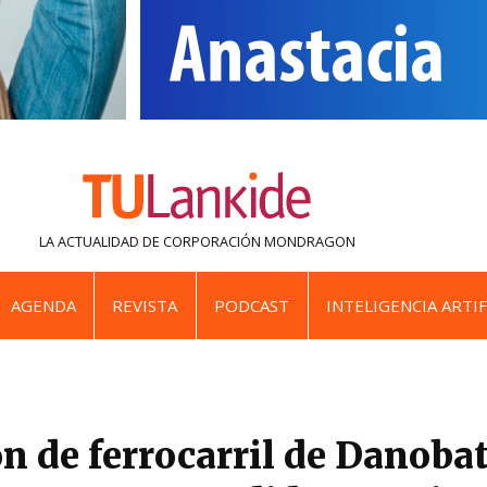
LA ACTUALIDAD DE
CORPORACIÓN MONDRAGON
AGENDA
REVISTA
PODCAST
INTELIGENCIA ARTIF
ón de ferrocarril de Danoba