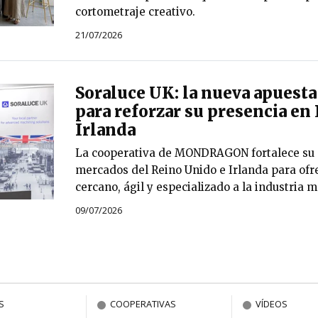
cortometraje creativo.
21/07/2026
Soraluce UK: la nueva apuesta
para reforzar su presencia en
Irlanda
La cooperativa de MONDRAGON fortalece su 
mercados del Reino Unido e Irlanda para ofr
cercano, ágil y especializado a la industria 
09/07/2026
S
COOPERATIVAS
VÍDEOS