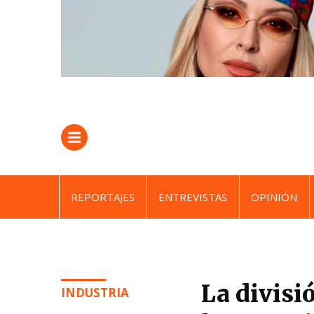
REPORTAJES
ENTREVISTAS
OPINIÓN
La divisi
INDUSTRIA