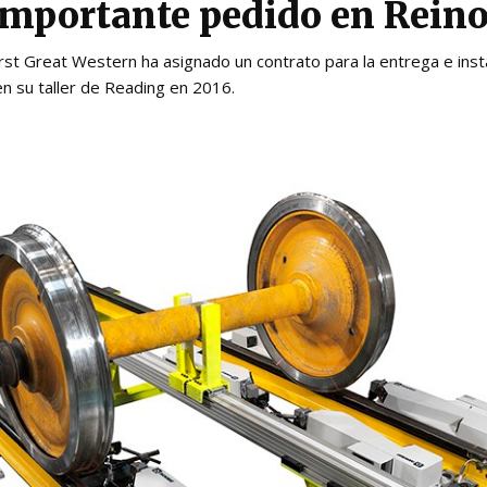
importante pedido en Rein
irst Great Western ha asignado un contrato para la entrega e inst
 su taller de Reading en 2016.