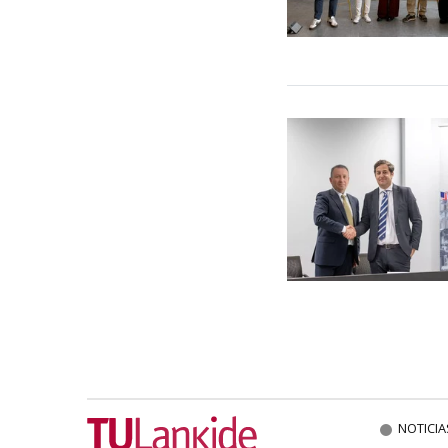
NOTICIA