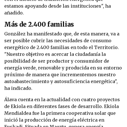
estamos apoyando desde las instituciones", ha
añadido.
Más de 2.400 familias
González ha manifestado que, de esta manera, va a
ser posible cubrir las necesidades de consumo
energético de 2.400 familias en todo el Territorio.
"Nuestro objetivo es acercar la ciudadanía la
posibilidad de ser productor y consumidor de
energía verde, renovable y producida en su entorno
próximo de manera que incrementemos nuestro
autoabastecimiento y autosuficiencia energética",
ha indicado.
Álava cuenta en la actualidad con cuatro proyectos
de Ekiola en diferentes fases de desarrollo. Ekiola
Mendialdea fue la primera cooperativa solar que
inició la producción de energía eléctrica en
Euskadi. Situada en Maeztu, genera energía