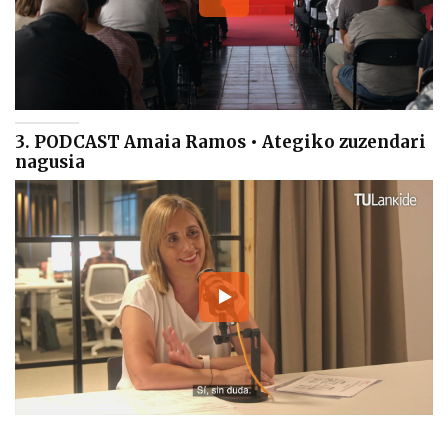
3. PODCAST Amaia Ramos • Ategiko zuzendari
nagusia