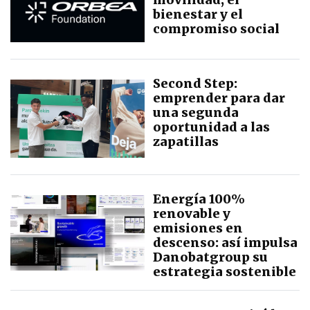
bienestar y el
compromiso social
Second Step:
emprender para dar
una segunda
oportunidad a las
zapatillas
Energía 100%
renovable y
emisiones en
descenso: así impulsa
Danobatgroup su
estrategia sostenible