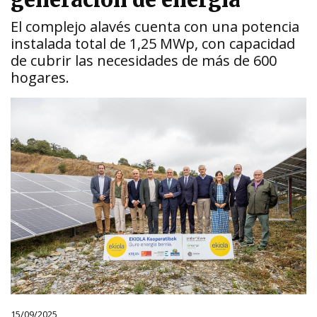
generación de energía
El complejo alavés cuenta con una potencia
instalada total de 1,25 MWp, con capacidad
de cubrir las necesidades de más de 600
hogares.
15/09/2025