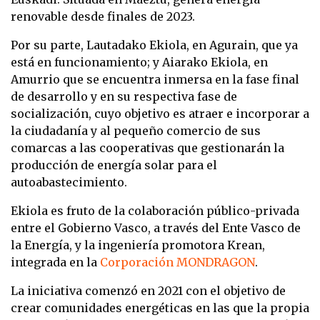
renovable desde finales de 2023.
Por su parte, Lautadako Ekiola, en Agurain, que ya
está en funcionamiento; y Aiarako Ekiola, en
Amurrio que se encuentra inmersa en la fase final
de desarrollo y en su respectiva fase de
socialización, cuyo objetivo es atraer e incorporar a
la ciudadanía y al pequeño comercio de sus
comarcas a las cooperativas que gestionarán la
producción de energía solar para el
autoabastecimiento.
Ekiola es fruto de la colaboración público-privada
entre el Gobierno Vasco, a través del Ente Vasco de
la Energía, y la ingeniería promotora Krean,
integrada en la
Corporación MONDRAGON
.
La iniciativa comenzó en 2021 con el objetivo de
crear comunidades energéticas en las que la propia