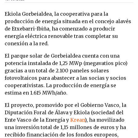
Ekiola Gorbeialdea, la cooperativa para la
producción de energía situada en el concejo alavés
de Etxebarri-Ibiña, ha comenzado a producir
energía eléctrica renovable tras completar su
conexión a la red.
El parque solar de Gorbeialdea cuenta con una
potencia instalada de 1,25 MWp (megavatios pico)
gracias a un total de 2.100 paneles solares
fotovoltaicos para abastecer a las socias y socios
cooperativistas. La producción de energía se
estima en 1.615 MWh/año.
El proyecto, promovido por el Gobierno Vasco, la
Diputación Foral de Álava y Ekiola (sociedad del
Ente Vasco de la Energía y
Krean
), ha movilizado
una inversión total de 1,15 millones de euros y ha
recibido financiación de los fondos europeos,