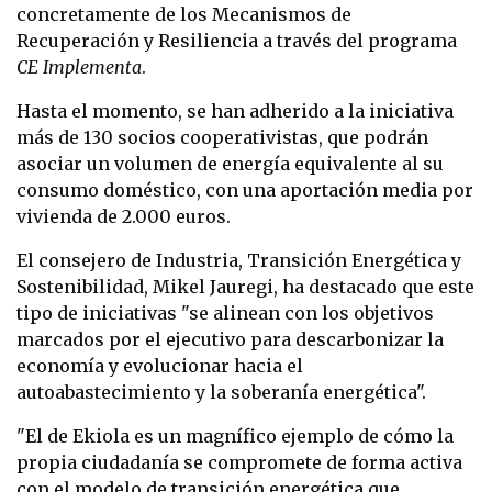
concretamente de los Mecanismos de
Recuperación y Resiliencia a través del programa
CE Implementa
.
Hasta el momento, se han adherido a la iniciativa
más de 130 socios cooperativistas, que podrán
asociar un volumen de energía equivalente al su
consumo doméstico, con una aportación media por
vivienda de 2.000 euros.
El consejero de Industria, Transición Energética y
Sostenibilidad, Mikel Jauregi, ha destacado que este
tipo de iniciativas "se alinean con los objetivos
marcados por el ejecutivo para descarbonizar la
economía y evolucionar hacia el
autoabastecimiento y la soberanía energética".
"El de Ekiola es un magnífico ejemplo de cómo la
propia ciudadanía se compromete de forma activa
con el modelo de transición energética que