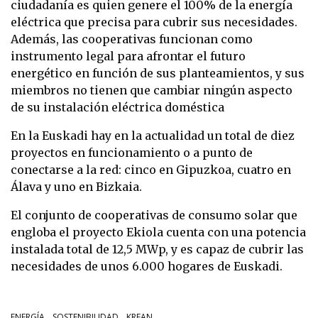
ciudadanía es quien genere el 100% de la energía
eléctrica que precisa para cubrir sus necesidades.
Además, las cooperativas funcionan como
instrumento legal para afrontar el futuro
energético en función de sus planteamientos, y sus
miembros no tienen que cambiar ningún aspecto
de su instalación eléctrica doméstica
En la Euskadi hay en la actualidad un total de diez
proyectos en funcionamiento o a punto de
conectarse a la red: cinco en Gipuzkoa, cuatro en
Álava y uno en Bizkaia.
El conjunto de cooperativas de consumo solar que
engloba el proyecto Ekiola cuenta con una potencia
instalada total de 12,5 MWp, y es capaz de cubrir las
necesidades de unos 6.000 hogares de Euskadi.
ENERGÍA
SOSTENIBILIDAD
KREAN