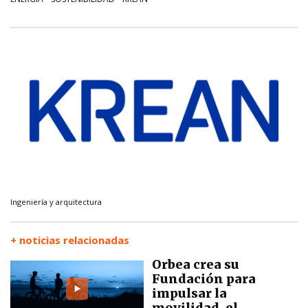
Ingeniería y arquitectura
+ noticias relacionadas
Orbea crea su
Fundación para
impulsar la
movilidad, el