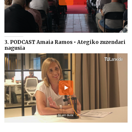
3. PODCAST Amaia Ramos • Ategiko zuzendari
nagusia