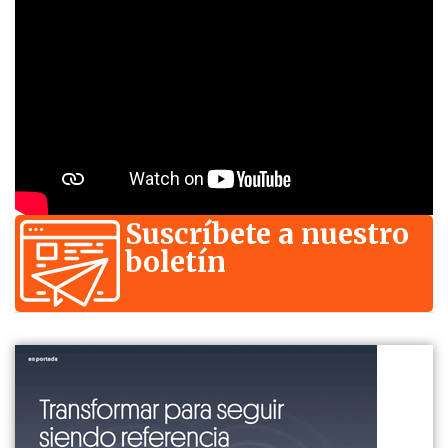
Suscríbete a nuestro
boletín