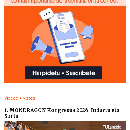
Vídeos + vistos
1. MONDRAGON Kongresua 2026. Indartu eta
Sortu.