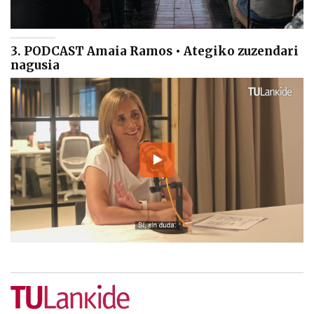
3. PODCAST Amaia Ramos • Ategiko zuzendari
nagusia