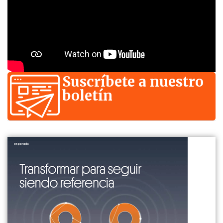
Suscríbete a nuestro
boletín