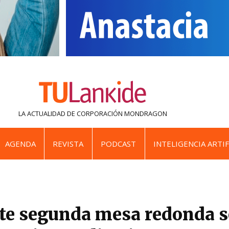
LA ACTUALIDAD DE
CORPORACIÓN MONDRAGON
AGENDA
REVISTA
PODCAST
INTELIGENCIA ARTIF
nte segunda mesa redonda 