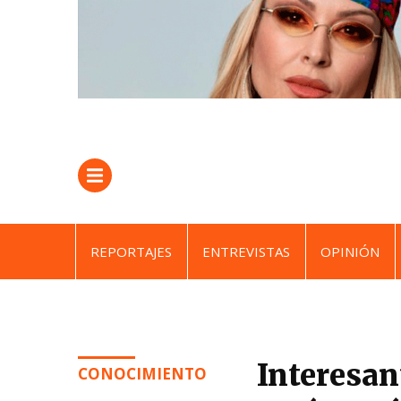
REPORTAJES
ENTREVISTAS
OPINIÓN
Interesa
CONOCIMIENTO