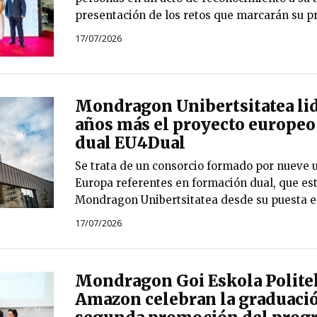
presentación de los retos que marcarán su p
17/07/2026
Mondragon Unibertsitatea lid
años más el proyecto europeo
dual EU4Dual
Se trata de un consorcio formado por nueve 
Europa referentes en formación dual, que est
Mondragon Unibertsitatea desde su puesta e
17/07/2026
Mondragon Goi Eskola Polite
Amazon celebran la graduació