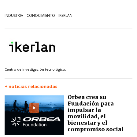
INDUSTRIA
CONOCIMIENTO
IKERLAN
Centro de investigación tecnológico.
+ noticias relacionadas
Orbea crea su
Fundación para
impulsar la
movilidad, el
bienestar y el
compromiso social