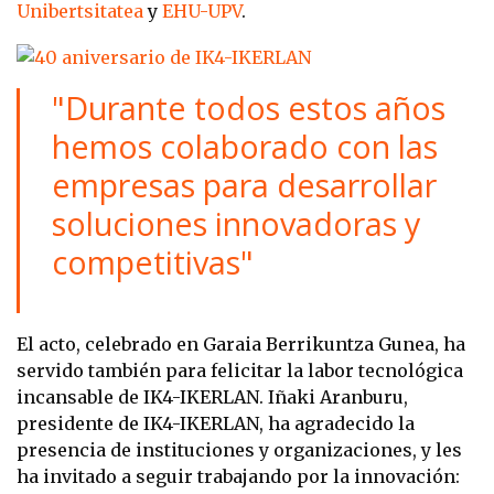
Unibertsitatea
y
EHU-UPV
.
"Durante todos estos años
hemos colaborado con las
empresas para desarrollar
soluciones innovadoras y
competitivas"
El acto, celebrado en Garaia Berrikuntza Gunea, ha
servido también para felicitar la labor tecnológica
incansable de IK4-IKERLAN. Iñaki Aranburu,
presidente de IK4-IKERLAN, ha agradecido la
presencia de instituciones y organizaciones, y les
ha invitado a seguir trabajando por la innovación: