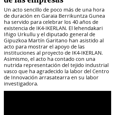
de las empresas
Un acto sencillo de poco más de una hora
de duración en Garaia Berrikuntza Gunea
ha servido para celebrar los 40 años de
existencia de IK4-IKERLAN. El lehendakari
Iñigo Urkullu y el diputado general de
Gipuzkoa Martín Garitano han asistido al
acto para mostrar el apoyo de las
instituciones al proyecto de IK4-IKERLAN.
Asimismo, el acto ha contado con una
nutrida representación del tejido industrial
vasco que ha agradecido la labor del Centro
de Innovación arrasatearra en su labor
investigadora.