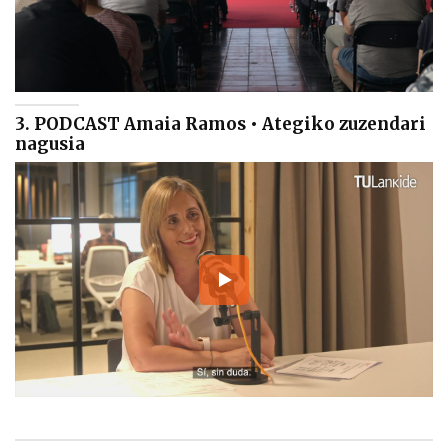
3. PODCAST Amaia Ramos • Ategiko zuzendari
nagusia