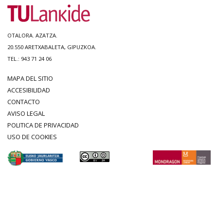
OTALORA. AZATZA.
20.550 ARETXABALETA, GIPUZKOA.
TEL.: 943 71 24 06
MAPA DEL SITIO
ACCESIBILIDAD
CONTACTO
AVISO LEGAL
POLITICA DE PRIVACIDAD
USO DE COOKIES