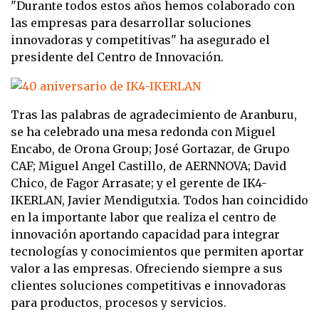
"Durante todos estos años hemos colaborado con
las empresas para desarrollar soluciones
innovadoras y competitivas" ha asegurado el
presidente del Centro de Innovación.
Tras las palabras de agradecimiento de Aranburu,
se ha celebrado una mesa redonda con Miguel
Encabo, de Orona Group; José Gortazar, de Grupo
CAF; Miguel Angel Castillo, de AERNNOVA; David
Chico, de Fagor Arrasate; y el gerente de IK4-
IKERLAN, Javier Mendigutxia. Todos han coincidido
en la importante labor que realiza el centro de
innovación aportando
capacidad para integrar
tecnologías y conocimientos que permiten aportar
valor a las empresas. Ofreciendo siempre a sus
clientes soluciones competitivas e innovadoras
para productos, procesos y servicios.