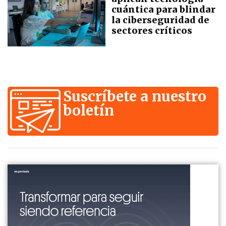
cuántica para blindar
la ciberseguridad de
sectores críticos
Suscríbete a nuestro
boletín