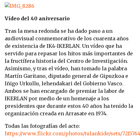
Vídeo del 40 aniversario
Tras la mesa redonda se ha dado paso a un
audiovisual conmemorativo de los cuarenta años
de existencia de IK4-IKERLAN. Un vídeo que ha
servido para repasar los hitos más importantes de
la fructífera historia del Centro de Investigación.
Asimismo, y tras el vídeo, han tomado la palabra
Martín Garitano, diputado general de Gipuzkoa e
Iñigo Urkullu, lehendakari del Gobierno Vasco.
Ambos se han encargado de premiar la labor de
IKERLAN por medio de un homenaje a los
presidentes que durante estos 40 años ha tenido la
organización creada en Arrasate en 1974.
Todas las fotografías del acto:
https://www.flickr.com/photos/tulankide/sets/721576