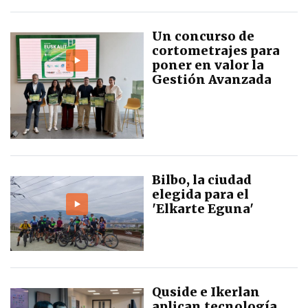
Un concurso de
cortometrajes para
poner en valor la
Gestión Avanzada
Bilbo, la ciudad
elegida para el
'Elkarte Eguna'
Quside e Ikerlan
aplican tecnología