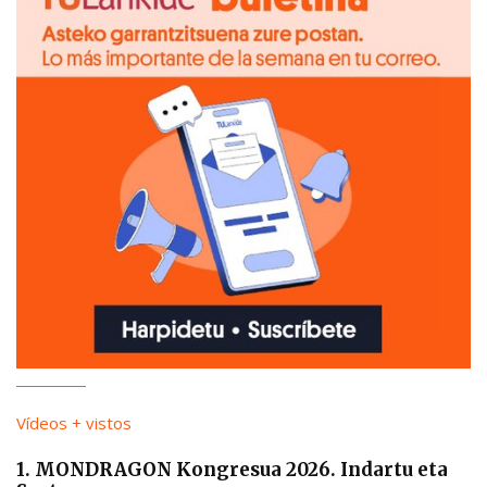
Vídeos + vistos
1. MONDRAGON Kongresua 2026. Indartu eta