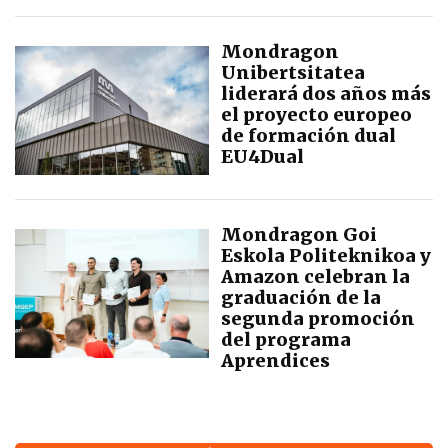
Mondragon
Unibertsitatea
liderará dos años más
el proyecto europeo
de formación dual
EU4Dual
Mondragon Goi
Eskola Politeknikoa y
Amazon celebran la
graduación de la
segunda promoción
del programa
Aprendices