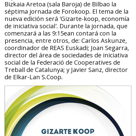
Bizkaia Aretoa (sala Baroja) de Bilbao la
séptima jornada de Forokoop. El tema de la
nueva edición será 'Gizarte-koop, economía
de iniciativa social'. Durante la jornada, que
comenzará a las 9:15ean contará con la
presencia, entre otros, de: Carlos Askunze,
coordinador de REAS Euskadi; Joan Segarra,
director del área de sociedades de iniciativa
social de la Federació de Cooperatives de
Treball de Catalunya; y Javier Sanz, director
de Elkar-Lan S.Coop.