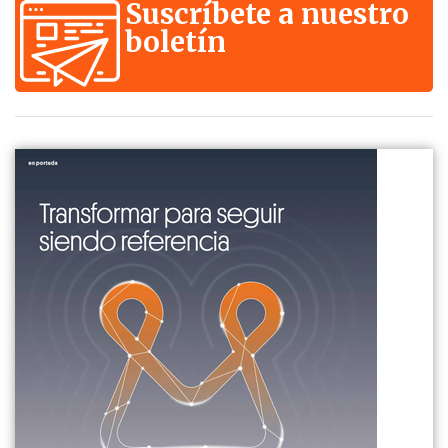
Suscríbete a nuestro
boletín