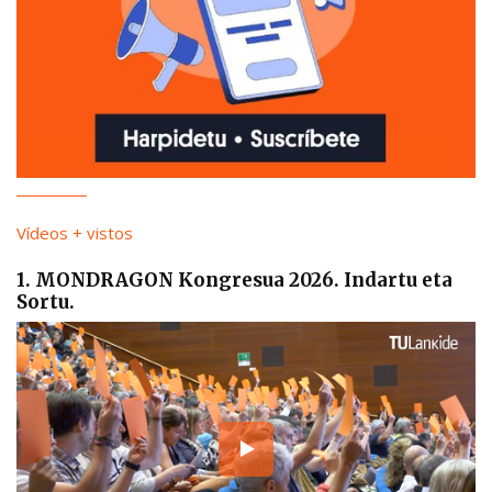
Vídeos + vistos
1. MONDRAGON Kongresua 2026. Indartu eta
Sortu.