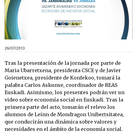
26/07/2013
Tras la presentación de la jornada por parte de
Maria Ubarretxena, presidenta
CSCE
y de Javier
Goienetxea, presidente de Konfekoo, tomará la
palabra Carlos Askunse, coordinador de REAS
Euskadi. Asimismo, los presentes podrán ver un
video sobre economía social en Euskadi. Tras la
primera parte del acto, tomarán el relevo los
alumnos de Leinn de Mondragon Unibertsitatea,
que conducirán una dinámica sobre valores y
necesidades en el ámbito de la economía social.