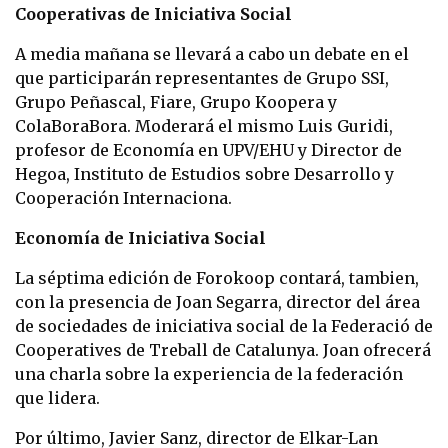
Cooperativas de Iniciativa Social
A media mañana se llevará a cabo un debate en el
que participarán representantes de
Grupo SSI,
Grupo Peñascal, Fiare, Grupo Koopera y
ColaBoraBora. Moderará el mismo Luis Guridi,
profesor de Economía en UPV/EHU y Director de
Hegoa, Instituto de Estudios sobre Desarrollo y
Cooperación Internaciona.
Economía de Iniciativa Social
La séptima edición de Forokoop contará, tambien,
con la presencia de Joan Segarra, director del área
de sociedades de iniciativa social de la Federació de
Cooperatives de Treball de Catalunya. Joan ofrecerá
una charla sobre la experiencia de la federación
que lidera.
Por último, Javier Sanz, director de Elkar-Lan