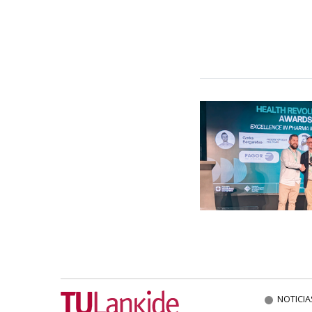
NOTICIA