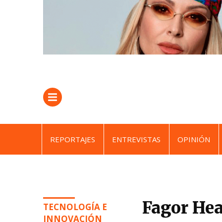
REPORTAJES
ENTREVISTAS
OPINIÓN
Fagor Hea
TECNOLOGÍA E
INNOVACIÓN