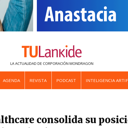
LA ACTUALIDAD DE
CORPORACIÓN MONDRAGON
AGENDA
REVISTA
PODCAST
INTELIGENCIA ARTIF
lthcare consolida su posici