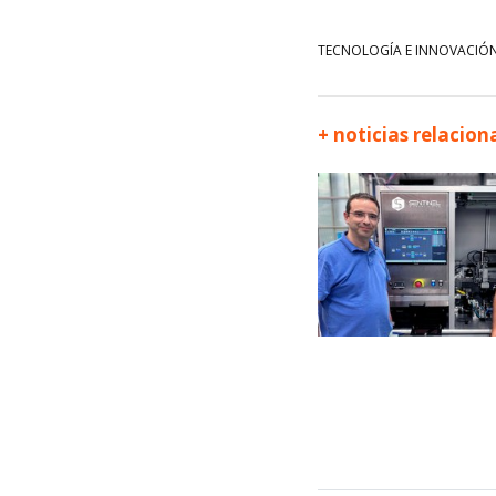
TECNOLOGÍA E INNOVACIÓ
+ noticias relacio