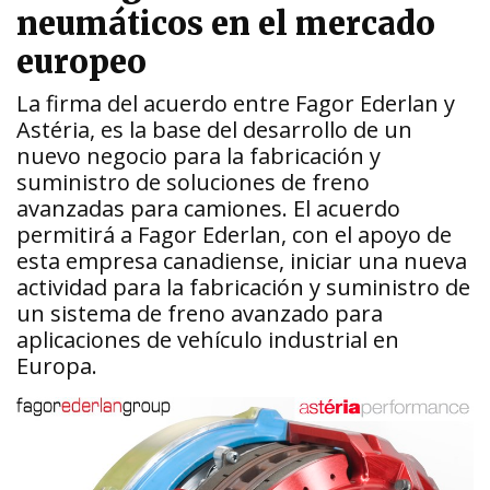
neumáticos en el mercado
europeo
La firma del acuerdo entre Fagor Ederlan y
Astéria, es la base del desarrollo de un
nuevo negocio para la fabricación y
suministro de soluciones de freno
avanzadas para camiones. El acuerdo
permitirá a Fagor Ederlan, con el apoyo de
esta empresa canadiense, iniciar una nueva
actividad para la fabricación y suministro de
un sistema de freno avanzado para
aplicaciones de vehículo industrial en
Europa.