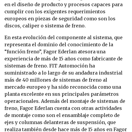
en el diseño de producto y procesos capaces para
cumplir con los exigentes requerimientos
europeos en piezas de seguridad como son los
discos, caliper o sistema de freno.
En esta evolución del componente al sistema, que
representa el dominio del conocimiento de la
“función freno”, Fagor Ederlan atesora una
experiencia de más de 15 años como fabricante de
sistemas de freno. FIT Automoción ha
suministrado a lo largo de su andadura industrial
más de 40 millones de sistemas de freno al
mercado europeo y ha sido reconocida como una
planta excelente en sus principales parámetros
operacionales. Además del montaje de sistemas de
freno, Fagor Ederlan cuenta con otras actividades
de montaje como son el ensamblaje completo de
ejes y columnas delanteras de suspensión, que
realiza también desde hace más de 15 años en Fagor