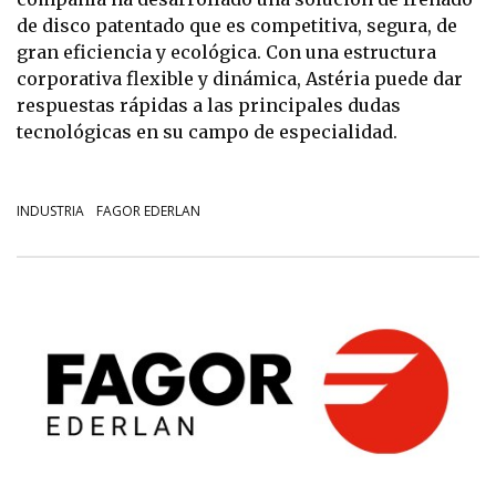
de disco patentado que es competitiva, segura, de
gran eficiencia y ecológica. Con una estructura
corporativa flexible y dinámica, Astéria puede dar
respuestas rápidas a las principales dudas
tecnológicas en su campo de especialidad.
INDUSTRIA
FAGOR EDERLAN