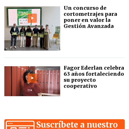
Un concurso de
cortometrajes para
poner en valor la
Gestión Avanzada
Fagor Ederlan celebra
63 años fortaleciendo
su proyecto
cooperativo
Suscríbete a nuestro