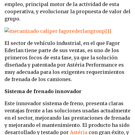
empleo, principal motor de la actividad de esta
cooperativa, y evolucionar la propuesta de valor del
grupo.
El sector de vehículo industrial, en el que Fagor
Ederlan tiene parte de sus ventas, es uno de los
primeros focos de esta fase, ya que la solución
diseñada y patentada por Astéria Performance es
muy adecuada para los exigentes requerimientos
de frenada de los camiones.
Sistema de frenado innovador
Este innovador sistema de freno, presenta claras
ventajas frente a las soluciones usadas actualmente
en el sector, mejorando las prestaciones de frenada
y mejorando el mantenimiento. El producto ha sido
desarrollado y testado por
Astéria
con gran éxito, y