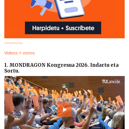
Vídeos + vistos
1. MONDRAGON Kongresua 2026. Indartu eta
Sortu.