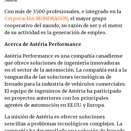
Con más de 3.500 profesionales, e integrado en la
Corporación MONDRAGON
, el mayor grupo
cooperativo del mundo, su razón de ser y el motor
de su actividad es la generación de empleo.
Acerca de Astéria Performance
Astéria Performance es una compañía canadiense
que ofrece soluciones de ingeniería innovadoras
en el sector de la automoción. La compañía está a la
vanguardia de las soluciones tecnológicas de
frenado para la industria de vehículos comerciales.
El equipo de ingenieros de Astéria ha participado
en proyectos anteriores con los principales
agentes de automoción en EE.UU. y Europa.
La misión de Astéria es ofrecer soluciones
sencillas a problemas tecnológicos complejos. La
compañía ha desarrollado una solución de frenado