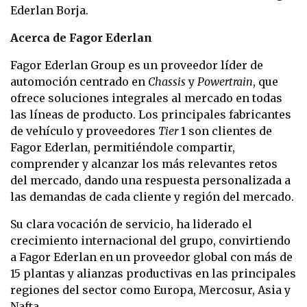
Ederlan Borja.
Acerca de Fagor Ederlan
Fagor Ederlan Group es un proveedor líder de
automoción centrado en
Chassis
y
Powertrain
, que
ofrece soluciones integrales al mercado en todas
las líneas de producto. Los principales fabricantes
de vehículo y proveedores
Tier
1 son clientes de
Fagor Ederlan, permitiéndole compartir,
comprender y alcanzar los más relevantes retos
del mercado, dando una respuesta personalizada a
las demandas de cada cliente y región del mercado.
Su clara vocación de servicio, ha liderado el
crecimiento internacional del grupo, convirtiendo
a Fagor Ederlan en un proveedor global con más de
15 plantas y alianzas productivas en las principales
regiones del sector como Europa, Mercosur, Asia y
Nafta.