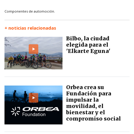
Componentes de automoción.
+ noticias relacionadas
Bilbo, la ciudad
elegida para el
'Elkarte Eguna'
Orbea crea su
Fundación para
impulsar la
movilidad, el
bienestar y el
compromiso social