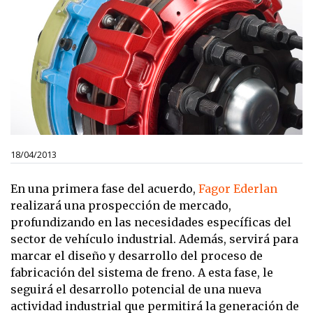
18/04/2013
En una primera fase del acuerdo,
Fagor Ederlan
realizará una prospección de mercado,
profundizando en las necesidades específicas del
sector de vehículo industrial. Además, servirá para
marcar el diseño y desarrollo del proceso de
fabricación del sistema de freno. A esta fase, le
seguirá el desarrollo potencial de una nueva
actividad industrial que permitirá la generación de