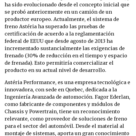
ha sido evolucionado desde el concepto inicial que
se probó anteriormente en un camión de un
productor europeo. Actualmente, el sistema de
freno Astéria ha superado las pruebas de
certificación de acuerdo a la reglamentación
federal de EEUU que desde agosto de 2013 ha
incrementado sustancialmente las exigencias de
frenado (30% de reducción en el tiempo y espacio
de frenada). Esto permitiría comercializar el
producto en su actual nivel de desarrollo.
Astéria Performance, es una empresa tecnológica e
innovadora, con sede en Quebec, dedicada a la
Ingeniería Avanzada de automoción. Fagor Ederlan,
como fabricante de componentes y módulos de
Chassis y Powertrain, tiene un reconocimiento
relevante, como proveedor de soluciones de freno
para el sector del automóvil. Desde el material al
montaje de sistemas, aporta un gran conocimiento