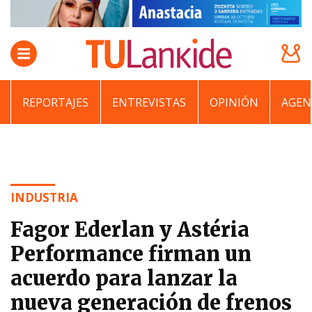
REPORTAJES
ENTREVISTAS
OPINIÓN
AGEN
INDUSTRIA
Fagor Ederlan y Astéria
Performance firman un
acuerdo para lanzar la
nueva generación de frenos