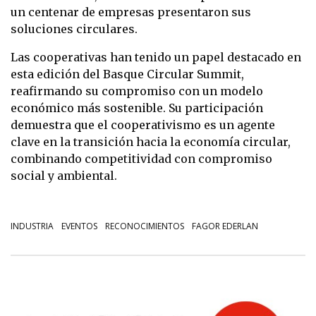
un centenar de empresas presentaron sus
soluciones circulares.
Las cooperativas han tenido un papel destacado en
esta edición del Basque Circular Summit,
reafirmando su compromiso con un modelo
económico más sostenible. Su participación
demuestra que el cooperativismo es un agente
clave en la transición hacia la economía circular,
combinando competitividad con compromiso
social y ambiental.
INDUSTRIA
EVENTOS
RECONOCIMIENTOS
FAGOR EDERLAN