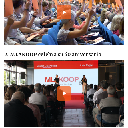
2. MLAKOOP celebra su 60 aniversario