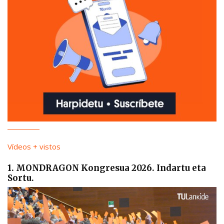
Vídeos + vistos
1. MONDRAGON Kongresua 2026. Indartu eta
Sortu.