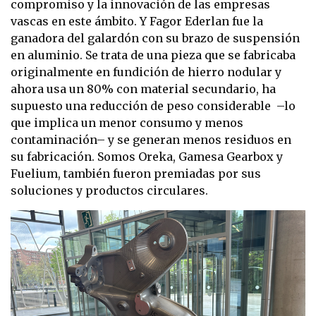
compromiso y la innovación de las empresas
vascas en este ámbito. ​Y Fagor Ederlan fue la
ganadora del galardón con su brazo de suspensión
en aluminio. Se trata de una pieza que se fabricaba
originalmente en fundición de hierro nodular y
ahora usa un 80% con material secundario, ha
supuesto una reducción de peso considerable
–lo
que implica un menor consumo y menos
contaminación– y se generan menos residuos en
su fabricación. Somos Oreka, Gamesa Gearbox y
Fuelium, también fueron premiadas por sus
soluciones y productos circulares.