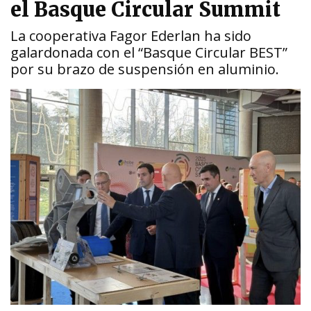
el Basque Circular Summit
La cooperativa Fagor Ederlan ha sido
galardonada con el “Basque Circular BEST”
por su brazo de suspensión en aluminio.