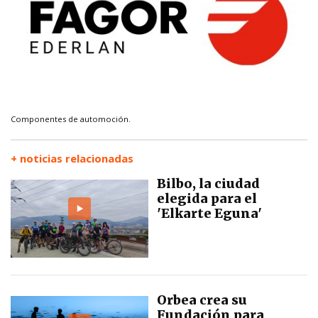
Componentes de automoción.
+ noticias relacionadas
Bilbo, la ciudad
elegida para el
'Elkarte Eguna'
Orbea crea su
Fundación para