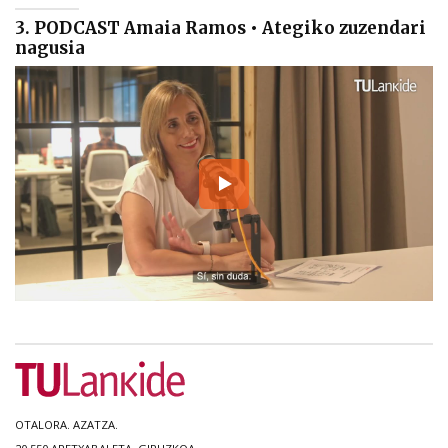
3. PODCAST Amaia Ramos • Ategiko zuzendari
nagusia
OTALORA. AZATZA.