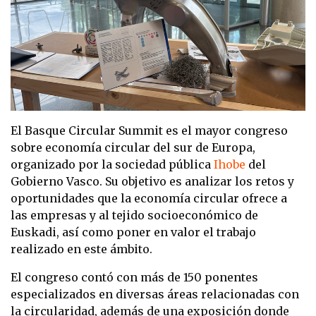
El Basque Circular Summit es el mayor congreso
sobre economía circular del sur de Europa,
organizado por la sociedad pública
Ihobe
del
Gobierno Vasco. Su objetivo es analizar los retos y
oportunidades que la economía circular ofrece a
las empresas y al tejido socioeconómico de
Euskadi, así como poner en valor el trabajo
realizado en este ámbito. ​
El congreso contó con más de 150 ponentes
especializados en diversas áreas relacionadas con
la circularidad, además de una exposición donde