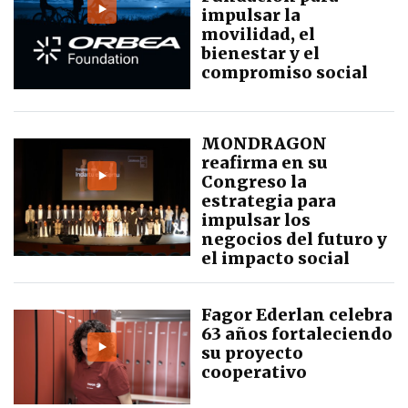
impulsar la
movilidad, el
bienestar y el
compromiso social
MONDRAGON
reafirma en su
Congreso la
estrategia para
impulsar los
negocios del futuro y
el impacto social
Fagor Ederlan celebra
63 años fortaleciendo
su proyecto
cooperativo