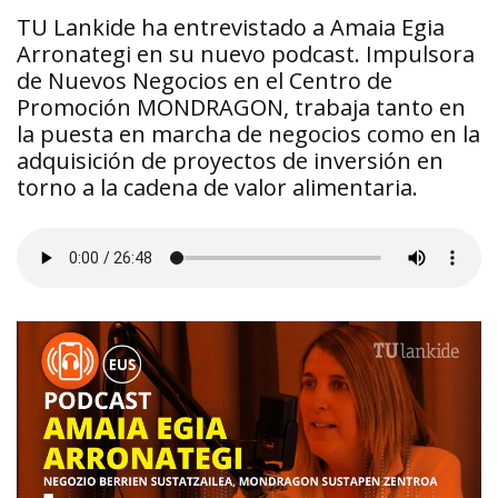
TU Lankide ha entrevistado a Amaia Egia
Arronategi en su nuevo podcast. Impulsora
de Nuevos Negocios en el Centro de
Promoción MONDRAGON, trabaja tanto en
la puesta en marcha de negocios como en la
adquisición de proyectos de inversión en
torno a la cadena de valor alimentaria.