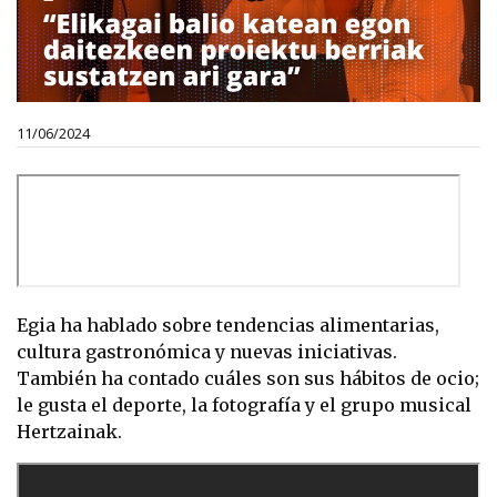
11/06/2024
Egia ha hablado sobre tendencias alimentarias,
cultura gastronómica y nuevas iniciativas.
También ha contado cuáles son sus hábitos de ocio;
le gusta el deporte, la fotografía y el grupo musical
Hertzainak.