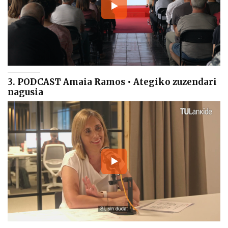
3. PODCAST Amaia Ramos • Ategiko zuzendari
nagusia