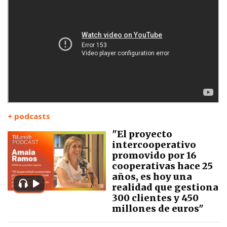
+ podcasts
"El proyecto
intercooperativo
promovido por 16
cooperativas hace 25
años, es hoy una
realidad que gestiona
300 clientes y 450
millones de euros"