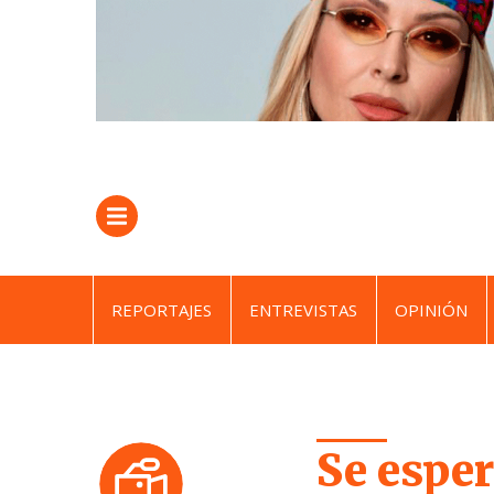
REPORTAJES
ENTREVISTAS
OPINIÓN
Se esper