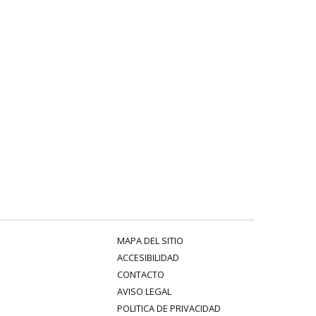
MAPA DEL SITIO
ACCESIBILIDAD
CONTACTO
AVISO LEGAL
POLITICA DE PRIVACIDAD