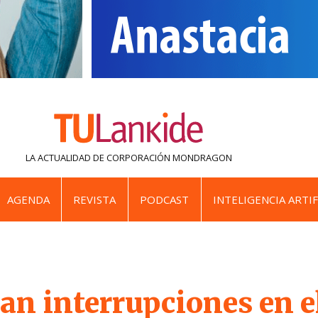
LA ACTUALIDAD DE
CORPORACIÓN MONDRAGON
AGENDA
REVISTA
PODCAST
INTELIGENCIA ARTIF
an interrupciones en e