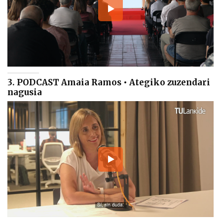
3. PODCAST Amaia Ramos • Ategiko zuzendari
nagusia