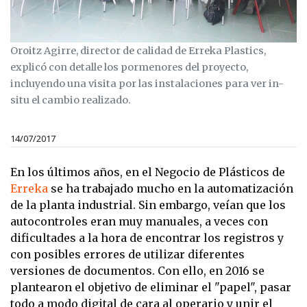
Oroitz Agirre, director de calidad de Erreka Plastics,
explicó con detalle los pormenores del proyecto,
incluyendo una visita por las instalaciones para ver in-
situ el cambio realizado.
14/07/2017
En los últimos años, en el Negocio de Plásticos de
Erreka
se ha trabajado mucho en la automatización
de la planta industrial. Sin embargo, veían que los
autocontroles eran muy manuales, a veces con
dificultades a la hora de encontrar los registros y
con posibles errores de utilizar diferentes
versiones de documentos. Con ello, en 2016 se
plantearon el objetivo de eliminar el "papel", pasar
todo a modo digital de cara al operario y unir el