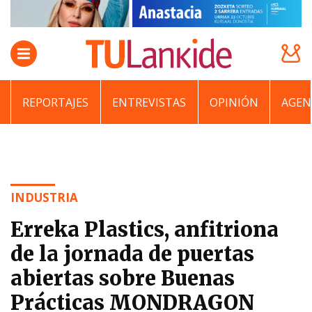
REPORTAJES
ENTREVISTAS
OPINIÓN
AGEN
INDUSTRIA
Erreka Plastics, anfitriona
de la jornada de puertas
abiertas sobre Buenas
Prácticas MONDRAGON