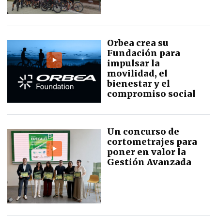
Orbea crea su
Fundación para
impulsar la
movilidad, el
bienestar y el
compromiso social
Un concurso de
cortometrajes para
poner en valor la
Gestión Avanzada