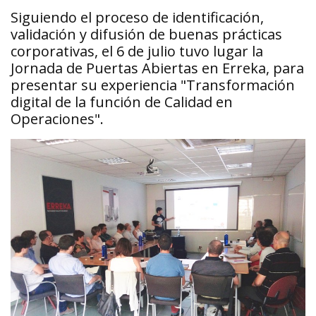
Siguiendo el proceso de identificación,
validación y difusión de buenas prácticas
corporativas, el 6 de julio tuvo lugar la
Jornada de Puertas Abiertas en Erreka, para
presentar su experiencia "Transformación
digital de la función de Calidad en
Operaciones".