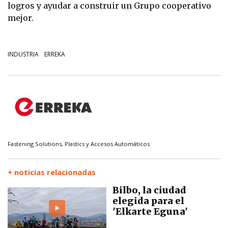
logros y ayudar a construir un Grupo cooperativo
mejor.
INDUSTRIA
ERREKA
Fastening Solutions, Plastics y Accesos Automáticos
+ noticias relacionadas
Bilbo, la ciudad
elegida para el
'Elkarte Eguna'