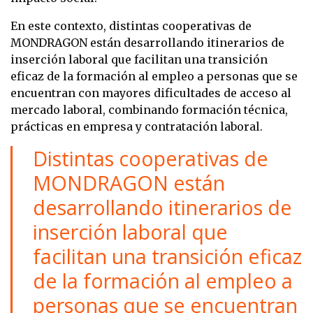
En este contexto, distintas cooperativas de
MONDRAGON están desarrollando itinerarios de
inserción laboral que facilitan una transición
eficaz de la formación al empleo a personas que se
encuentran con mayores dificultades de acceso al
mercado laboral, combinando formación técnica,
prácticas en empresa y contratación laboral.
Distintas cooperativas de
MONDRAGON están
desarrollando itinerarios de
inserción laboral que
facilitan una transición eficaz
de la formación al empleo a
personas que se encuentran