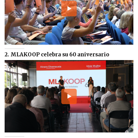
2. MLAKOOP celebra su 60 aniversario