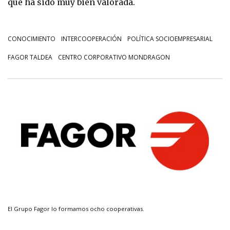
que ha sido muy bien valorada.
CONOCIMIENTO
INTERCOOPERACIÓN
POLÍTICA SOCIOEMPRESARIAL
FAGOR TALDEA
CENTRO CORPORATIVO MONDRAGON
El Grupo Fagor lo formamos ocho cooperativas.