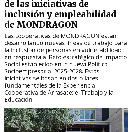
de las iniciativas de
inclusión y empleabilidad
de MONDRAGON
Las cooperativas de MONDRAGON están
desarrollando nuevas líneas de trabajo para
la inclusión de personas en vulnerabilidad
en respuesta al Reto estratégico de Impacto
Social establecido en la nueva Política
Socioempresarial 2025-2028. Estas
iniciativas se basan en dos pilares
fundamentales de la Experiencia
Cooperativa de Arrasate: el Trabajo y la
Educación.