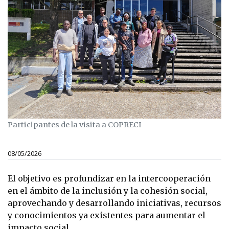
Participantes de la visita a COPRECI
08/05/2026
El objetivo es profundizar en la intercooperación
en el ámbito de la inclusión y la cohesión social,
aprovechando y desarrollando iniciativas, recursos
y conocimientos ya existentes para aumentar el
impacto social.