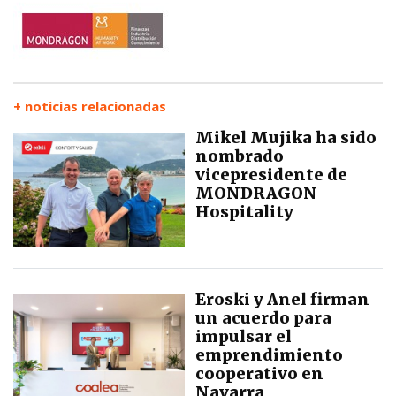
+ noticias relacionadas
Mikel Mujika ha sido
nombrado
vicepresidente de
MONDRAGON
Hospitality
Eroski y Anel firman
un acuerdo para
impulsar el
emprendimiento
cooperativo en
Navarra