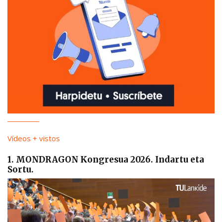
Vídeos + vistos
1. MONDRAGON Kongresua 2026. Indartu eta
Sortu.