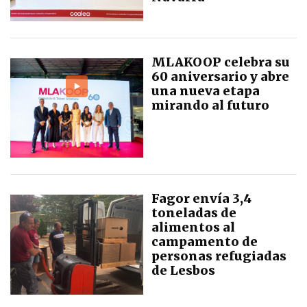
MLAKOOP celebra su
60 aniversario y abre
una nueva etapa
mirando al futuro
Fagor envía 3,4
toneladas de
alimentos al
campamento de
personas refugiadas
de Lesbos