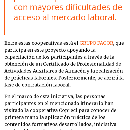
con mayores dificultades de
acceso al mercado laboral.
Entre estas cooperativas está el
GRUPO FAGOR
, que
participa en este proyecto apoyando la
capacitación de los participantes a través de la
obtención de un Certificado de Profesionalidad de
Actividades Auxiliares de Almacén y la realización
de prácticas laborales. Posteriormente, se abrirá la
fase de contratación laboral.
En el marco de esta iniciativa, las personas
participantes en el mencionado itinerario han
visitado la cooperativa Copreci para conocer de
primera mano la aplicación práctica de los
contenidos formativos desarrollados, iniciativa