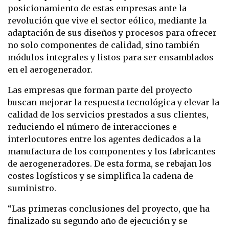
posicionamiento de estas empresas ante la
revolución que vive el sector eólico, mediante la
adaptación de sus diseños y procesos para ofrecer
no solo componentes de calidad, sino también
módulos integrales y listos para ser ensamblados
en el aerogenerador.
Las empresas que forman parte del proyecto
buscan mejorar la respuesta tecnológica y elevar la
calidad de los servicios prestados a sus clientes,
reduciendo el número de interacciones e
interlocutores entre los agentes dedicados a la
manufactura de los componentes y los fabricantes
de aerogeneradores. De esta forma, se rebajan los
costes logísticos y se simplifica la cadena de
suministro.
“Las primeras conclusiones del proyecto, que ha
finalizado su segundo año de ejecución y se