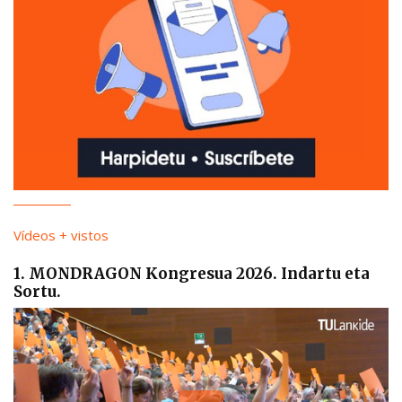
Vídeos + vistos
1. MONDRAGON Kongresua 2026. Indartu eta
Sortu.