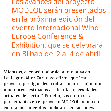
Los avances del proyecto
MODEOL serán presentados
en la próxima edición del
evento internacional Wind
Europe Conference &
Exhibition, que se celebrará
en Bilbao del 2 al 4 de abril.
Mientras, el coordinador de la iniciativa en
LauLagun, Aitor Zurutuza, afirma que “este
proyecto persigue desarrollar mejores soluciones
modulares destinadas a cubrir las necesidades
actuales del sector”. Por ello, Las empresas
participantes en el proyecto MODEOL tienen en
cuenta los conceptos modulares en sus nuevas