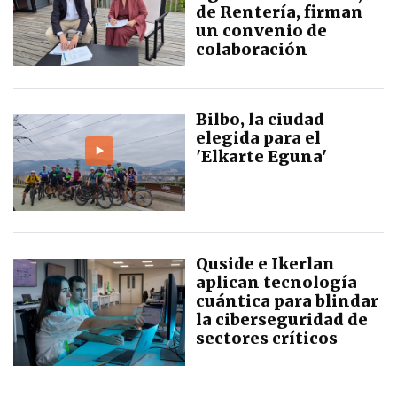
de Rentería, firman
un convenio de
colaboración
Bilbo, la ciudad
elegida para el
'Elkarte Eguna'
Quside e Ikerlan
aplican tecnología
cuántica para blindar
la ciberseguridad de
sectores críticos