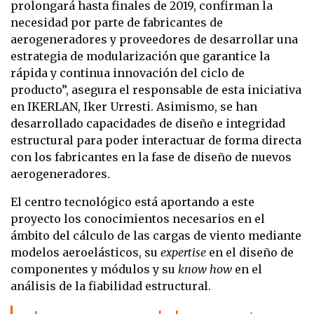
prolongará hasta finales de 2019, confirman la
necesidad por parte de fabricantes de
aerogeneradores y proveedores de desarrollar una
estrategia de modularización que garantice la
rápida y continua innovación del ciclo de
producto”, asegura el responsable de esta iniciativa
en IKERLAN, Iker Urresti. Asimismo, se han
desarrollado capacidades de diseño e integridad
estructural para poder interactuar de forma directa
con los fabricantes en la fase de diseño de nuevos
aerogeneradores.
El centro tecnológico está aportando a este
proyecto los conocimientos necesarios en el
ámbito del cálculo de las cargas de viento mediante
modelos aeroelásticos, su
expertise
en el diseño de
componentes y módulos y su
know how
en el
análisis de la fiabilidad estructural.