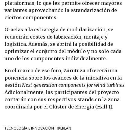
plataformas, lo que les permite ofrecer mayores
variantes aprovechando la estandarización de
ciertos componentes.
Gracias a la estrategia de modularización, se
reducirán costes de fabricación, montaje y
logística. Además, se abrirá la posibilidad de
optimizar el conjunto del módulo y no solo cada
uno de los componentes individualmente.
En el marco de ese foro, Zurutuza ofrecerá una
ponencia sobre los avances de la iniciativa en la
sesión
Next generation components for wind turbines
.
Adicionalmente, las participantes del proyecto
contarán con sus respectivos stands en la zona
coordinada por el Clúster de Energía (Hall 1).
TECNOLOGÍA E INNOVACIÓN
IKERLAN