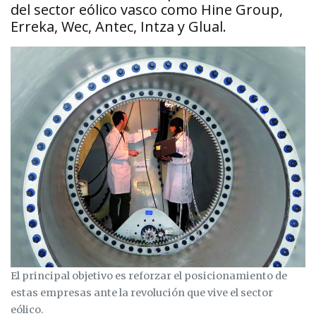
del sector eólico vasco como Hine Group,
Erreka, Wec, Antec, Intza y Glual.
El principal objetivo es reforzar el posicionamiento de
estas empresas ante la revolución que vive el sector
eólico.