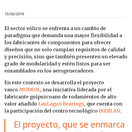
15/03/2019
El sector eólico se enfrenta a un cambio de
paradigma que demanda una mayor flexibilidad a
los fabricantes de componentes para ofrecer
diseños que no solo cumplan requisitos de calidad
y precisión, sino que también presenten un elevado
grado de modularidad y estén listos para ser
ensamblados en los aerogeneradores.
En este contexto se desarrolla el proyecto
vasco
MODEOL
, una iniciativa liderada por el
fabricante guipuzcoano de rodamientos de alto
valor añadido
LauLagun Bearings
, que cuenta con
la participación del centro tecnológico
IKERLAN
.
El proyecto, que se enmarca