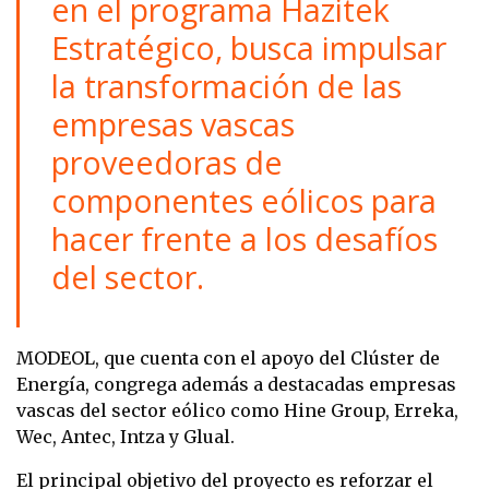
en el programa Hazitek
Estratégico, busca impulsar
la transformación de las
empresas vascas
proveedoras de
componentes eólicos para
hacer frente a los desafíos
del sector.
MODEOL, que cuenta con el apoyo del Clúster de
Energía, congrega además a destacadas empresas
vascas del sector eólico como Hine Group, Erreka,
Wec, Antec, Intza y Glual.
El principal objetivo del proyecto es reforzar el