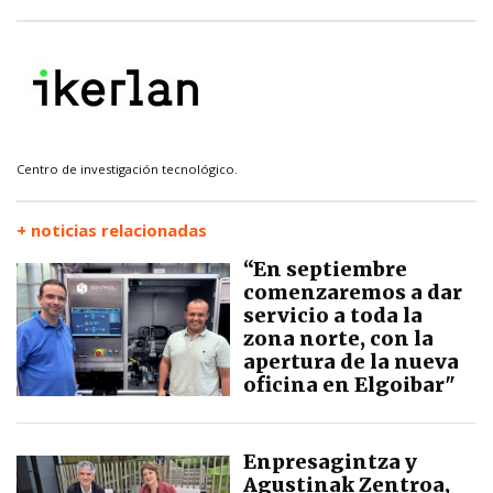
Centro de investigación tecnológico.
+ noticias relacionadas
“En septiembre
comenzaremos a dar
servicio a toda la
zona norte, con la
apertura de la nueva
oficina en Elgoibar"
Enpresagintza y
Agustinak Zentroa,